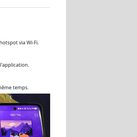
hotspot via Wi-Fi.
 l'application.
même temps.