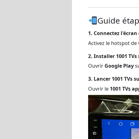
Guide étap
1. Connectez l'écran
Activez le hotspot de 
2. Installer 1001 TVs 
Ouvrir
Google Play
su
3. Lancer 1001 TVs su
Ouvrir le
1001 TVs ap