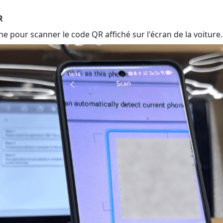
R
ne pour scanner le code QR affiché sur l'écran de la voiture.