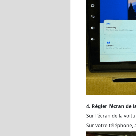
4. Régler l'écran de l
Sur l'écran de la voit
Sur votre téléphone,