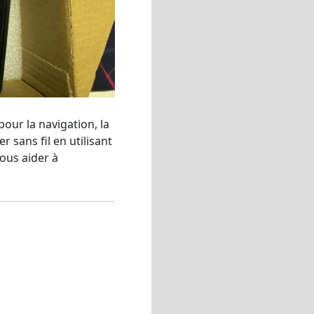
pour la navigation, la
ser sans fil en utilisant
ous aider à