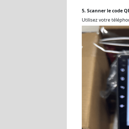
5. Scanner le code Q
Utilisez votre télépho