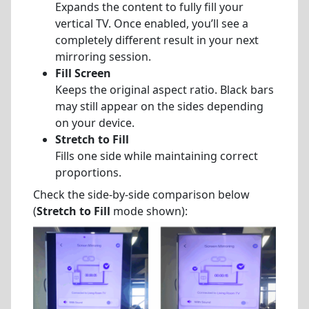
Expands the content to fully fill your
vertical TV. Once enabled, you’ll see a
completely different result in your next
mirroring session.
Fill Screen
Keeps the original aspect ratio. Black bars
may still appear on the sides depending
on your device.
Stretch to Fill
Fills one side while maintaining correct
proportions.
Check the side-by-side comparison below
(
Stretch to Fill
mode shown):