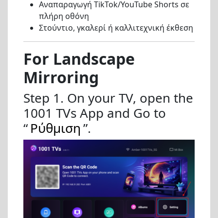
Αναπαραγωγή TikTok/YouTube Shorts σε
πλήρη οθόνη
Στούντιο, γκαλερί ή καλλιτεχνική έκθεση
For Landscape
Mirroring
Step 1. On your TV, open the
1001 TVs App and Go to
“
Ρύθμιση
”.