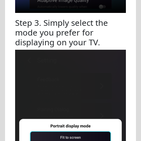
Step 3. Simply select the
mode you prefer for
displaying on your TV.