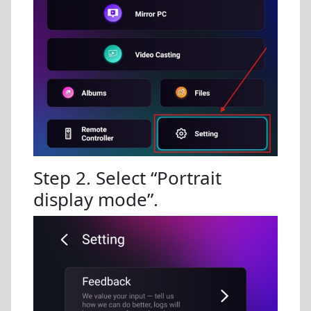
Step 2. Select “Portrait
display mode”.