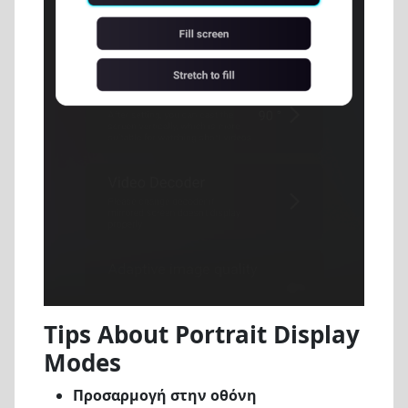
Tips About Portrait Display
Modes
Προσαρμογή στην οθόνη