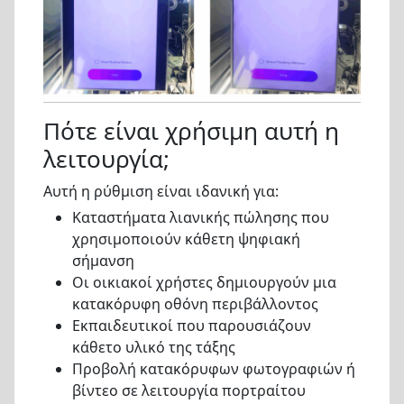
Πότε είναι χρήσιμη αυτή η
λειτουργία;
Αυτή η ρύθμιση είναι ιδανική για:
Καταστήματα λιανικής πώλησης που
χρησιμοποιούν κάθετη ψηφιακή
σήμανση
Οι οικιακοί χρήστες δημιουργούν μια
κατακόρυφη οθόνη περιβάλλοντος
Εκπαιδευτικοί που παρουσιάζουν
κάθετο υλικό της τάξης
Προβολή κατακόρυφων φωτογραφιών ή
βίντεο σε λειτουργία πορτραίτου