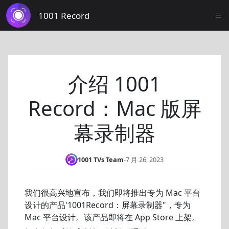
1001 Record
介绍 1001
Record：Mac 版屏
幕录制器
1001 TVs Team
-
7 月 26, 2023
我们很高兴地宣布，我们即将推出专为 Mac 平台
设计的产品'1001Record：屏幕录制器"，专为
Mac 平台设计。该产品即将在 App Store 上架。