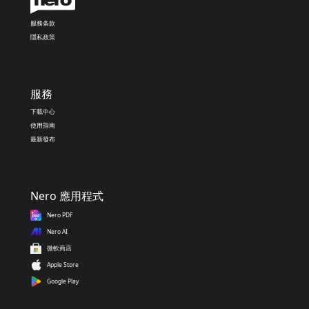
服務条款
隱私政策
服務
下載中心
使用指南
最新發布
Nero 應用程式
Nero PDF
Nero AI
微軟商店
Apple Store
Google Play