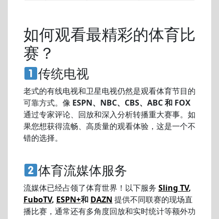
如何观看最精彩的体育比
赛？
传统电视
老式的有线电视和卫星电视仍然是观看体育节目的
可靠方式。像
ESPN、NBC、CBS、ABC 和 FOX
通过专家评论、回放和深入分析转播重大赛事。如
果您想获得流畅、高质量的观看体验，这是一个不
错的选择。
体育流媒体服务
流媒体已经占领了体育世界！以下服务
Sling TV
,
FuboTV
,
ESPN+
和
DAZN
提供不同联赛的现场直
播比赛，通常还有多角度回放和实时统计等额外功