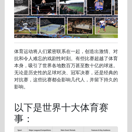
体育运动将人们紧密联系在一起，创造出激情、对
抗和令人难忘的戏剧性时刻。有些比赛超越了体育
本身，吸引了世界各地数百万甚至数十亿的球迷。
无论是历史性的足球对决、冠军决赛，还是经典的
对抗赛，这些比赛都会影响几代人，并留下持久的
影响。
以下是世界十大体育赛
事：