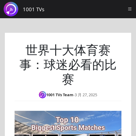
1001 TVs
世界十大体育赛
事：球迷必看的比
赛
1001 TVs Team
-
3 月 27, 2025