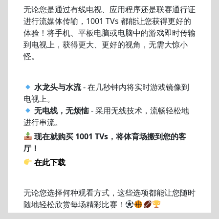
无论您是通过有线电视、应用程序还是联赛通行证
进行流媒体传输，1001 TVs 都能让您获得更好的
体验！将手机、平板电脑或电脑中的游戏即时传输
到电视上，获得更大、更好的视角，无需大惊小
怪。
水龙头与水流
- 在几秒钟内将实时游戏镜像到
电视上。
无电线，无烦恼
- 采用无线技术，流畅轻松地
进行串流。
现在就购买 1001 TVs，将体育场搬到您的客
厅！
在此下载
无论您选择何种观看方式，这些选项都能让您随时
随地轻松欣赏每场精彩比赛！