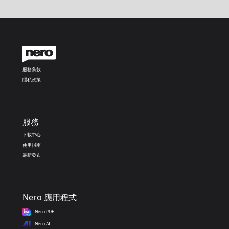
服務条款
隱私政策
服務
下載中心
使用指南
最新發布
Nero 應用程式
Nero PDF
Nero AI