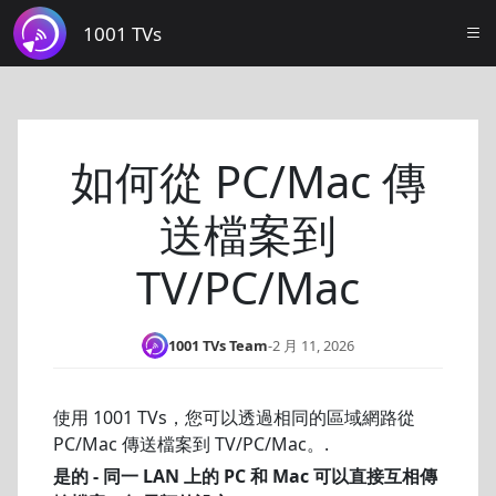
1001 TVs
如何從 PC/Mac 傳
送檔案到
TV/PC/Mac
1001 TVs Team
-
2 月 11, 2026
使用 1001 TVs，您可以透過相同的區域網路從
PC/Mac 傳送檔案到 TV/PC/Mac。.
是的 - 同一 LAN 上的 PC 和 Mac 可以直接互相傳