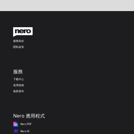
服務条款
隱私政策
服務
下載中心
使用指南
最新發布
Nero 應用程式
Nero PDF
Nero AI