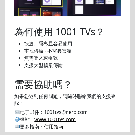
為何使用 1001 TVs？
快速、隱私且容易使用
本地傳輸 - 不需要雲端
無需登入或帳號
支援大型檔案傳輸
需要協助嗎？
如果您遇到任何問題，請隨時聯絡我們的支援團
隊：
电子邮件：
1001tvs@nero.com
網站：
www.1001tvs.com
更多指南：
使用指南