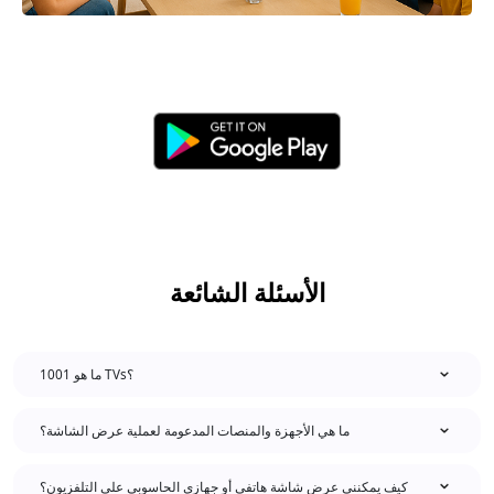
الأسئلة الشائعة
ما هو 1001 TVs؟
ما هي الأجهزة والمنصات المدعومة لعملية عرض الشاشة؟
كيف يمكنني عرض شاشة هاتفي أو جهازي الحاسوبي على التلفزيون؟