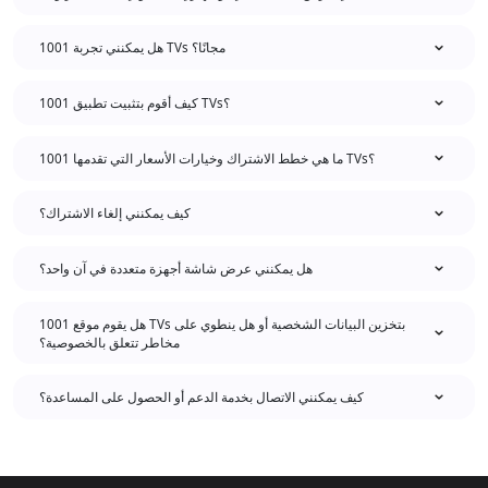
هل يمكنني تجربة 1001 TVs مجانًا؟
كيف أقوم بتثبيت تطبيق 1001 TVs؟
ما هي خطط الاشتراك وخيارات الأسعار التي تقدمها 1001 TVs؟
كيف يمكنني إلغاء الاشتراك؟
هل يمكنني عرض شاشة أجهزة متعددة في آن واحد؟
هل يقوم موقع 1001 TVs بتخزين البيانات الشخصية أو هل ينطوي على
مخاطر تتعلق بالخصوصية؟
كيف يمكنني الاتصال بخدمة الدعم أو الحصول على المساعدة؟