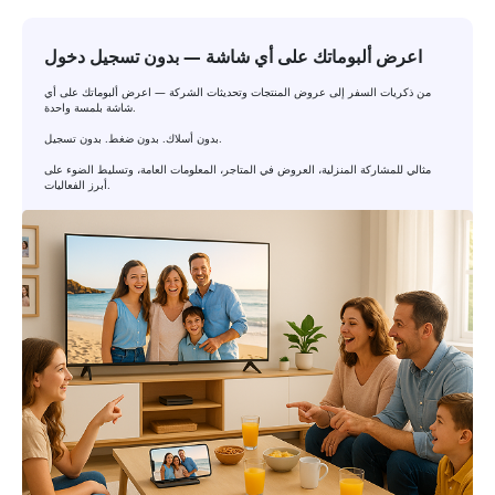
اعرض ألبوماتك على أي شاشة — بدون تسجيل دخول
من ذكريات السفر إلى عروض المنتجات وتحديثات الشركة — اعرض ألبوماتك على أي
شاشة بلمسة واحدة.
بدون أسلاك. بدون ضغط. بدون تسجيل.
مثالي للمشاركة المنزلية، العروض في المتاجر، المعلومات العامة، وتسليط الضوء على
أبرز الفعاليات.