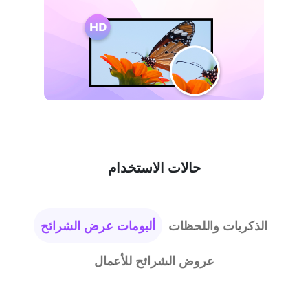
حالات الاستخدام
الذكريات واللحظات
ألبومات عرض الشرائح
عروض الشرائح للأعمال