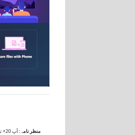
منظر نامہ