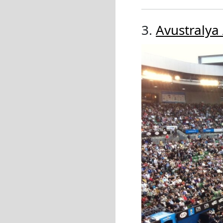
3.
Avustralya