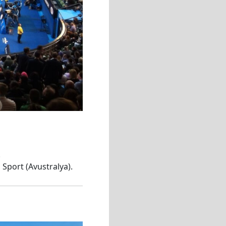
.
Sport (Avustralya).