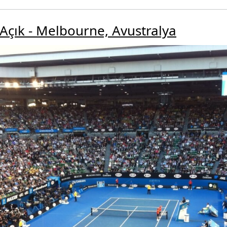
 Açık - Melbourne, Avustralya