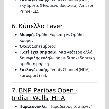
Sky Sports (Ηνωμένο Βασίλειο), Amazon
Prime (ΕΕ).
6.
Κύπελλο Laver
Μορφή
: Ομάδα Ευρώπη vs Ομάδα
Κόσμος
Όταν
: Σεπτέμβριος
Γιατί έχει σημασία
: Μια νεότερη αλλά
δημοφιλής εκδήλωση με διασκεδαστική
ομαδική μορφή.
Επιλογές ροής
: Tennis Channel (ΗΠΑ),
Eurosport (ΕΕ).
7.
BNP Paribas Open -
Indian Wells, ΗΠΑ
Παρατσούκλι
: "Παράδεισος του τένις"