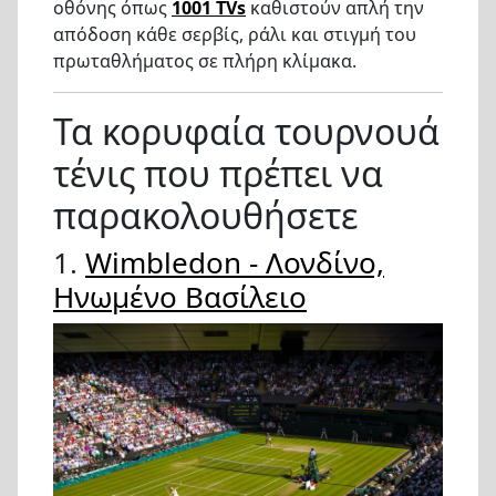
οθόνης όπως
1001 TVs
καθιστούν απλή την
απόδοση κάθε σερβίς, ράλι και στιγμή του
πρωταθλήματος σε πλήρη κλίμακα.
Τα κορυφαία τουρνουά
τένις που πρέπει να
παρακολουθήσετε
1.
Wimbledon - Λονδίνο,
Ηνωμένο Βασίλειο