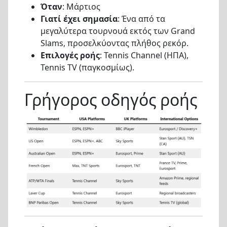
Όταν
: Μάρτιος
Γιατί έχει σημασία
: Ένα από τα
μεγαλύτερα τουρνουά εκτός των Grand
Slams, προσελκύοντας πλήθος ρεκόρ.
Επιλογές ροής
: Tennis Channel (ΗΠΑ),
Tennis TV (παγκοσμίως).
Γρήγορος οδηγός ροής