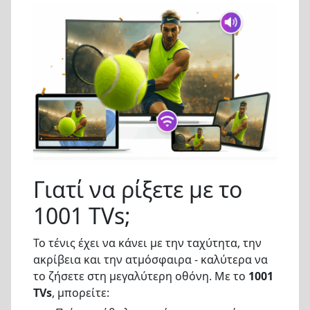
Γιατί να ρίξετε με το
1001 TVs;
Το τένις έχει να κάνει με την ταχύτητα, την
ακρίβεια και την ατμόσφαιρα - καλύτερα να
το ζήσετε στη μεγαλύτερη οθόνη. Με το
1001
TVs
, μπορείτε: