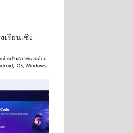
งเรียนเชิง
พาะสำหรับสภาพแวดล้อม
droid, iOS, Windows,