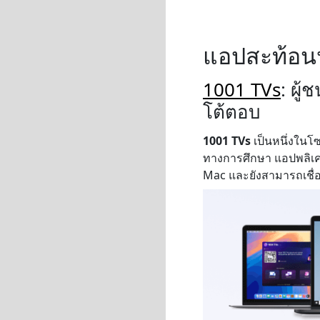
แอปสะท้อนหน
1001 TVs
: ผู
โต้ตอบ
1001 TVs
เป็นหนึ่งในโ
ทางการศึกษา แอปพลิเค
Mac และยังสามารถเชื่อ