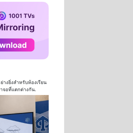
ย่างยิ่งสำหรับห้องเรียน
าจอที่แตกต่างกัน.