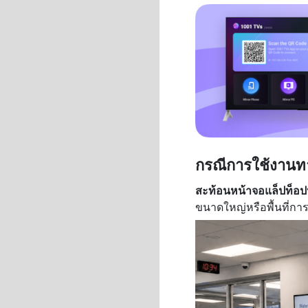
กรณีการใช้งานท
สะท้อนหน้าจอแล็ปท็อปหน
ขนาดใหญ่หรือพื้นที่การ