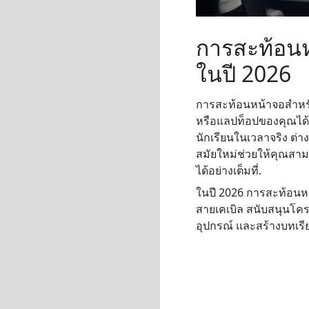
การสะท้อนห
ในปี 2026
การสะท้อนหน้าจอสำหรับ
หรือแลปท็อปของคุณได้โ
นักเรียนในเวลาจริง ต่า
สมัยใหม่ช่วยให้คุณสา
ได้อย่างเต็มที่.
ในปี 2026 การสะท้อนหน้
สายเคเบิล สนับสนุนโคร
อุปกรณ์ และสร้างบทเรียน