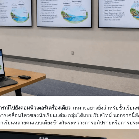
ณ์ไปยังคอมพิวเตอร์เครื่องเดียว
: เหมาะอย่างยิ่งสำหรับชั้นเรีย
ารเคลื่อนไหวของนักเรียนแต่ละกลุ่มได้แบบเรียลไทม์ นอกจากนี้
ักเรียนหลายคนแบบเคียงข้างกันระหว่างการอภิปรายหรือการประเม