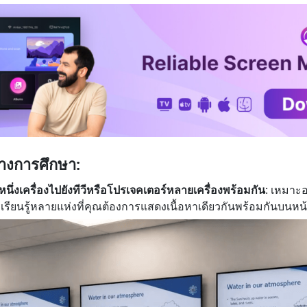
างการศึกษา:
ึ่งเครื่องไปยังทีวีหรือโปรเจคเตอร์หลายเครื่องพร้อมกัน
: เหมาะอ
เรียนรู้หลายแห่งที่คุณต้องการแสดงเนื้อหาเดียวกันพร้อมกันบนหน้