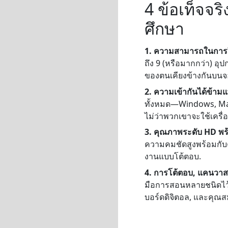
4 ข้อเท็จจ
ศึกษา
1. ความสามารถในการใ
ถึง 9 (หรือมากกว่า) อุ
ของตนเคียงข้างกันบน
2. ความเข้ากันได้ข้า
ทั้งหมด—Windows, Mac, 
ไม่ว่าพวกเขาจะใช้เครื่
3. คุณภาพระดับ HD พร
ความคมชัดสูงพร้อมกับ
งานแบบโต้ตอบ.
4. การโต้ตอบ, แคนวาส,
มือการสอนหลายชนิดไว้
บอร์ดดิจิตอล, และคุณ