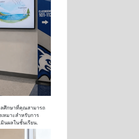
นพลศึกษาที่คุณสามารถ
ยังเหมาะสำหรับการ
ินผลในชั้นเรียน.