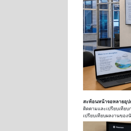
สะท้อนหน้าจอหลายอุปกร
ติดตามและเปรียบเทียบก
เปรียบเทียบผลงานของน