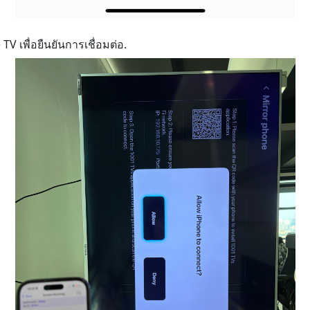
V เพื่อยืนยันการเชื่อมต่อ.