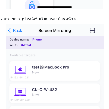
จากรายการอุปกรณ์เพื่อเริ่มการสะท้อนหน้าจอ.