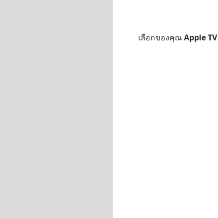
เลือกของคุณ
Apple TV