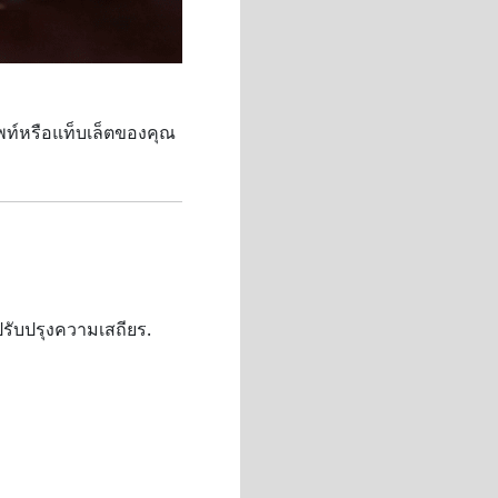
ศัพท์หรือแท็บเล็ตของคุณ
รับปรุงความเสถียร.