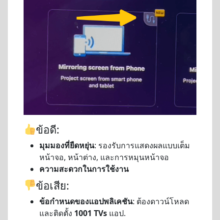
ข้อดี:
มุมมองที่ยืดหยุ่น
: รองรับการแสดงผลแบบเต็ม
หน้าจอ, หน้าต่าง, และการหมุนหน้าจอ
ความสะดวกในการใช้งาน
ข้อเสีย:
ข้อกำหนดของแอปพลิเคชัน
: ต้องดาวน์โหลด
และติดตั้ง
1001 TVs
แอป.