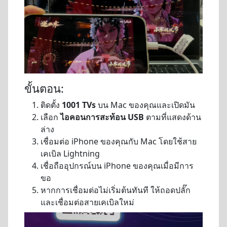
ขั้นตอน:
ติดตั้ง
1001 TVs
บน Mac ของคุณและเปิดมัน
เลือก
ไอคอนการสะท้อน USB
ตามที่แสดงด้าน
ล่าง
เชื่อมต่อ iPhone ของคุณกับ Mac โดยใช้สาย
เคเบิล Lightning
เชื่อถืออุปกรณ์บน iPhone ของคุณเมื่อมีการ
ขอ
หากการเชื่อมต่อไม่เริ่มต้นทันที ให้ถอดปลั๊ก
และเชื่อมต่อสายเคเบิลใหม่