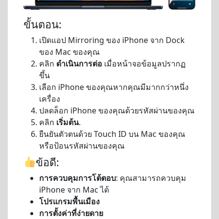
ขั้นตอน:
เปิดแอป Mirroring ของ iPhone จาก Dock
ของ Mac ของคุณ
คลิก
ดำเนินการต่อ
เมื่อหน้าจอข้อมูลปรากฏ
ขึ้น
เลือก iPhone ของคุณหากคุณมีมากกว่าหนึ่ง
เครื่อง
ปลดล็อก iPhone ของคุณด้วยรหัสผ่านของคุณ
คลิก
เริ่มต้น
.
ยืนยันตัวตนด้วย Touch ID บน Mac ของคุณ
หรือป้อนรหัสผ่านของคุณ
ข้อดี:
การควบคุมการโต้ตอบ
: คุณสามารถควบคุม
iPhone จาก Mac ได้
โปรแกรมพื้นเมือง
การตั้งค่าที่ง่ายดาย