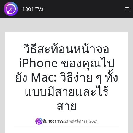
1001 TVs
วิธีสะท้อนหน้าจอ
iPhone ของคุณไป
ยัง Mac: วิธีง่าย ๆ ทั้ง
แบบมีสายและไร้
สาย
ทีม 1001 TVs
·
21 พฤศจิกายน 2024