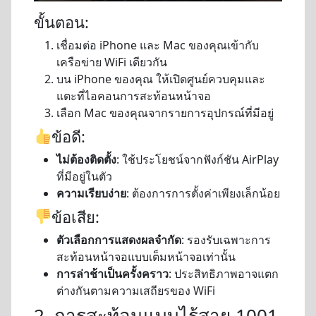
ขั้นตอน:
เชื่อมต่อ iPhone และ Mac ของคุณเข้ากับ
เครือข่าย WiFi เดียวกัน
บน iPhone ของคุณ ให้เปิดศูนย์ควบคุมและ
แตะที่ไอคอนการสะท้อนหน้าจอ
เลือก Mac ของคุณจากรายการอุปกรณ์ที่มีอยู่
ข้อดี:
ไม่ต้องติดตั้ง
: ใช้ประโยชน์จากฟังก์ชัน AirPlay
ที่มีอยู่ในตัว
ความเรียบง่าย
: ต้องการการตั้งค่าเพียงเล็กน้อย
ข้อเสีย:
ตัวเลือกการแสดงผลจำกัด
: รองรับเฉพาะการ
สะท้อนหน้าจอแบบเต็มหน้าจอเท่านั้น
การล่าช้าเป็นครั้งคราว
: ประสิทธิภาพอาจแตก
ต่างกันตามความเสถียรของ WiFi
2. การสะท้อนแบบไร้สาย 1001