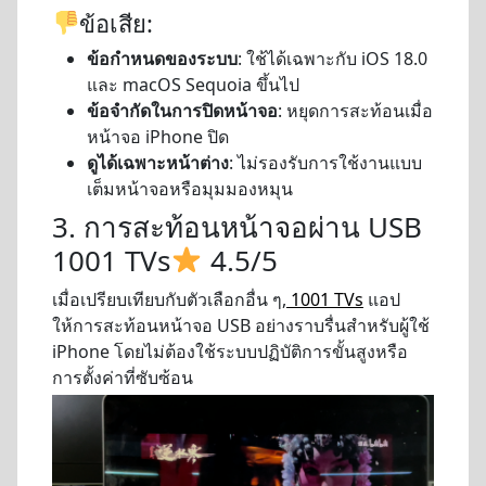
ข้อเสีย:
ข้อกำหนดของระบบ
: ใช้ได้เฉพาะกับ iOS 18.0
และ macOS Sequoia ขึ้นไป
ข้อจำกัดในการปิดหน้าจอ
: หยุดการสะท้อนเมื่อ
หน้าจอ iPhone ปิด
ดูได้เฉพาะหน้าต่าง
: ไม่รองรับการใช้งานแบบ
เต็มหน้าจอหรือมุมมองหมุน
3. การสะท้อนหน้าจอผ่าน USB
1001 TVs
4.5/5
เมื่อเปรียบเทียบกับตัวเลือกอื่น ๆ,
1001 TVs
แอป
ให้การสะท้อนหน้าจอ USB อย่างราบรื่นสำหรับผู้ใช้
iPhone โดยไม่ต้องใช้ระบบปฏิบัติการขั้นสูงหรือ
การตั้งค่าที่ซับซ้อน