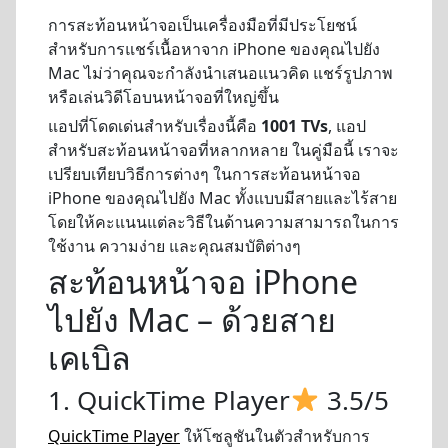
การสะท้อนหน้าจอเป็นเครื่องมือที่มีประโยชน์
สำหรับการแชร์เนื้อหาจาก iPhone ของคุณไปยัง
Mac ไม่ว่าคุณจะกำลังนำเสนอแนวคิด แชร์รูปภาพ
หรือเล่นวิดีโอบนหน้าจอที่ใหญ่ขึ้น
แอปที่โดดเด่นสำหรับเรื่องนี้คือ
1001 TVs
, แอป
สำหรับสะท้อนหน้าจอที่หลากหลาย ในคู่มือนี้ เราจะ
เปรียบเทียบวิธีการต่างๆ ในการสะท้อนหน้าจอ
iPhone ของคุณไปยัง Mac ทั้งแบบมีสายและไร้สาย
โดยให้คะแนนแต่ละวิธีในด้านความสามารถในการ
ใช้งาน ความง่าย และคุณสมบัติต่างๆ
สะท้อนหน้าจอ iPhone
ไปยัง Mac – ด้วยสาย
เคเบิล
1. QuickTime Player
3.5/5
QuickTime Player
ให้โซลูชันในตัวสำหรับการ