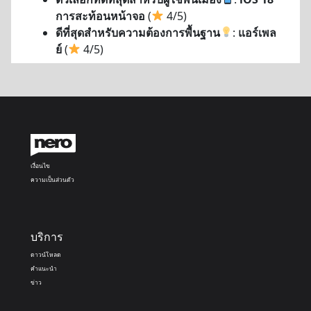
การสะท้อนหน้าจอ
(
4/5)
ดีที่สุดสำหรับความต้องการพื้นฐาน
:
แอร์เพล
ย์
(
4/5)
เงื่อนไข
ความเป็นส่วนตัว
บริการ
ดาวน์โหลด
คำแนะนำ
ข่าว