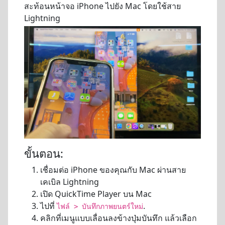
สะท้อนหน้าจอ iPhone ไปยัง Mac โดยใช้สาย
Lightning
ขั้นตอน:
เชื่อมต่อ iPhone ของคุณกับ Mac ผ่านสาย
เคเบิล Lightning
เปิด QuickTime Player บน Mac
ไปที่
.
ไฟล์ > บันทึกภาพยนตร์ใหม่
คลิกที่เมนูแบบเลื่อนลงข้างปุ่มบันทึก แล้วเลือก