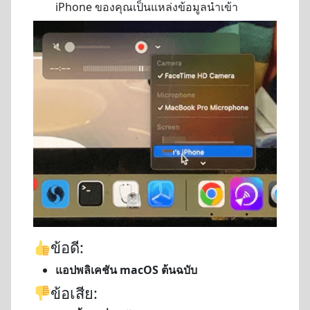
iPhone ของคุณเป็นแหล่งข้อมูลนำเข้า
ข้อดี:
แอปพลิเคชัน macOS ต้นฉบับ
ข้อเสีย: