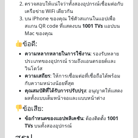
ตรวจสอบให้แน่ใจว่าทั้งสองอุปกรณ์เชื่อมต่อกับ
เครือข่าย WiFi เดียวกัน
บน iPhone ของคุณ ใช้ตัวสแกนในแอปเพื่อ
สแกน QR code ที่แสดงบน
1001 TVs
แอปบน
Mac ของคุณ
ข้อดี:
ความหลากหลายในการใช้งาน
: รองรับหลาย
ประเภทของอุปกรณ์ รวมถึงแอนดรอยด์และ
วินโดว์ส
ความเสถียร
: ให้การเชื่อมต่อที่เชื่อถือได้พร้อม
กับความหน่วงน้อยที่สุด
คุณสมบัติที่ได้รับการปรับปรุง
: อนุญาตให้แสดง
ผลทั้งแบบเต็มหน้าจอและแบบหน้าต่าง
ข้อเสีย:
ข้อกำหนดของแอปพลิเคชัน
: ต้องติดตั้ง
1001
TVs
บนทั้งสองอุปกรณ์
สรุป