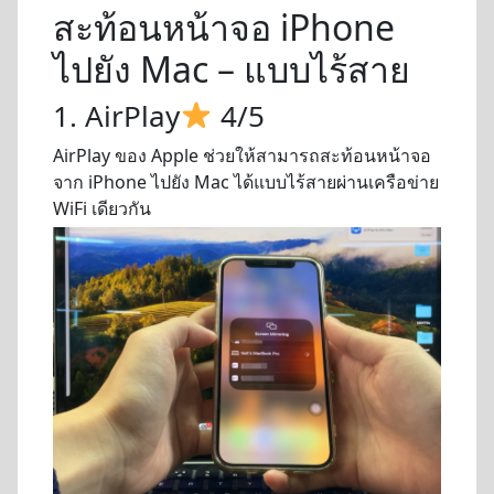
สะท้อนหน้าจอ iPhone
ไปยัง Mac – แบบไร้สาย
1. AirPlay
4/5
AirPlay ของ Apple ช่วยให้สามารถสะท้อนหน้าจอ
จาก iPhone ไปยัง Mac ได้แบบไร้สายผ่านเครือข่าย
WiFi เดียวกัน