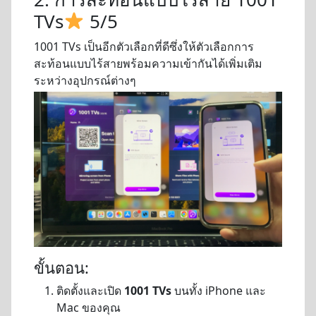
TVs
5/5
1001 TVs เป็นอีกตัวเลือกที่ดีซึ่งให้ตัวเลือกการ
สะท้อนแบบไร้สายพร้อมความเข้ากันได้เพิ่มเติม
ระหว่างอุปกรณ์ต่างๆ
ขั้นตอน:
ติดตั้งและเปิด
1001 TVs
บนทั้ง iPhone และ
Mac ของคุณ