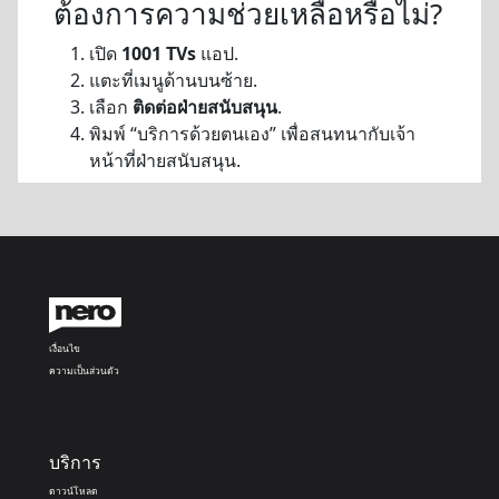
ต้องการความช่วยเหลือหรือไม่?
เปิด
1001 TVs
แอป.
แตะที่เมนูด้านบนซ้าย.
เลือก
ติดต่อฝ่ายสนับสนุน
.
พิมพ์ “บริการด้วยตนเอง” เพื่อสนทนากับเจ้า
หน้าที่ฝ่ายสนับสนุน.
เงื่อนไข
ความเป็นส่วนตัว
บริการ
ดาวน์โหลด