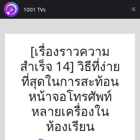
1001 TVs
[เรื่องราวความ
สำเร็จ 14] วิธีที่ง่าย
ที่สุดในการสะท้อน
หน้าจอโทรศัพท์
หลายเครื่องใน
ห้องเรียน