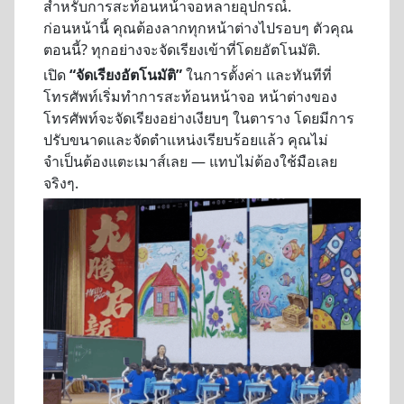
สำหรับการสะท้อนหน้าจอหลายอุปกรณ์.
ก่อนหน้านี้ คุณต้องลากทุกหน้าต่างไปรอบๆ ตัวคุณ
ตอนนี้? ทุกอย่างจะจัดเรียงเข้าที่โดยอัตโนมัติ.
เปิด
“จัดเรียงอัตโนมัติ”
ในการตั้งค่า และทันทีที่
โทรศัพท์เริ่มทำการสะท้อนหน้าจอ หน้าต่างของ
โทรศัพท์จะจัดเรียงอย่างเงียบๆ ในตาราง โดยมีการ
ปรับขนาดและจัดตำแหน่งเรียบร้อยแล้ว คุณไม่
จำเป็นต้องแตะเมาส์เลย — แทบไม่ต้องใช้มือเลย
จริงๆ.