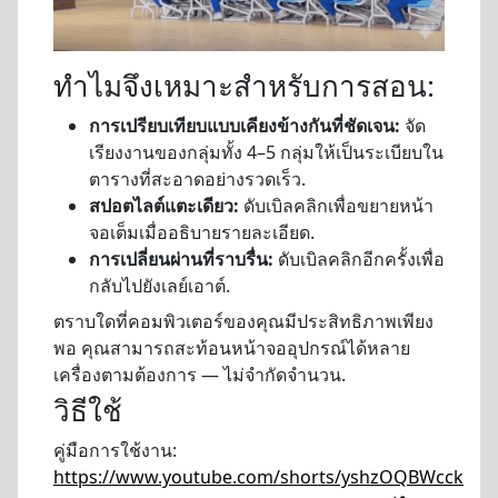
ทำไมจึงเหมาะสำหรับการสอน:
การเปรียบเทียบแบบเคียงข้างกันที่ชัดเจน:
จัด
เรียงงานของกลุ่มทั้ง 4–5 กลุ่มให้เป็นระเบียบใน
ตารางที่สะอาดอย่างรวดเร็ว.
สปอตไลต์แตะเดียว:
ดับเบิลคลิกเพื่อขยายหน้า
จอเต็มเมื่ออธิบายรายละเอียด.
การเปลี่ยนผ่านที่ราบรื่น:
ดับเบิลคลิกอีกครั้งเพื่อ
กลับไปยังเลย์เอาต์.
ตราบใดที่คอมพิวเตอร์ของคุณมีประสิทธิภาพเพียง
พอ คุณสามารถสะท้อนหน้าจออุปกรณ์ได้หลาย
เครื่องตามต้องการ — ไม่จำกัดจำนวน.
วิธีใช้
คู่มือการใช้งาน:
https://www.youtube.com/shorts/yshzOQBWcck