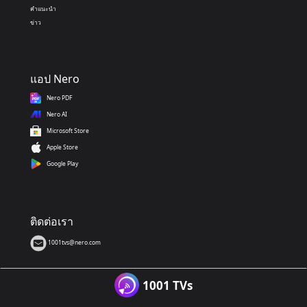
คำแนะนำ
ข่าว
แอป Nero
Nero PDF
Nero AI
Microsoft Store
Apple Store
Google Play
ติดต่อเรา
1001tvs@nero.com
1001 TVs