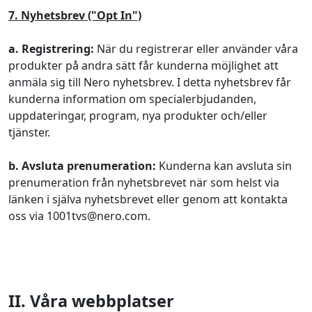
7. Nyhetsbrev ("Opt In")
a. Registrering:
När du registrerar eller använder våra
produkter på andra sätt får kunderna möjlighet att
anmäla sig till Nero nyhetsbrev. I detta nyhetsbrev får
kunderna information om specialerbjudanden,
uppdateringar, program, nya produkter och/eller
tjänster.
b. Avsluta prenumeration:
Kunderna kan avsluta sin
prenumeration från nyhetsbrevet när som helst via
länken i själva nyhetsbrevet eller genom att kontakta
oss via 1001tvs@nero.com.
II. Våra webbplatser