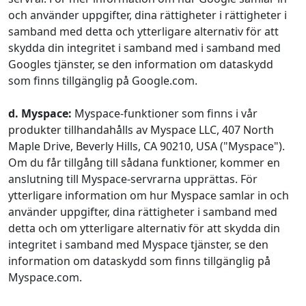
och använder uppgifter, dina rättigheter i rättigheter i
samband med detta och ytterligare alternativ för att
skydda din integritet i samband med i samband med
Googles tjänster, se den information om dataskydd
som finns tillgänglig på Google.com.
d. Myspace:
Myspace-funktioner som finns i vår
produkter tillhandahålls av Myspace LLC, 407 North
Maple Drive, Beverly Hills, CA 90210, USA ("Myspace").
Om du får tillgång till sådana funktioner, kommer en
anslutning till Myspace-servrarna upprättas. För
ytterligare information om hur Myspace samlar in och
använder uppgifter, dina rättigheter i samband med
detta och om ytterligare alternativ för att skydda din
integritet i samband med Myspace tjänster, se den
information om dataskydd som finns tillgänglig på
Myspace.com.