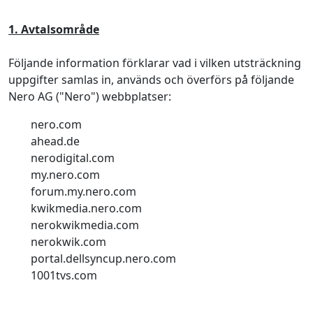
1. Avtalsområde
Följande information förklarar vad i vilken utsträckning
uppgifter samlas in, används och överförs på följande
Nero AG ("Nero") webbplatser:
nero.com
ahead.de
nerodigital.com
my.nero.com
forum.my.nero.com
kwikmedia.nero.com
nerokwikmedia.com
nerokwik.com
portal.dellsyncup.nero.com
1001tvs.com