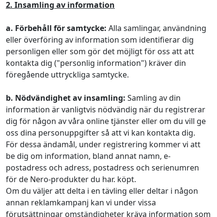
2. Insamling av information
a. Förbehåll för samtycke:
Alla samlingar, användning
eller överföring av information som identifierar dig
personligen eller som gör det möjligt för oss att att
kontakta dig ("personlig information") kräver din
föregående uttryckliga samtycke.
b. Nödvändighet av insamling:
Samling av din
information är vanligtvis nödvändig när du registrerar
dig för någon av våra online tjänster eller om du vill ge
oss dina personuppgifter så att vi kan kontakta dig.
För dessa ändamål, under registrering kommer vi att
be dig om information, bland annat namn, e-
postadress och adress, postadress och serienumren
för de Nero-produkter du har. köpt.
Om du väljer att delta i en tävling eller deltar i någon
annan reklamkampanj kan vi under vissa
förutsättningar omständigheter kräva information som