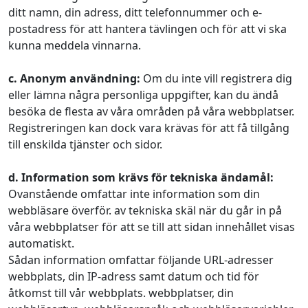
ditt namn, din adress, ditt telefonnummer och e-
postadress för att hantera tävlingen och för att vi ska
kunna meddela vinnarna.
c. Anonym användning:
Om du inte vill registrera dig
eller lämna några personliga uppgifter, kan du ändå
besöka de flesta av våra områden på våra webbplatser.
Registreringen kan dock vara krävas för att få tillgång
till enskilda tjänster och sidor.
d. Information som krävs för tekniska ändamål:
Ovanstående omfattar inte information som din
webbläsare överför. av tekniska skäl när du går in på
våra webbplatser för att se till att sidan innehållet visas
automatiskt.
Sådan information omfattar följande URL-adresser
webbplats, din IP-adress samt datum och tid för
åtkomst till vår webbplats. webbplatser, din