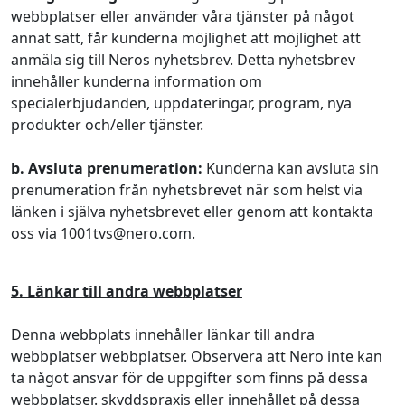
webbplatser eller använder våra tjänster på något
annat sätt, får kunderna möjlighet att möjlighet att
anmäla sig till Neros nyhetsbrev. Detta nyhetsbrev
innehåller kunderna information om
specialerbjudanden, uppdateringar, program, nya
produkter och/eller tjänster.
b. Avsluta prenumeration:
Kunderna kan avsluta sin
prenumeration från nyhetsbrevet när som helst via
länken i själva nyhetsbrevet eller genom att kontakta
oss via 1001tvs@nero.com.
5. Länkar till andra webbplatser
Denna webbplats innehåller länkar till andra
webbplatser webbplatser. Observera att Nero inte kan
ta något ansvar för de uppgifter som finns på dessa
webbplatser. skyddspraxis eller innehållet på dessa