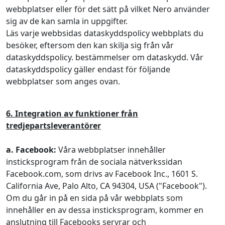
webbplatser eller för det sätt på vilket Nero använder
sig av de kan samla in uppgifter.
Läs varje webbsidas dataskyddspolicy webbplats du
besöker, eftersom den kan skilja sig från vår
dataskyddspolicy. bestämmelser om dataskydd. Vår
dataskyddspolicy gäller endast för följande
webbplatser som anges ovan.
6. Integration av funktioner från
tredjepartsleverantörer
a. Facebook:
Våra webbplatser innehåller
insticksprogram från de sociala nätverkssidan
Facebook.com, som drivs av Facebook Inc., 1601 S.
California Ave, Palo Alto, CA 94304, USA ("Facebook").
Om du går in på en sida på vår webbplats som
innehåller en av dessa insticksprogram, kommer en
anslutning till Facebooks servrar och