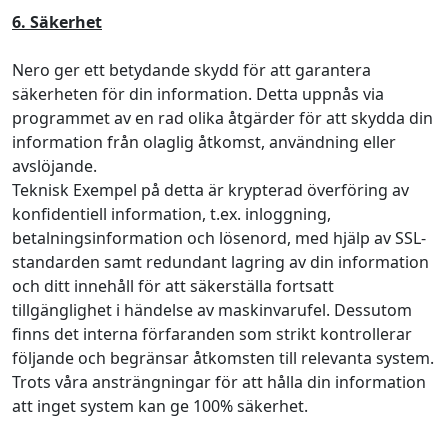
6. Säkerhet
Nero ger ett betydande skydd för att garantera
säkerheten för din information. Detta uppnås via
programmet av en rad olika åtgärder för att skydda din
information från olaglig åtkomst, användning eller
avslöjande.
Teknisk Exempel på detta är krypterad överföring av
konfidentiell information, t.ex. inloggning,
betalningsinformation och lösenord, med hjälp av SSL-
standarden samt redundant lagring av din information
och ditt innehåll för att säkerställa fortsatt
tillgänglighet i händelse av maskinvarufel. Dessutom
finns det interna förfaranden som strikt kontrollerar
följande och begränsar åtkomsten till relevanta system.
Trots våra ansträngningar för att hålla din information
att inget system kan ge 100% säkerhet.