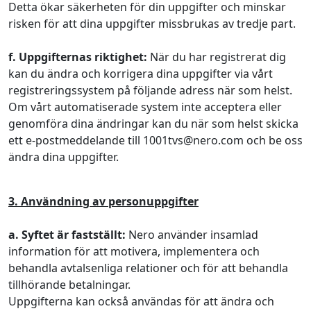
Detta ökar säkerheten för din uppgifter och minskar
risken för att dina uppgifter missbrukas av tredje part.
f. Uppgifternas riktighet:
När du har registrerat dig
kan du ändra och korrigera dina uppgifter via vårt
registreringssystem på följande adress när som helst.
Om vårt automatiserade system inte acceptera eller
genomföra dina ändringar kan du när som helst skicka
ett e-postmeddelande till 1001tvs@nero.com och be oss
ändra dina uppgifter.
3. Användning av personuppgifter
a. Syftet är fastställt:
Nero använder insamlad
information för att motivera, implementera och
behandla avtalsenliga relationer och för att behandla
tillhörande betalningar.
Uppgifterna kan också användas för att ändra och