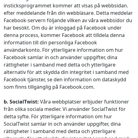
insticksprogrammet kommer att visas på webbsidan.
efter meddelande från din webbläsare. Detta meddelar
Facebook-servern följande vilken av våra webbsidor du
har besökt. Om du är inloggad på Facebook under
denna process, kommer Facebook att tilldela denna
information till din personliga Facebook
användarkonto. För ytterligare information om hur
Facebook samlar in och använder uppgifter, dina
rättigheter i samband med detta och ytterligare
alternativ för att skydda din integritet i samband med
Facebook tjänster, se den information om dataskydd
som finns tillgänglig på Facebook.com.
b. SocialTwist:
Våra webbplatser erbjuder funktioner
från olika sociala medier. Vi använder SocialTwist för
detta syfte. För ytterligare information om hur
SocialTwist samlar in och använder uppgifter, dina
rättigheter i samband med detta och ytterligare