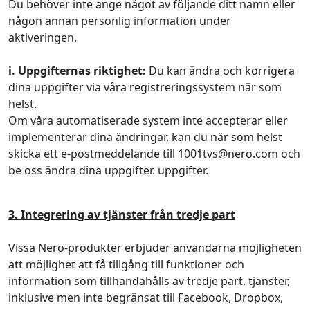
Du behöver inte ange något av följande ditt namn eller
någon annan personlig information under
aktiveringen.
i. Uppgifternas riktighet:
Du kan ändra och korrigera
dina uppgifter via våra registreringssystem när som
helst.
Om våra automatiserade system inte accepterar eller
implementerar dina ändringar, kan du när som helst
skicka ett e-postmeddelande till 1001tvs@nero.com och
be oss ändra dina uppgifter. uppgifter.
3. Integrering av tjänster från tredje part
Vissa Nero-produkter erbjuder användarna möjligheten
att möjlighet att få tillgång till funktioner och
information som tillhandahålls av tredje part. tjänster,
inklusive men inte begränsat till Facebook, Dropbox,