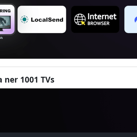
a ner 1001 TVs