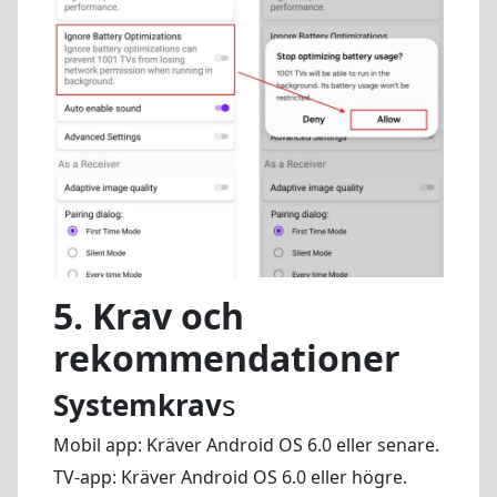
5.
Krav och
rekommendationer
Systemkrav
s
Mobil app: Kräver Android OS 6.0 eller senare.
TV-app: Kräver Android OS 6.0 eller högre.