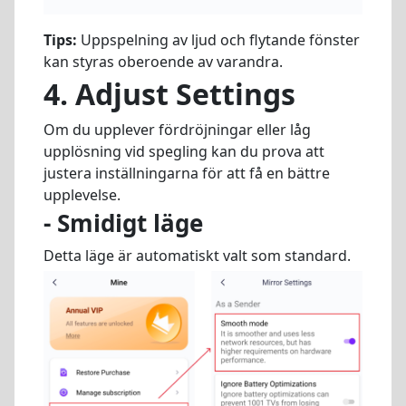
Tips:
Uppspelning av ljud och flytande fönster
kan styras oberoende av varandra.
4. Adjust Settings
Om du upplever fördröjningar eller låg
upplösning vid spegling kan du prova att
justera inställningarna för att få en bättre
upplevelse.
- Smidigt läge
Detta läge är automatiskt valt som standard.