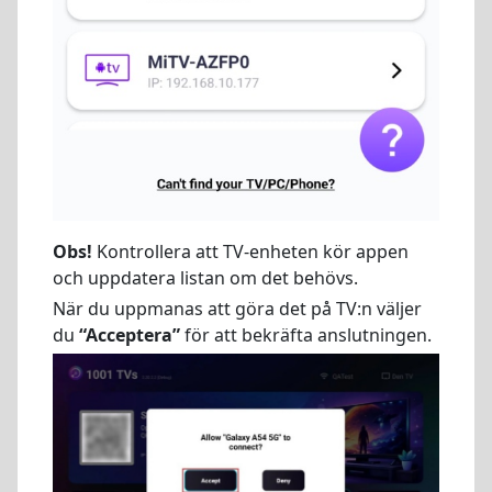
Obs!
Kontrollera att TV-enheten kör appen
och uppdatera listan om det behövs.
När du uppmanas att göra det på TV:n väljer
du
“Acceptera”
för att bekräfta anslutningen.