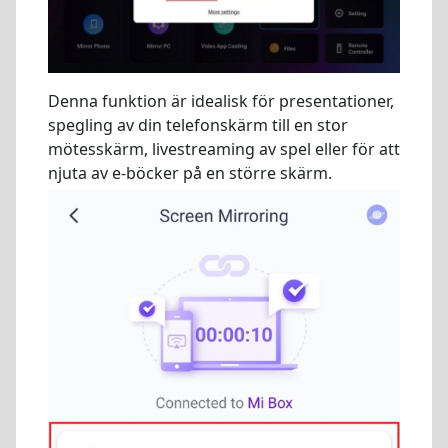
Denna funktion är idealisk för presentationer,
spegling av din telefonskärm till en stor
mötesskärm, livestreaming av spel eller för att
njuta av e-böcker på en större skärm.