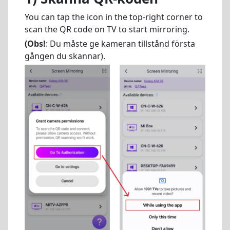
You can tap the icon in the top-right corner to
scan the QR code on TV to start mirroring.
(Obs!
: Du måste ge kameran tillstånd första
gången du skannar).