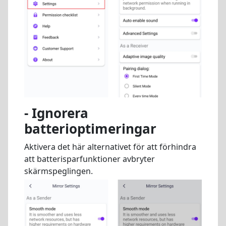
- Ignorera
batterioptimeringar
Aktivera det här alternativet för att förhindra
att batterisparfunktioner avbryter
skärmspeglingen.