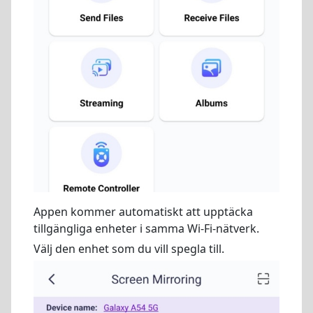
Appen kommer automatiskt att upptäcka
tillgängliga enheter i samma Wi-Fi-nätverk.
Välj den enhet som du vill spegla till.