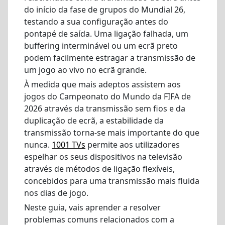
do início da fase de grupos do Mundial 26,
testando a sua configuração antes do
pontapé de saída. Uma ligação falhada, um
buffering interminável ou um ecrã preto
podem facilmente estragar a transmissão de
um jogo ao vivo no ecrã grande.
À medida que mais adeptos assistem aos
jogos do Campeonato do Mundo da FIFA de
2026 através da transmissão sem fios e da
duplicação de ecrã, a estabilidade da
transmissão torna-se mais importante do que
nunca.
1001 TVs
permite aos utilizadores
espelhar os seus dispositivos na televisão
através de métodos de ligação flexíveis,
concebidos para uma transmissão mais fluida
nos dias de jogo.
Neste guia, vais aprender a resolver
problemas comuns relacionados com a