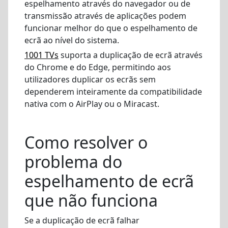
espelhamento através do navegador ou de
transmissão através de aplicações podem
funcionar melhor do que o espelhamento de
ecrã ao nível do sistema.
1001 TVs
suporta a duplicação de ecrã através
do Chrome e do Edge, permitindo aos
utilizadores duplicar os ecrãs sem
dependerem inteiramente da compatibilidade
nativa com o AirPlay ou o Miracast.
Como resolver o
problema do
espelhamento de ecrã
que não funciona
Se a duplicação de ecrã falhar