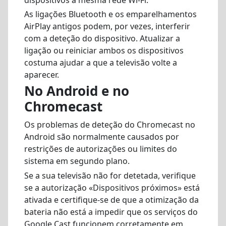
As ligações Bluetooth e os emparelhamentos
AirPlay antigos podem, por vezes, interferir
com a deteção do dispositivo. Atualizar a
ligação ou reiniciar ambos os dispositivos
costuma ajudar a que a televisão volte a
aparecer.
No Android e no
Chromecast
Os problemas de deteção do Chromecast no
Android são normalmente causados por
restrições de autorizações ou limites do
sistema em segundo plano.
Se a sua televisão não for detetada, verifique
se a autorização «Dispositivos próximos» está
ativada e certifique-se de que a otimização da
bateria não está a impedir que os serviços do
Google Cast funcionem corretamente em