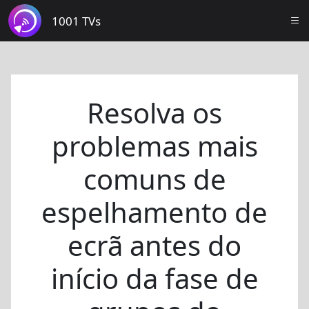
1001 TVs
Resolva os
problemas mais
comuns de
espelhamento de
ecrã antes do
início da fase de