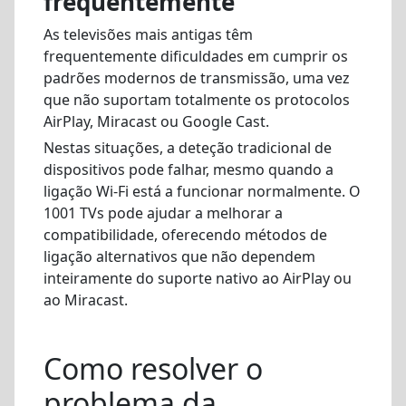
frequentemente
As televisões mais antigas têm
frequentemente dificuldades em cumprir os
padrões modernos de transmissão, uma vez
que não suportam totalmente os protocolos
AirPlay, Miracast ou Google Cast.
Nestas situações, a deteção tradicional de
dispositivos pode falhar, mesmo quando a
ligação Wi-Fi está a funcionar normalmente. O
1001 TVs pode ajudar a melhorar a
compatibilidade, oferecendo métodos de
ligação alternativos que não dependem
inteiramente do suporte nativo ao AirPlay ou
ao Miracast.
Como resolver o
problema da