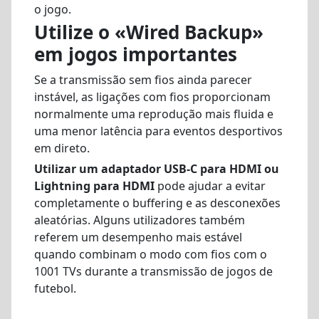
o jogo.
Utilize o «Wired Backup»
em jogos importantes
Se a transmissão sem fios ainda parecer
instável, as ligações com fios proporcionam
normalmente uma reprodução mais fluida e
uma menor latência para eventos desportivos
em direto.
Utilizar um adaptador USB-C para HDMI ou
Lightning para HDMI
pode ajudar a evitar
completamente o buffering e as desconexões
aleatórias. Alguns utilizadores também
referem um desempenho mais estável
quando combinam o modo com fios com o
1001 TVs durante a transmissão de jogos de
futebol.