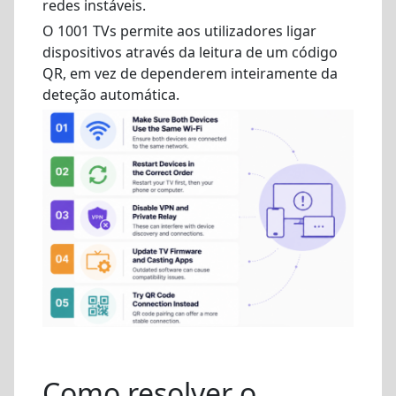
redes instáveis.
O 1001 TVs permite aos utilizadores ligar
dispositivos através da leitura de um código
QR, em vez de dependerem inteiramente da
deteção automática.
Como resolver o