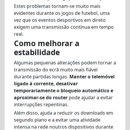
Estes problemas tornam-se muito mais
evidentes durante os jogos de futebol, uma
vez que os eventos desportivos em direto
exigem uma transmissão contínua em tempo
real.
Como melhorar a
estabilidade
Algumas pequenas alterações podem tornar a
transmissão do ecrã muito mais fiável
durante partidas longas.
Manter o telemóvel
ligado à corrente, desativar
temporariamente o bloqueio automático e
aproximar-se do router
pode ajudar a evitar
interrupções repentinas.
Além disso, ajuda a reduzir os downloads em
segundo plano e a evitar uma atividade
intensa na rede noutros dispositivos durante