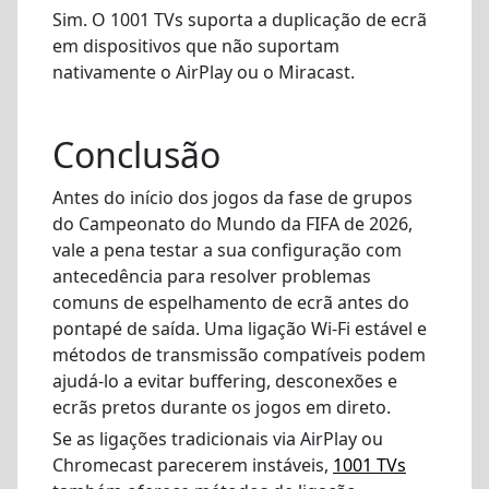
Sim. O 1001 TVs suporta a duplicação de ecrã
em dispositivos que não suportam
nativamente o AirPlay ou o Miracast.
Conclusão
Antes do início dos jogos da fase de grupos
do Campeonato do Mundo da FIFA de 2026,
vale a pena testar a sua configuração com
antecedência para resolver problemas
comuns de espelhamento de ecrã antes do
pontapé de saída. Uma ligação Wi-Fi estável e
métodos de transmissão compatíveis podem
ajudá-lo a evitar buffering, desconexões e
ecrãs pretos durante os jogos em direto.
Se as ligações tradicionais via AirPlay ou
Chromecast parecerem instáveis,
1001 TVs