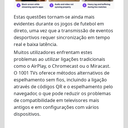
Estas questões tornam-se ainda mais
evidentes durante os jogos de futebol em
direto, uma vez que a transmissão de eventos
desportivos requer sincronização em tempo
real e baixa latência.
Muitos utilizadores enfrentam estes
problemas ao utilizar ligações tradicionais
como o AirPlay, o Chromecast ou o Miracast.
O 1001 TVs oferece métodos alternativos de
espelhamento sem fios, incluindo a ligação
através de códigos QR e o espelhamento pelo
navegador, o que pode reduzir os problemas
de compatibilidade em televisores mais
antigos e em configurações com vários
dispositivos.