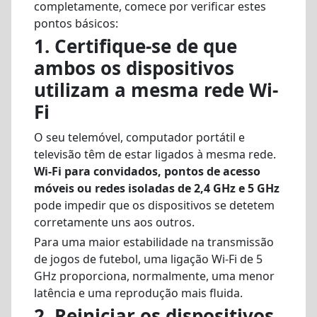
completamente, comece por verificar estes
pontos básicos:
1. Certifique-se de que
ambos os dispositivos
utilizam a mesma rede Wi-
Fi
O seu telemóvel, computador portátil e
televisão têm de estar ligados à mesma rede.
Wi-Fi para convidados, pontos de acesso
móveis ou redes isoladas de 2,4 GHz e 5 GHz
pode impedir que os dispositivos se detetem
corretamente uns aos outros.
Para uma maior estabilidade na transmissão
de jogos de futebol, uma ligação Wi-Fi de 5
GHz proporciona, normalmente, uma menor
latência e uma reprodução mais fluida.
2. Reiniciar os dispositivos