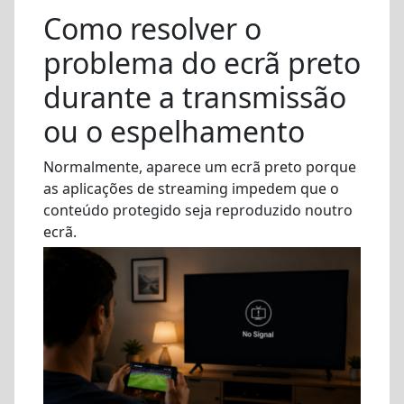
Como resolver o
problema do ecrã preto
durante a transmissão
ou o espelhamento
Normalmente, aparece um ecrã preto porque
as aplicações de streaming impedem que o
conteúdo protegido seja reproduzido noutro
ecrã.