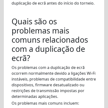
duplicação de ecrã antes do início do torneio.
Quais são os
problemas mais
comuns relacionados
com a duplicação de
ecrã?
Os problemas com a duplicação de ecrã
ocorrem normalmente devido a ligações Wi-Fi
instáveis, problemas de compatibilidade entre
dispositivos, firmware desatualizado ou
restrições de transmissão impostas por
determinadas aplicações.
Os problemas mais comuns incluem: