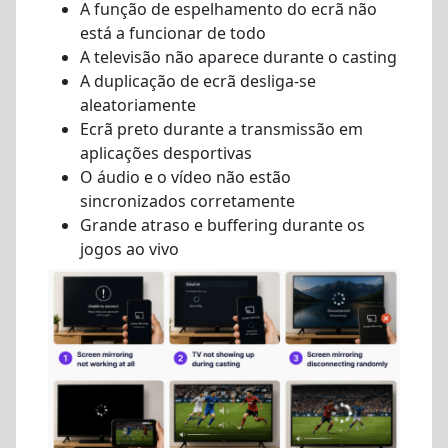
A função de espelhamento do ecrã não
está a funcionar de todo
A televisão não aparece durante o casting
A duplicação de ecrã desliga-se
aleatoriamente
Ecrã preto durante a transmissão em
aplicações desportivas
O áudio e o vídeo não estão
sincronizados corretamente
Grande atraso e buffering durante os
jogos ao vivo