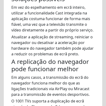
Em vez do espelhamento em ecrã inteiro,
utilizar a funcionalidade Cast integrada na
aplicação costuma funcionar de forma mais
fiável, uma vez que a televisão transmite o
vídeo diretamente a partir do próprio serviço.
Atualizar a aplicação de streaming, reiniciar o
navegador ou desativar a aceleração por
hardware do navegador também pode ajudar
a reduzir os problemas de ecrã preto.
A replicação do navegador
pode funcionar melhor
Em alguns casos, a transmissão do ecrã do
navegador funciona melhor do que as
ligações tradicionais via AirPlay ou Miracast
para a transmissão de eventos desportivos.
O 1001 TVs suporta a duplicação de ecrã