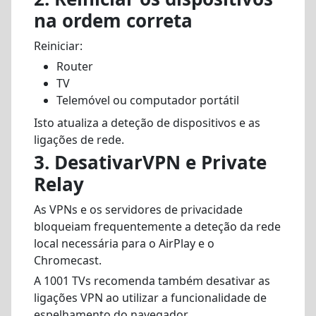
na ordem correta
Reiniciar:
Router
TV
Telemóvel ou computador portátil
Isto atualiza a deteção de dispositivos e as
ligações de rede.
3.
Desativar
VPN
e Private
Relay
As VPNs e os servidores de privacidade
bloqueiam frequentemente a deteção da rede
local necessária para o AirPlay e o
Chromecast.
A 1001 TVs recomenda também desativar as
ligações VPN ao utilizar a funcionalidade de
espelhamento do navegador.