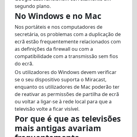
segundo plano.
No Windows e no Mac
Nos portáteis e nos computadores de
secretária, os problemas com a duplicação de
ecrã estão frequentemente relacionados com
as definições da firewall ou com a
compatibilidade com a transmissão sem fios
do ecrã.
Os utilizadores do Windows devem verificar
se o seu dispositivo suporta o Miracast,
enquanto os utilizadores de Mac poderão ter
de reativar as permissões de partilha de ecrã
ou voltar a ligar-se à rede local para que a
televisão volte a ficar visível.
Por que é que as televisões
mais antigas avariam