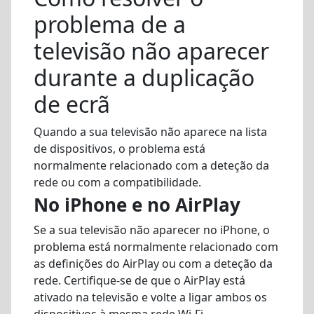
problema de a
televisão não aparecer
durante a duplicação
de ecrã
Quando a sua televisão não aparece na lista
de dispositivos, o problema está
normalmente relacionado com a deteção da
rede ou com a compatibilidade.
No iPhone e no AirPlay
Se a sua televisão não aparecer no iPhone, o
problema está normalmente relacionado com
as definições do AirPlay ou com a deteção da
rede. Certifique-se de que o AirPlay está
ativado na televisão e volte a ligar ambos os
dispositivos à mesma rede Wi-Fi.