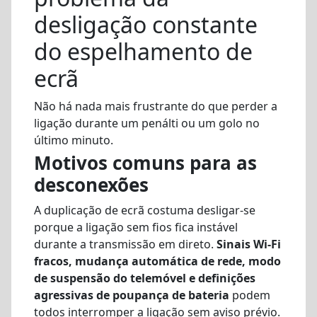
desligação constante
do espelhamento de
ecrã
Não há nada mais frustrante do que perder a
ligação durante um penálti ou um golo no
último minuto.
Motivos comuns para as
desconexões
A duplicação de ecrã costuma desligar-se
porque a ligação sem fios fica instável
durante a transmissão em direto.
Sinais Wi-Fi
fracos, mudança automática de rede, modo
de suspensão do telemóvel e definições
agressivas de poupança de bateria
podem
todos interromper a ligação sem aviso prévio.