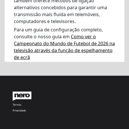
também oferece métodos de ligação
alternativos concebidos para garantir uma
transmissão mais fluida em telemóveis,
computadores e televisores.
Para um guia de configuração completo,
consulte o nosso guia em
Como ver o
Campeonato do Mundo de Futebol de 2026 na
televisão através da função de espelhamento
de ecrã
Termos
Privacidade