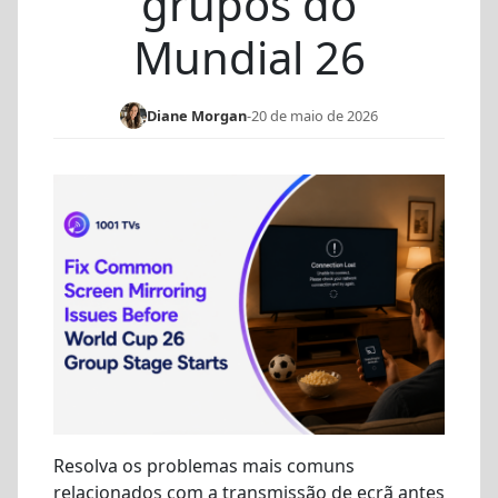
grupos do
Mundial 26
Diane Morgan
-
20 de maio de 2026
Resolva os problemas mais comuns
relacionados com a transmissão de ecrã antes