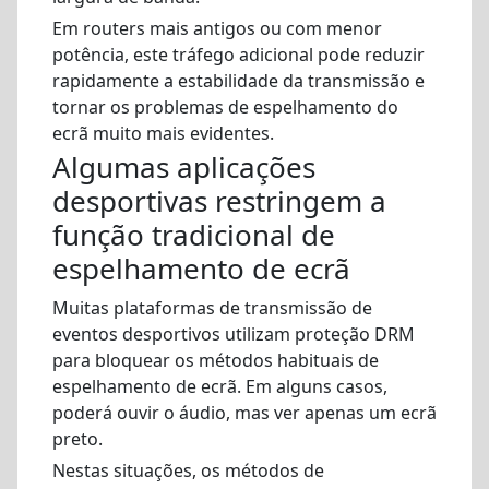
Em routers mais antigos ou com menor
potência, este tráfego adicional pode reduzir
rapidamente a estabilidade da transmissão e
tornar os problemas de espelhamento do
ecrã muito mais evidentes.
Algumas aplicações
desportivas restringem a
função tradicional de
espelhamento de ecrã
Muitas plataformas de transmissão de
eventos desportivos utilizam proteção DRM
para bloquear os métodos habituais de
espelhamento de ecrã. Em alguns casos,
poderá ouvir o áudio, mas ver apenas um ecrã
preto.
Nestas situações, os métodos de