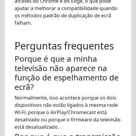
através do Chrome e do Edge, o que pode
ajudar a melhorar a compatibilidade quando
os métodos padrão de duplicação de ecrã
falham.
Perguntas frequentes
Porque é que a minha
televisão não aparece na
função de espelhamento de
ecrã?
Normalmente, isso acontece porque os dois
dispositivos não estão ligados à mesma rede
Wi-Fi, porque o AirPlay/Chromecast está
desativado ou porque o firmware da televisão
está desatualizado.