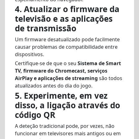
4. Atualizar o firmware da
televisão e as aplicações
de transmissão
Um firmware desatualizado pode facilmente
causar problemas de compatibilidade entre
dispositivos.
Certifique-se de que o seu
Sistema de Smart
TV, firmware do Chromecast, serviços
AirPlay e aplicações de streaming
são todos
atualizados antes do dia do jogo.
5. Experimente, em vez
disso, a ligação através do
código QR
A deteção tradicional pode, por vezes, não
funcionar em televisores mais antigos ou em