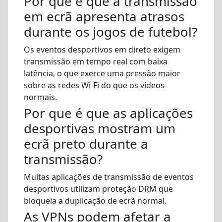
Por que é que a transmissão
em ecrã apresenta atrasos
durante os jogos de futebol?
Os eventos desportivos em direto exigem
transmissão em tempo real com baixa
latência, o que exerce uma pressão maior
sobre as redes Wi-Fi do que os vídeos
normais.
Por que é que as aplicações
desportivas mostram um
ecrã preto durante a
transmissão?
Muitas aplicações de transmissão de eventos
desportivos utilizam proteção DRM que
bloqueia a duplicação de ecrã normal.
As VPNs podem afetar a