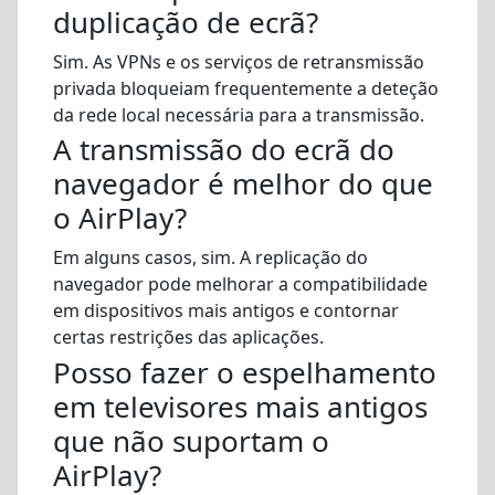
duplicação de ecrã?
Sim. As VPNs e os serviços de retransmissão
privada bloqueiam frequentemente a deteção
da rede local necessária para a transmissão.
A transmissão do ecrã do
navegador é melhor do que
o AirPlay?
Em alguns casos, sim. A replicação do
navegador pode melhorar a compatibilidade
em dispositivos mais antigos e contornar
certas restrições das aplicações.
Posso fazer o espelhamento
em televisores mais antigos
que não suportam o
AirPlay?