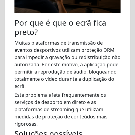
Por que é que o ecrã fica
preto?
Muitas plataformas de transmissão de
eventos desportivos utilizam proteção DRM
para impedir a gravação ou redistribuição não
autorizada. Por este motivo, a aplicação pode
permitir a reprodução de áudio, bloqueando
totalmente o vídeo durante a duplicação do
ecrã.
Este problema afeta frequentemente os
serviços de desporto em direto e as
plataformas de streaming que utilizam
medidas de proteção de conteúdos mais
rigorosas.
Soluções possíveis