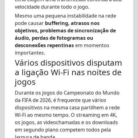
velocidade durante todo o jogo.
Mesmo uma pequena instabilidade na rede
pode causar
buffering, atrasos nos
objetivos, problemas de sincronização de
áudio, perdas de fotogramas ou
desconexões repentinas
em momentos
importantes.
Vários dispositivos disputam
a ligação Wi-Fi nas noites de
jogos
Durante os jogos do Campeonato do Mundo
da FIFA de 2026, é frequente que vários
dispositivos na mesma casa partilhem a rede
Wi-Fi ao mesmo tempo. O streaming em 4K,
os jogos, as videochamadas e os downloads
em segundo plano competem todos pela
largura de banda.