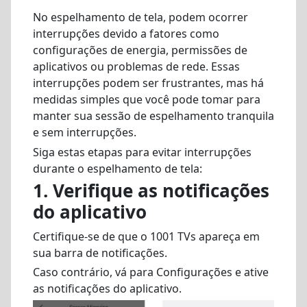
No espelhamento de tela, podem ocorrer
interrupções devido a fatores como
configurações de energia, permissões de
aplicativos ou problemas de rede. Essas
interrupções podem ser frustrantes, mas há
medidas simples que você pode tomar para
manter sua sessão de espelhamento tranquila
e sem interrupções.
Siga estas etapas para evitar interrupções
durante o espelhamento de tela:
1. Verifique as notificações
do aplicativo
Certifique-se de que o 1001 TVs apareça em
sua barra de notificações.
Caso contrário, vá para Configurações e ative
as notificações do aplicativo.