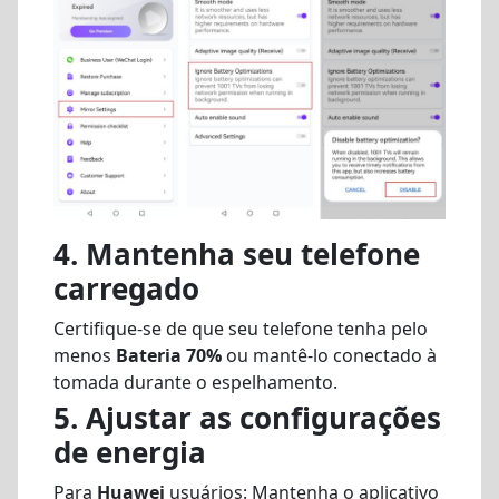
4. Mantenha seu telefone
carregado
Certifique-se de que seu telefone tenha pelo
menos
Bateria 70%
ou mantê-lo conectado à
tomada durante o espelhamento.
5. Ajustar as configurações
de energia
Para
Huawei
usuários: Mantenha o aplicativo