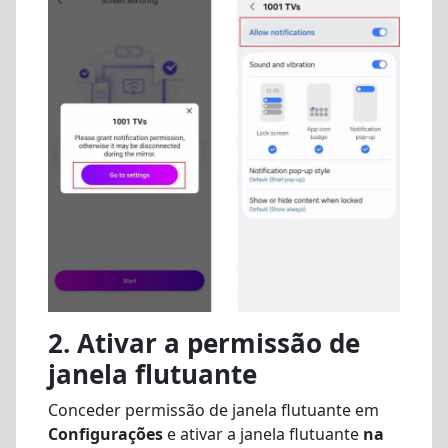
2. Ativar a permissão de
janela flutuante
Conceder permissão de janela flutuante em
Configurações
e ativar a janela flutuante
na