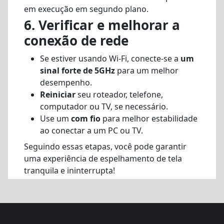
em execução em segundo plano.
6. Verificar e melhorar a
conexão de rede
Se estiver usando Wi-Fi, conecte-se a
um
sinal forte de 5GHz
para um melhor
desempenho.
Reiniciar
seu roteador, telefone,
computador ou TV, se necessário.
Use um
com fio
para melhor estabilidade
ao conectar a um PC ou TV.
Seguindo essas etapas, você pode garantir
uma experiência de espelhamento de tela
tranquila e ininterrupta!