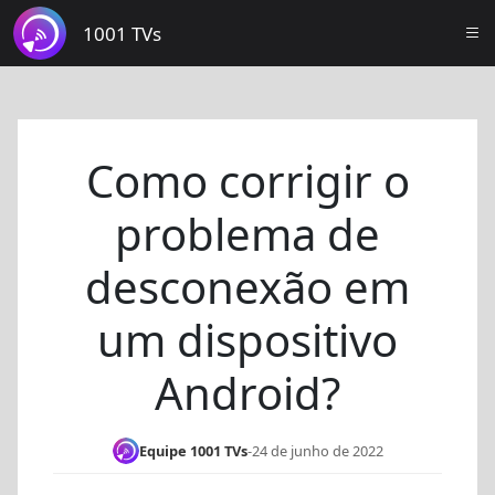
1001 TVs
Como corrigir o
problema de
desconexão em
um dispositivo
Android?
Equipe 1001 TVs
-
24 de junho de 2022