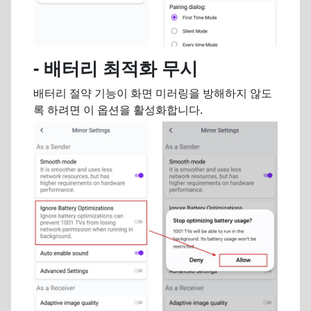
- 배터리 최적화 무시
배터리 절약 기능이 화면 미러링을 방해하지 않도
록 하려면 이 옵션을 활성화합니다.