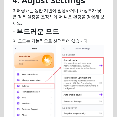
4. Adjust Settings
미러링하는 동안 지연이 발생하거나 해상도가 낮
은 경우 설정을 조정하여 더 나은 환경을 경험해 보
세요.
- 부드러운 모드
이 모드는 기본적으로 선택되어 있습니다.