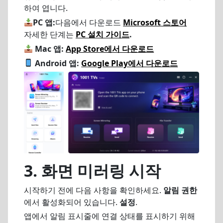
하여 엽니다.
PC 앱:
다음에서 다운로드
Microsoft 스토어
자세한 단계는
PC 설치 가이드
.
Mac 앱:
App Store에서 다운로드
Android 앱:
Google Play에서 다운로드
3. 화면 미러링 시작
시작하기 전에 다음 사항을 확인하세요.
알림 권한
에서 활성화되어 있습니다.
설정
.
앱에서 알림 표시줄에 연결 상태를 표시하기 위해