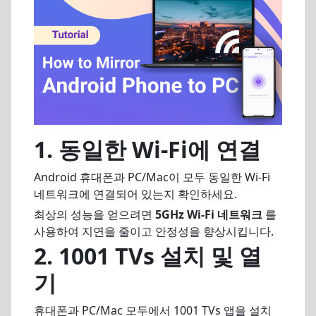
1.
동일한 Wi-Fi에 연결
Android 휴대폰과 PC/Mac이 모두 동일한 Wi-Fi
네트워크에 연결되어 있는지 확인하세요.
최상의 성능을 얻으려면
5GHz Wi-Fi 네트워크
를
사용하여 지연을 줄이고 안정성을 향상시킵니다.
2. 1001 TVs 설치 및 열
기
휴대폰과 PC/Mac 모두에서 1001 TVs 앱을 설치