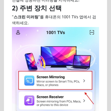
연결에 성공하면 미러링을 시작하세요!
2) 주변 장치 선택
"
스크린 미러링
”를 휴대폰의 1001 TVs 앱에서 검
색하세요.