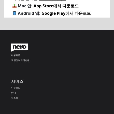
Mac 앱:
App Store에서 다운로드
Android 앱:
Google Play에서 다운로드
이용약관
개인정보처리방침
서비스
다운로드
안내
뉴스룸