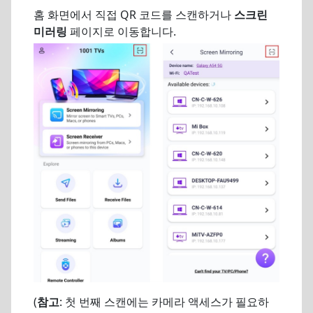
홈 화면에서 직접 QR 코드를 스캔하거나
스크린
미러링
페이지로 이동합니다.
(
참고
: 첫 번째 스캔에는 카메라 액세스가 필요하