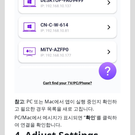
참고
: PC 또는 Mac에서 앱이 실행 중인지 확인하
고 필요한 경우 목록을 새로 고칩니다.
PC/Mac에서 메시지가 표시되면 “
확인
'를 클릭하
여 연결을 확인합니다.