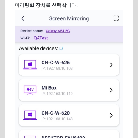
미러링할 장치를 선택합니다.