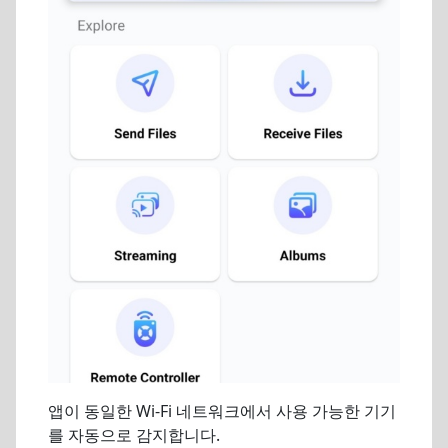
앱이 동일한 Wi-Fi 네트워크에서 사용 가능한 기기
를 자동으로 감지합니다.