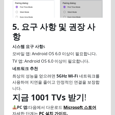
5.
요구 사항 및 권장 사
항
시스템 요구 사항
s
모바일 앱: Android OS 6.0 이상이 필요합니다.
TV 앱: Android OS 6.0 이상이 필요합니다.
네트워크 추천
최상의 성능을 얻으려면
5GHz Wi-Fi
네트워크를
사용하여 지연을 줄이고 안정적인 연결을 보장합
니다.
지금 1001 TVs 받기
!
PC 앱:
다음에서 다운로드
Microsoft 스토어
자세한 단계는
PC 설치 가이드
.