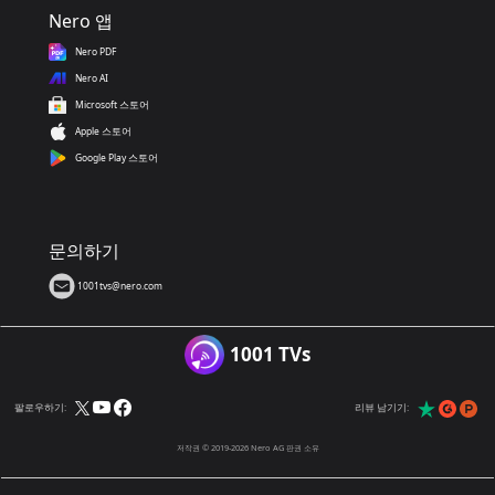
Nero 앱
Nero PDF
Nero AI
Microsoft 스토어
Apple 스토어
Google Play 스토어
문의하기
1001tvs@nero.com
1001 TVs
팔로우하기:
리뷰 남기기:
저작권 © 2019-2026 Nero AG 판권 소유