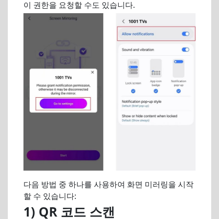
이 권한을 요청할 수도 있습니다.
다음 방법 중 하나를 사용하여 화면 미러링을 시작
할 수 있습니다:
1)
QR 코드 스캔