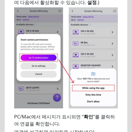
며 다음에서 활성화할 수 있습니다.
설정
.)
PC/Mac에서 메시지가 표시되면 “
확인
”를 클릭하
여 연결을 확인합니다.