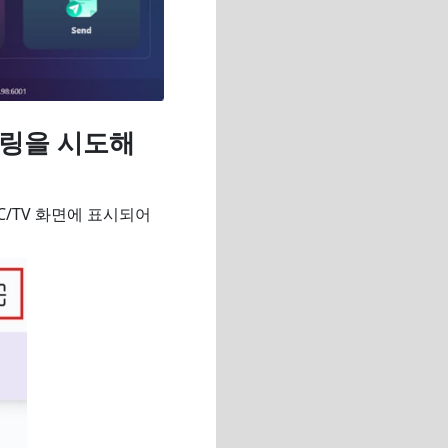
어링을 시도해
PC/TV 화면에 표시되어