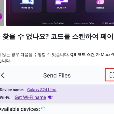
를 찾을 수 없나요? 코드를 스캔하여 페
 않는 경우 다음을 수행할 수 있습니다.
QR 코드 스캔
가 Mac/
습니다.