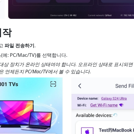
시작
고
파일 전송하기
.
: PC/Mac/TV)를 선택합니다.
 대상 장치가 온라인 상태여야 합니다. 오프라인 상태로 표시되면
 언제든지 PC/Mac/TV에서 볼 수 있습니다.