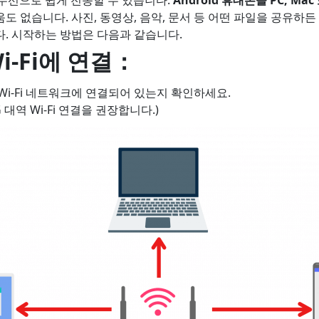
도 없습니다. 사진, 동영상, 음악, 문서 등 어떤 파일을 공유하
다. 시작하는 방법은 다음과 같습니다.
i-Fi에 연결
：
Wi-Fi 네트워크에 연결되어 있는지 확인하세요.
 대역 Wi-Fi 연결을 권장합니다.)