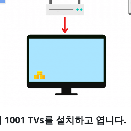
에 1001 TVs를 설치하고 엽니다.