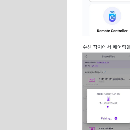
수신 장치에서 페어링을