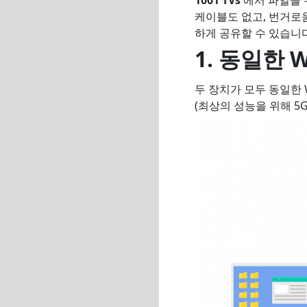
케이블도 없고, 번거로움
하게 공유할 수 있습니
1.
동일한 W
두 장치가 모두 동일한 
(최상의 성능을 위해 5G