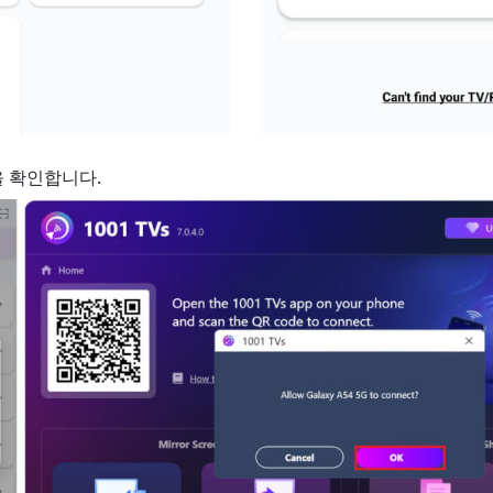
 확인합니다.