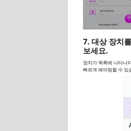
7. 대상 장치
보세요.
장치가 목록에 나타나지
빠르게 페어링할 수 있