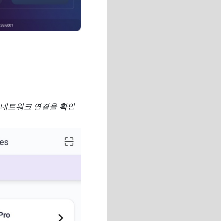
 네트워크 연결을 확인