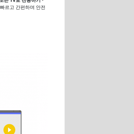
든 빠르고 간편하며 안전