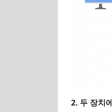
2. 두 장치