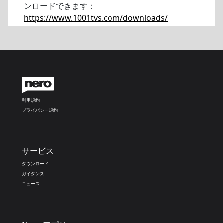
ンロードできます：
https://www.1001tvs.com/downloads/
利用規約
プライバシー規約
サービス
ダウンロード
ガイダンス
ニュース