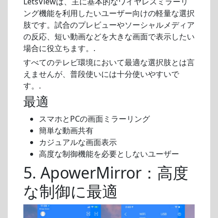
LetsViewは、主に基本的なワイヤレスミラーリ
ング機能を利用したいユーザー向けの軽量な選択
肢です。試合のプレビューやソーシャルメディア
の反応、短い動画などを大きな画面で表示したい
場合に役立ちます。.
すべてのテレビ環境において最適な選択肢とは言
えませんが、普段使いには十分使いやすいで
す。.
最適
スマホとPCの画面ミラーリング
簡単な動画共有
カジュアルな画面表示
高度な制御機能を必要としないユーザー
5. ApowerMirror：高度
な制御に最適