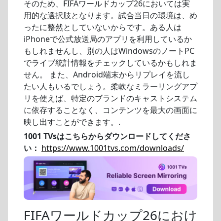
そのため、FIFAワールドカップ26においては実
用的な選択肢となります。試合当日の環境は、め
ったに整然としていないからです。ある人は
iPhoneで公式放送局のアプリを利用しているか
もしれませんし、別の人はWindowsのノートPC
でライブ統計情報をチェックしているかもしれま
せん。 また、Android端末からリプレイを流し
たい人もいるでしょう。柔軟なミラーリングアプ
リを使えば、特定のブランドのキャストシステム
に依存することなく、コンテンツを最大の画面に
映し出すことができます。.
1001 TVsはこちらからダウンロードしてくださ
い：
https://www.1001tvs.com/downloads/
FIFAワールドカップ26におけ