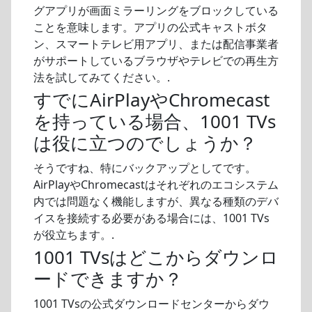
グアプリが画面ミラーリングをブロックしている
ことを意味します。アプリの公式キャストボタ
ン、スマートテレビ用アプリ、または配信事業者
がサポートしているブラウザやテレビでの再生方
法を試してみてください。.
すでにAirPlayやChromecast
を持っている場合、1001 TVs
は役に立つのでしょうか？
そうですね、特にバックアップとしてです。
AirPlayやChromecastはそれぞれのエコシステム
内では問題なく機能しますが、異なる種類のデバ
イスを接続する必要がある場合には、1001 TVs
が役立ちます。.
1001 TVsはどこからダウンロ
ードできますか？
1001 TVsの公式ダウンロードセンターからダウ