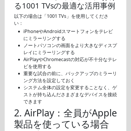
る1001 TVsの最適な活用事例
以下の場合は「1001 TVs」を使用してくださ
い：
iPhoneやAndroidスマートフォンをテレビ
にミラーリングする
ノートパソコンの画面をより大きなディスプ
レイにミラーリングする
AirPlayやChromecastの対応が不十分なテレ
ビを使用する
重要な試合の前に、バックアップのミラーリ
ング方法を設定しておく
システム全体の設定を変更することなく、ゲ
ストが持ち込んださまざまなデバイスを接続
できます
2. AirPlay：全員がApple
製品を使っている場合