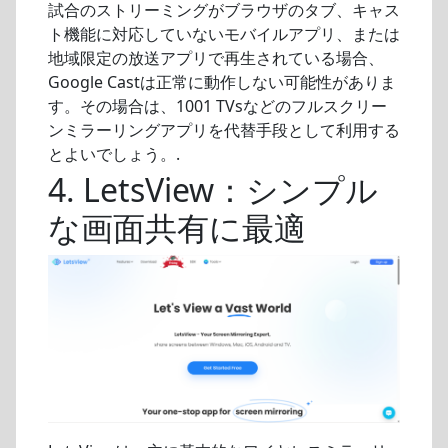
試合のストリーミングがブラウザのタブ、キャス
ト機能に対応していないモバイルアプリ、または
地域限定の放送アプリで再生されている場合、
Google Castは正常に動作しない可能性がありま
す。その場合は、1001 TVsなどのフルスクリー
ンミラーリングアプリを代替手段として利用する
とよいでしょう。.
4. LetsView：シンプル
な画面共有に最適