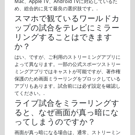
Mac、Apple TV、Android TVに対応しているた
め、総合的に見て最良の選択肢です。.
スマホで観ているワールドカ
ップの試合をテレビにミラー
リングすることはできます
か？
はい、ですが、ご利用のストリーミングアプリに
よって異なります。一部の公式スポーツストリー
ミングアプリではキャストが可能ですが、著作権
保護のため画面ミラーリングをブロックしている
アプリもあります。試合前には必ず設定を確認し
てください。.
ライブ試合をミラーリングす
ると、なぜ画面が真っ暗にな
ってしまうのですか？
画面が真っ暗になる場合は、通常、ストリーミン