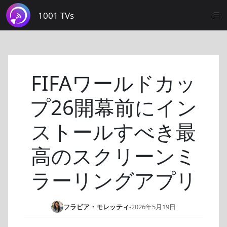
1001 TVs
FIFAワールドカッ
プ26開幕前にイン
ストールすべき最
高のスクリーンミ
ラーリングアプリ
フラビア・モレッティ
-
2026年5月19日