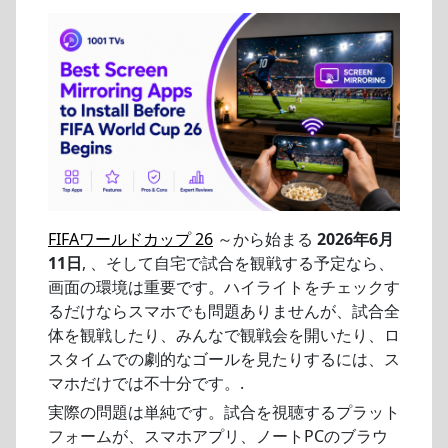
FIFAワールドカップ 26
～から始まる
2026年6月
11日
, 、そして自宅で試合を観戦する予定なら、
画面の環境は重要です。ハイライトをチェックす
るだけならスマホでも問題ありませんが、試合全
体を観戦したり、みんなで観戦会を開いたり、ロ
スタイムでの劇的なゴールを見たりするには、ス
マホだけでは不十分です。.
実際の問題は単純です。試合を視聴するプラット
フォームが、スマホアプリ、ノートPCのブラウ