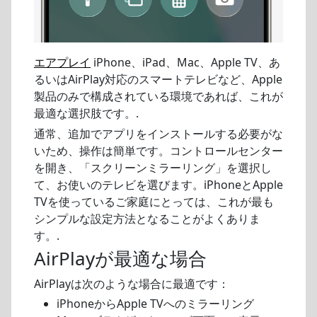
エアプレイ
iPhone、iPad、Mac、Apple TV、あ
るいはAirPlay対応のスマートテレビなど、Apple
製品のみで構成されている環境であれば、これが
最適な選択肢です。.
通常、追加でアプリをインストールする必要がな
いため、操作は簡単です。コントロールセンター
を開き、「スクリーンミラーリング」を選択し
て、お使いのテレビを選びます。iPhoneとApple
TVを使っているご家庭にとっては、これが最も
シンプルな設定方法となることがよくありま
す。.
AirPlayが最適な場合
AirPlayは次のような場合に最適です：
iPhoneからApple TVへのミラーリング