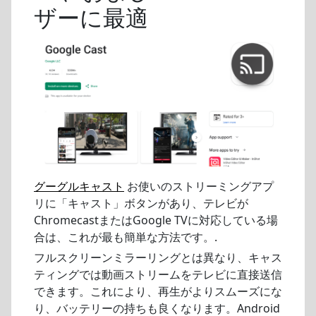
ザーに最適
グーグルキャスト
お使いのストリーミングアプ
リに「キャスト」ボタンがあり、テレビが
ChromecastまたはGoogle TVに対応している場
合は、これが最も簡単な方法です。.
フルスクリーンミラーリングとは異なり、キャス
ティングでは動画ストリームをテレビに直接送信
できます。これにより、再生がよりスムーズにな
り、バッテリーの持ちも良くなります。Android