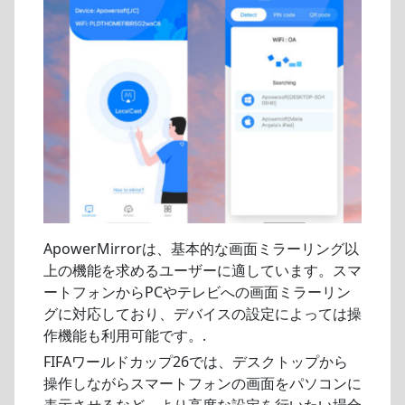
ApowerMirrorは、基本的な画面ミラーリング以
上の機能を求めるユーザーに適しています。スマ
ートフォンからPCやテレビへの画面ミラーリン
グに対応しており、デバイスの設定によっては操
作機能も利用可能です。.
FIFAワールドカップ26では、デスクトップから
操作しながらスマートフォンの画面をパソコンに