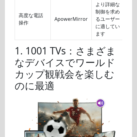
より詳細な
制御を求め
高度な電話
ApowerMirror
るユーザー
操作
に適してい
ます
1. 1001 TVs：さまざま
なデバイスでワールド
カップ観戦会を楽しむ
のに最適