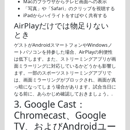
Macのブラウザからテレビ画面への表示
「写真」や「Safari」のクリップを視聴する
iPadからハイライトをすばやく共有する
AirPlayだけでは物足りない
とき
ゲストがAndroidスマートフォンやWindowsノ
ートパソコンを持参した場合、AirPlayの利便性
は低下します。また、ストリーミングアプリが画
面ミラーリングに対応しているかどうかも影響し
ます。一部のスポーツストリーミングアプリで
は、画面ミラーリングがブロックされ、画面が真
っ暗になってしまう場合があります。試合当日に
なる前に、あらかじめ確認しておきましょう。.
3. Google Cast：
Chromecast、Google
TV、およびAndroidユー