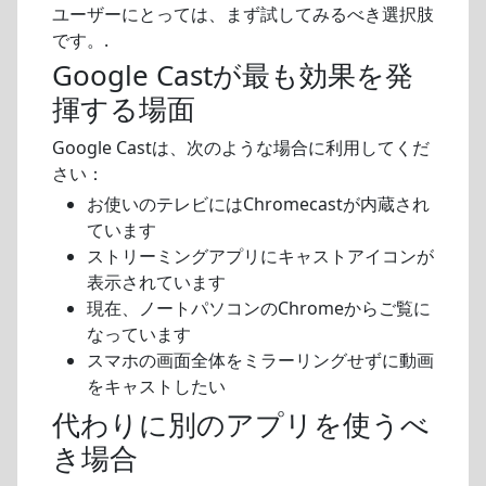
ユーザーにとっては、まず試してみるべき選択肢
です。.
Google Castが最も効果を発
揮する場面
Google Castは、次のような場合に利用してくだ
さい：
お使いのテレビにはChromecastが内蔵され
ています
ストリーミングアプリにキャストアイコンが
表示されています
現在、ノートパソコンのChromeからご覧に
なっています
スマホの画面全体をミラーリングせずに動画
をキャストしたい
代わりに別のアプリを使うべ
き場合