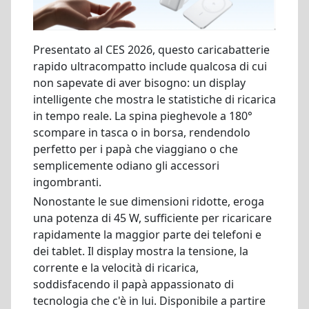
Presentato al CES 2026, questo caricabatterie
rapido ultracompatto include qualcosa di cui
non sapevate di aver bisogno: un display
intelligente che mostra le statistiche di ricarica
in tempo reale. La spina pieghevole a 180°
scompare in tasca o in borsa, rendendolo
perfetto per i papà che viaggiano o che
semplicemente odiano gli accessori
ingombranti.
Nonostante le sue dimensioni ridotte, eroga
una potenza di 45 W, sufficiente per ricaricare
rapidamente la maggior parte dei telefoni e
dei tablet. Il display mostra la tensione, la
corrente e la velocità di ricarica,
soddisfacendo il papà appassionato di
tecnologia che c'è in lui. Disponibile a partire