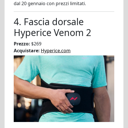
dal 20 gennaio con prezzi limitati.
4. Fascia dorsale
Hyperice Venom 2
Prezzo:
$269
Acquistare:
Hyperice.com