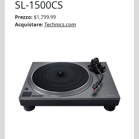
SL-1500CS
Prezzo:
$1,799.99
Acquistare:
Technics.com