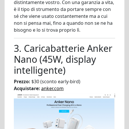
distintamente vostro. Con una garanzia a vita,
è il tipo di strumento da portare sempre con
sé che viene usato costantemente ma a cui
non si pensa mai, fino a quando non se ne ha
bisogno e lo si trova proprio lì.
3. Caricabatterie Anker
Nano (45W, display
intelligente)
Prezzo:
$30 (sconto early-bird)
Acquistare:
anker.com