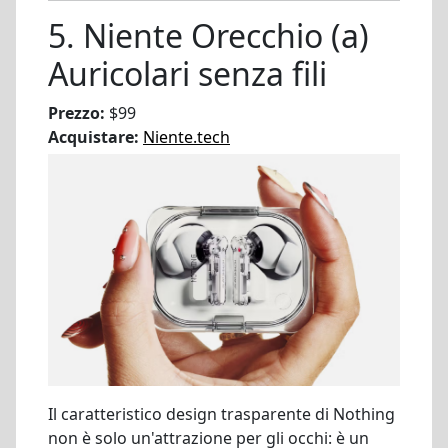
5. Niente Orecchio (a)
Auricolari senza fili
Prezzo:
$99
Acquistare:
Niente.tech
Il caratteristico design trasparente di Nothing
non è solo un'attrazione per gli occhi: è un