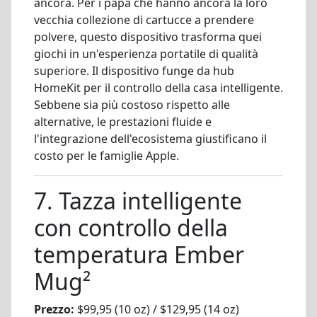
ancora. Per i papà che hanno ancora la loro
vecchia collezione di cartucce a prendere
polvere, questo dispositivo trasforma quei
giochi in un'esperienza portatile di qualità
superiore. Il dispositivo funge da hub
HomeKit per il controllo della casa intelligente.
Sebbene sia più costoso rispetto alle
alternative, le prestazioni fluide e
l'integrazione dell'ecosistema giustificano il
costo per le famiglie Apple.
7. Tazza intelligente
con controllo della
temperatura Ember
Mug²
Prezzo:
$99,95 (10 oz) / $129,95 (14 oz)