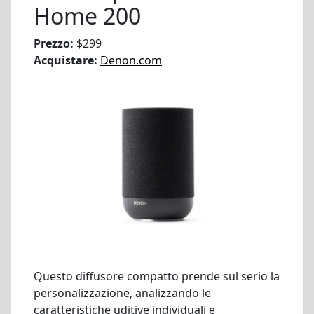
Home 200
Prezzo:
$299
Acquistare:
Denon.com
Questo diffusore compatto prende sul serio la
personalizzazione, analizzando le
caratteristiche uditive individuali e