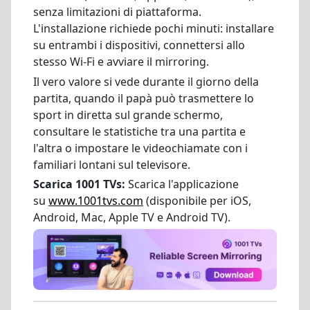
senza limitazioni di piattaforma.
L'installazione richiede pochi minuti: installare
su entrambi i dispositivi, connettersi allo
stesso Wi-Fi e avviare il mirroring.
Il vero valore si vede durante il giorno della
partita, quando il papà può trasmettere lo
sport in diretta sul grande schermo,
consultare le statistiche tra una partita e
l'altra o impostare le videochiamate con i
familiari lontani sul televisore.
Scarica 1001 TVs:
Scarica l'applicazione
su
www.1001tvs.com
(disponibile per iOS,
Android, Mac, Apple TV e Android TV).