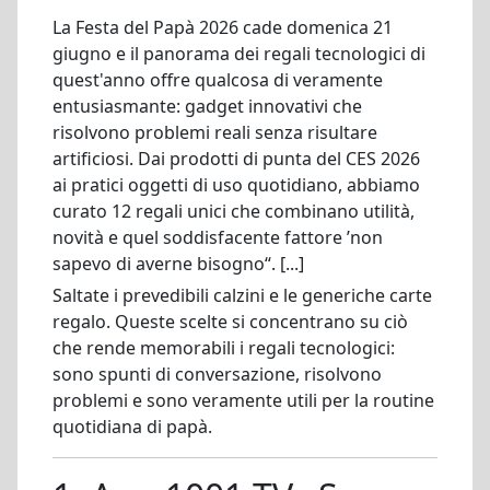
La Festa del Papà 2026 cade domenica 21
giugno e il panorama dei regali tecnologici di
quest'anno offre qualcosa di veramente
entusiasmante: gadget innovativi che
risolvono problemi reali senza risultare
artificiosi. Dai prodotti di punta del CES 2026
ai pratici oggetti di uso quotidiano, abbiamo
curato 12 regali unici che combinano utilità,
novità e quel soddisfacente fattore ’non
sapevo di averne bisogno“. [...]
Saltate i prevedibili calzini e le generiche carte
regalo. Queste scelte si concentrano su ciò
che rende memorabili i regali tecnologici:
sono spunti di conversazione, risolvono
problemi e sono veramente utili per la routine
quotidiana di papà.