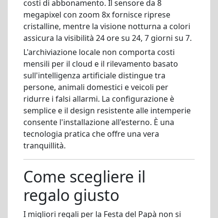
costi di abbonamento. Il sensore da 8
megapixel con zoom 8x fornisce riprese
cristalline, mentre la visione notturna a colori
assicura la visibilità 24 ore su 24, 7 giorni su 7.
L'archiviazione locale non comporta costi
mensili per il cloud e il rilevamento basato
sull'intelligenza artificiale distingue tra
persone, animali domestici e veicoli per
ridurre i falsi allarmi. La configurazione è
semplice e il design resistente alle intemperie
consente l'installazione all'esterno. È una
tecnologia pratica che offre una vera
tranquillità.
Come scegliere il
regalo giusto
I migliori regali per la Festa del Papà non si