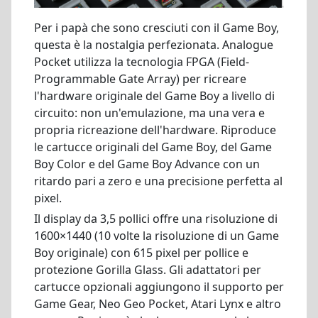
Per i papà che sono cresciuti con il Game Boy,
questa è la nostalgia perfezionata. Analogue
Pocket utilizza la tecnologia FPGA (Field-
Programmable Gate Array) per ricreare
l'hardware originale del Game Boy a livello di
circuito: non un'emulazione, ma una vera e
propria ricreazione dell'hardware. Riproduce
le cartucce originali del Game Boy, del Game
Boy Color e del Game Boy Advance con un
ritardo pari a zero e una precisione perfetta al
pixel.
Il display da 3,5 pollici offre una risoluzione di
1600×1440 (10 volte la risoluzione di un Game
Boy originale) con 615 pixel per pollice e
protezione Gorilla Glass. Gli adattatori per
cartucce opzionali aggiungono il supporto per
Game Gear, Neo Geo Pocket, Atari Lynx e altro