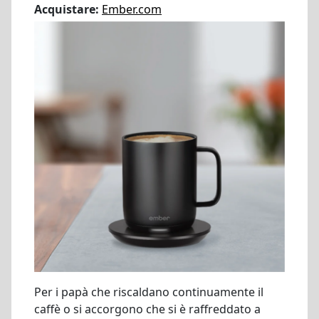
Acquistare:
Ember.com
Per i papà che riscaldano continuamente il
caffè o si accorgono che si è raffreddato a