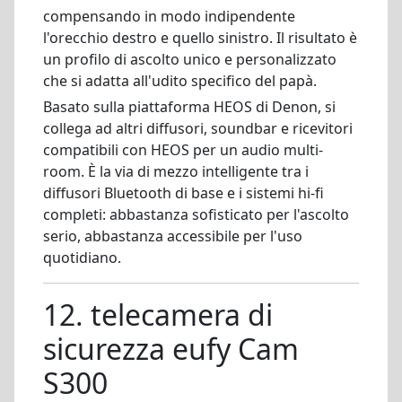
compensando in modo indipendente
l'orecchio destro e quello sinistro. Il risultato è
un profilo di ascolto unico e personalizzato
che si adatta all'udito specifico del papà.
Basato sulla piattaforma HEOS di Denon, si
collega ad altri diffusori, soundbar e ricevitori
compatibili con HEOS per un audio multi-
room. È la via di mezzo intelligente tra i
diffusori Bluetooth di base e i sistemi hi-fi
completi: abbastanza sofisticato per l'ascolto
serio, abbastanza accessibile per l'uso
quotidiano.
12. telecamera di
sicurezza eufy Cam
S300