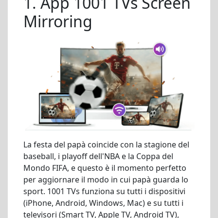
1. App 1001 TVs Screen
Mirroring
La festa del papà coincide con la stagione del
baseball, i playoff dell'NBA e la Coppa del
Mondo FIFA, e questo è il momento perfetto
per aggiornare il modo in cui papà guarda lo
sport. 1001 TVs funziona su tutti i dispositivi
(iPhone, Android, Windows, Mac) e su tutti i
televisori (Smart TV, Apple TV, Android TV),