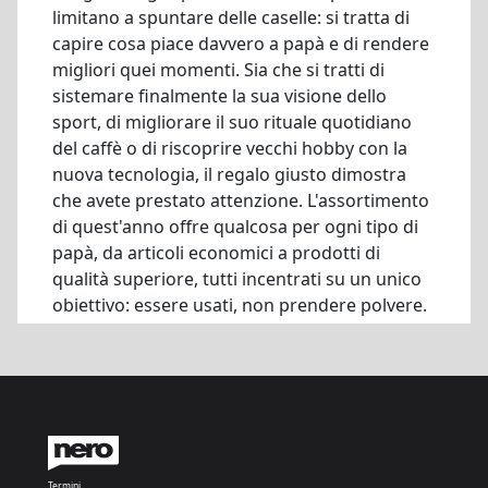
limitano a spuntare delle caselle: si tratta di
capire cosa piace davvero a papà e di rendere
migliori quei momenti. Sia che si tratti di
sistemare finalmente la sua visione dello
sport, di migliorare il suo rituale quotidiano
del caffè o di riscoprire vecchi hobby con la
nuova tecnologia, il regalo giusto dimostra
che avete prestato attenzione. L'assortimento
di quest'anno offre qualcosa per ogni tipo di
papà, da articoli economici a prodotti di
qualità superiore, tutti incentrati su un unico
obiettivo: essere usati, non prendere polvere.
Termini