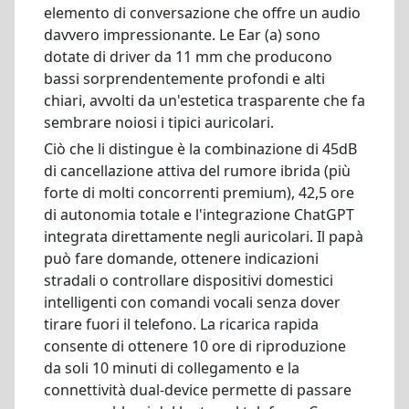
elemento di conversazione che offre un audio
davvero impressionante. Le Ear (a) sono
dotate di driver da 11 mm che producono
bassi sorprendentemente profondi e alti
chiari, avvolti da un'estetica trasparente che fa
sembrare noiosi i tipici auricolari.
Ciò che li distingue è la combinazione di 45dB
di cancellazione attiva del rumore ibrida (più
forte di molti concorrenti premium), 42,5 ore
di autonomia totale e l'integrazione ChatGPT
integrata direttamente negli auricolari. Il papà
può fare domande, ottenere indicazioni
stradali o controllare dispositivi domestici
intelligenti con comandi vocali senza dover
tirare fuori il telefono. La ricarica rapida
consente di ottenere 10 ore di riproduzione
da soli 10 minuti di collegamento e la
connettività dual-device permette di passare