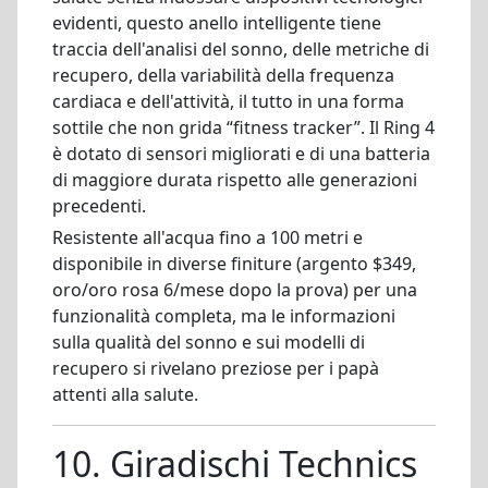
evidenti, questo anello intelligente tiene
traccia dell'analisi del sonno, delle metriche di
recupero, della variabilità della frequenza
cardiaca e dell'attività, il tutto in una forma
sottile che non grida “fitness tracker”. Il Ring 4
è dotato di sensori migliorati e di una batteria
di maggiore durata rispetto alle generazioni
precedenti.
Resistente all'acqua fino a 100 metri e
disponibile in diverse finiture (argento $349,
oro/oro rosa 6/mese dopo la prova) per una
funzionalità completa, ma le informazioni
sulla qualità del sonno e sui modelli di
recupero si rivelano preziose per i papà
attenti alla salute.
10. Giradischi Technics