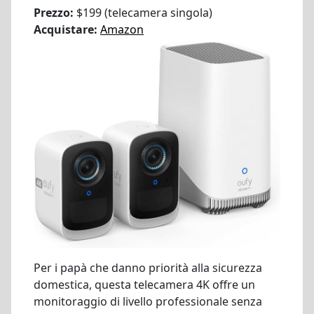
Prezzo:
$199 (telecamera singola)
Acquistare:
Amazon
Per i papà che danno priorità alla sicurezza
domestica, questa telecamera 4K offre un
monitoraggio di livello professionale senza