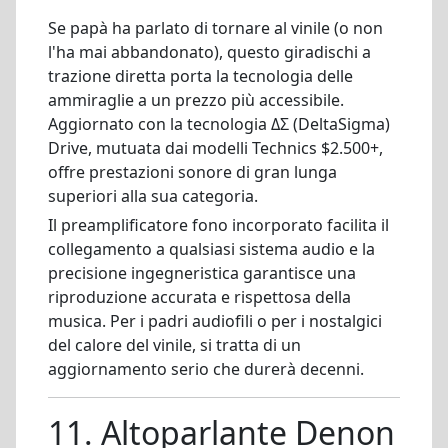
Se papà ha parlato di tornare al vinile (o non
l'ha mai abbandonato), questo giradischi a
trazione diretta porta la tecnologia delle
ammiraglie a un prezzo più accessibile.
Aggiornato con la tecnologia ΔΣ (DeltaSigma)
Drive, mutuata dai modelli Technics $2.500+,
offre prestazioni sonore di gran lunga
superiori alla sua categoria.
Il preamplificatore fono incorporato facilita il
collegamento a qualsiasi sistema audio e la
precisione ingegneristica garantisce una
riproduzione accurata e rispettosa della
musica. Per i padri audiofili o per i nostalgici
del calore del vinile, si tratta di un
aggiornamento serio che durerà decenni.
11. Altoparlante Denon