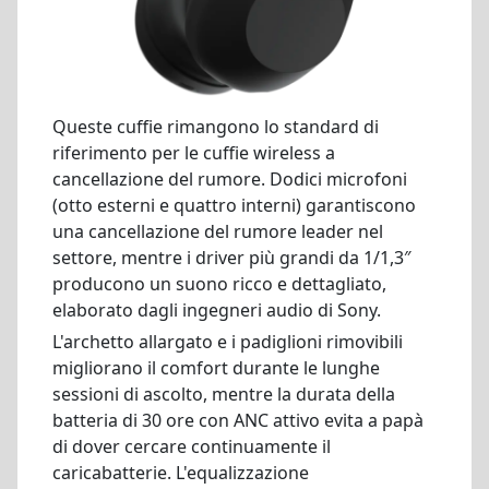
Queste cuffie rimangono lo standard di
riferimento per le cuffie wireless a
cancellazione del rumore. Dodici microfoni
(otto esterni e quattro interni) garantiscono
una cancellazione del rumore leader nel
settore, mentre i driver più grandi da 1/1,3″
producono un suono ricco e dettagliato,
elaborato dagli ingegneri audio di Sony.
L'archetto allargato e i padiglioni rimovibili
migliorano il comfort durante le lunghe
sessioni di ascolto, mentre la durata della
batteria di 30 ore con ANC attivo evita a papà
di dover cercare continuamente il
caricabatterie. L'equalizzazione