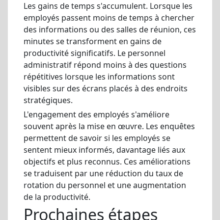
Les gains de temps s'accumulent. Lorsque les
employés passent moins de temps à chercher
des informations ou des salles de réunion, ces
minutes se transforment en gains de
productivité significatifs. Le personnel
administratif répond moins à des questions
répétitives lorsque les informations sont
visibles sur des écrans placés à des endroits
stratégiques.
L'engagement des employés s'améliore
souvent après la mise en œuvre. Les enquêtes
permettent de savoir si les employés se
sentent mieux informés, davantage liés aux
objectifs et plus reconnus. Ces améliorations
se traduisent par une réduction du taux de
rotation du personnel et une augmentation
de la productivité.
Prochaines étapes