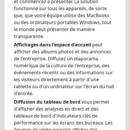
et commencez à présenter. La solution
fonctionne sur tous les appareils, de sorte
que, que votre équipe utilise des MacBooks
ou des ordinateurs portables Windows, tout
le monde peut présenter de manière
transparente.
Affichages dans l'espace d'accueil
peut
afficher des albums photos et des annonces
de l'entreprise. Diffusez un diaporama
numérique de la culture de l'entreprise, des
événements récents ou des informations sur
les visiteurs directement à partir d'une
tablette ou d'un ordinateur sur l'écran du hall
d'entrée.
Diffusion du tableau de bord
vous permet
d'afficher des analyses en direct et des
tableaux de bord d'indicateurs clés de
performance sur les écrans des bureaux. Les
équipes de vente peuvent afficher des