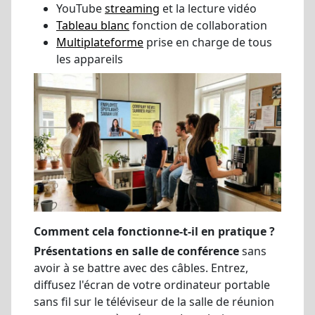
YouTube
streaming
et la lecture vidéo
Tableau blanc
fonction de collaboration
Multiplateforme
prise en charge de tous
les appareils
Comment cela fonctionne-t-il en pratique ?
Présentations en salle de conférence
sans
avoir à se battre avec des câbles. Entrez,
diffusez l'écran de votre ordinateur portable
sans fil sur le téléviseur de la salle de réunion