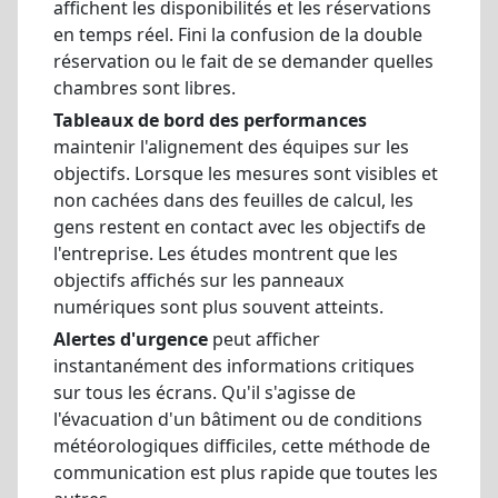
affichent les disponibilités et les réservations
en temps réel. Fini la confusion de la double
réservation ou le fait de se demander quelles
chambres sont libres.
Tableaux de bord des performances
maintenir l'alignement des équipes sur les
objectifs. Lorsque les mesures sont visibles et
non cachées dans des feuilles de calcul, les
gens restent en contact avec les objectifs de
l'entreprise. Les études montrent que les
objectifs affichés sur les panneaux
numériques sont plus souvent atteints.
Alertes d'urgence
peut afficher
instantanément des informations critiques
sur tous les écrans. Qu'il s'agisse de
l'évacuation d'un bâtiment ou de conditions
météorologiques difficiles, cette méthode de
communication est plus rapide que toutes les