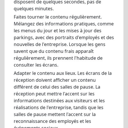
disposent de quelques secondes, pas de
quelques minutes.
Faites tourner le contenu régulièrement.
Mélangez des informations pratiques, comme
les menus du jour et les mises à jour des
parkings, avec des portraits d'employés et des
nouvelles de l'entreprise. Lorsque les gens
savent que du contenu frais apparaît
régulièrement, ils prennent l'habitude de
consulter les écrans.
Adapter le contenu aux lieux. Les écrans de la
réception doivent afficher un contenu
différent de celui des salles de pause. La
réception peut mettre l'accent sur les
informations destinées aux visiteurs et les
réalisations de l'entreprise, tandis que les
salles de pause mettent l'accent sur la
reconnaissance des employés et les
événements sociaux.