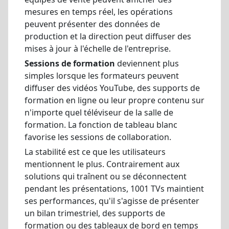
mesures en temps réel, les opérations
peuvent présenter des données de
production et la direction peut diffuser des
mises à jour à l'échelle de l'entreprise.
Sessions de formation
deviennent plus
simples lorsque les formateurs peuvent
diffuser des vidéos YouTube, des supports de
formation en ligne ou leur propre contenu sur
n'importe quel téléviseur de la salle de
formation. La fonction de tableau blanc
favorise les sessions de collaboration.
La stabilité est ce que les utilisateurs
mentionnent le plus. Contrairement aux
solutions qui traînent ou se déconnectent
pendant les présentations, 1001 TVs maintient
ses performances, qu'il s'agisse de présenter
un bilan trimestriel, des supports de
formation ou des tableaux de bord en temps