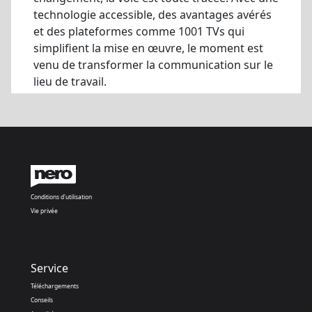
technologie accessible, des avantages avérés
et des plateformes comme 1001 TVs qui
simplifient la mise en œuvre, le moment est
venu de transformer la communication sur le
lieu de travail.
Conditions d'utilisation
Vie privée
Service
Téléchargements
Conseils