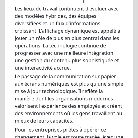
Les lieux de travail continuent d'évoluer avec
des modèles hybrides, des équipes
diversifiées et un flux d'informations
croissant. L'affichage dynamique est appelé à
jouer un rôle de plus en plus central dans les
opérations. La technologie continue de
progresser avec une meilleure intégration,
une gestion du contenu plus sophistiquée et
une interactivité accrue.
Le passage de la communication sur papier
aux écrans numériques est plus qu'une simple
mise à jour technologique. Il reflète la
manière dont les organisations modernes
valorisent l'expérience des employés et créent
des environnements où les gens travaillent au
mieux de leurs capacités.
Pour les entreprises prêtes à opérer ce
changement, la voie est toute tracée. Avec une