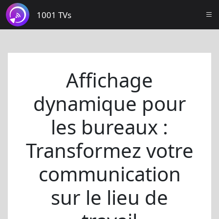
1001 TVs
Affichage
dynamique pour
les bureaux :
Transformez votre
communication
sur le lieu de