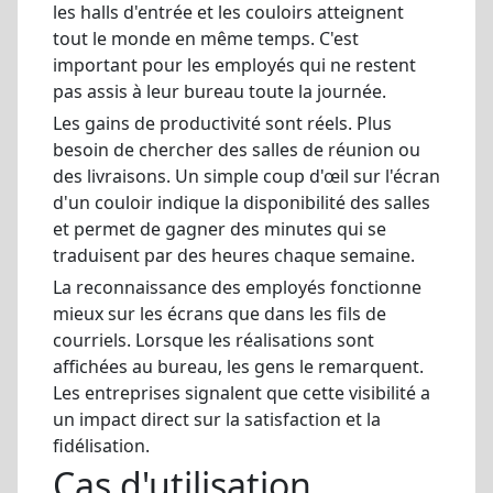
les halls d'entrée et les couloirs atteignent
tout le monde en même temps. C'est
important pour les employés qui ne restent
pas assis à leur bureau toute la journée.
Les gains de productivité sont réels. Plus
besoin de chercher des salles de réunion ou
des livraisons. Un simple coup d'œil sur l'écran
d'un couloir indique la disponibilité des salles
et permet de gagner des minutes qui se
traduisent par des heures chaque semaine.
La reconnaissance des employés fonctionne
mieux sur les écrans que dans les fils de
courriels. Lorsque les réalisations sont
affichées au bureau, les gens le remarquent.
Les entreprises signalent que cette visibilité a
un impact direct sur la satisfaction et la
fidélisation.
Cas d'utilisation