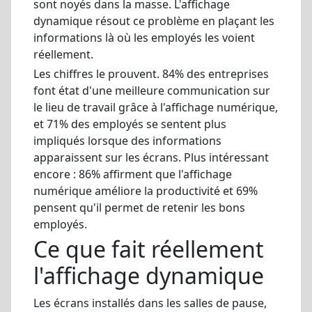
sont noyés dans la masse. L'affichage
dynamique résout ce problème en plaçant les
informations là où les employés les voient
réellement.
Les chiffres le prouvent. 84% des entreprises
font état d'une meilleure communication sur
le lieu de travail grâce à l'affichage numérique,
et 71% des employés se sentent plus
impliqués lorsque des informations
apparaissent sur les écrans. Plus intéressant
encore : 86% affirment que l'affichage
numérique améliore la productivité et 69%
pensent qu'il permet de retenir les bons
employés.
Ce que fait réellement
l'affichage dynamique
Les écrans installés dans les salles de pause,