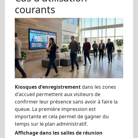
courants
Kiosques d'enregistrement
dans les zones
d'accueil permettent aux visiteurs de
confirmer leur présence sans avoir à faire la
queue. La première impression est
importante et cela permet de gagner du
temps sur le plan administratif.
Affichage dans les salles de réunion