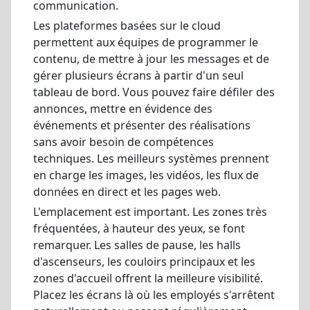
communication.
Les plateformes basées sur le cloud
permettent aux équipes de programmer le
contenu, de mettre à jour les messages et de
gérer plusieurs écrans à partir d'un seul
tableau de bord. Vous pouvez faire défiler des
annonces, mettre en évidence des
événements et présenter des réalisations
sans avoir besoin de compétences
techniques. Les meilleurs systèmes prennent
en charge les images, les vidéos, les flux de
données en direct et les pages web.
L'emplacement est important. Les zones très
fréquentées, à hauteur des yeux, se font
remarquer. Les salles de pause, les halls
d'ascenseurs, les couloirs principaux et les
zones d'accueil offrent la meilleure visibilité.
Placez les écrans là où les employés s'arrêtent