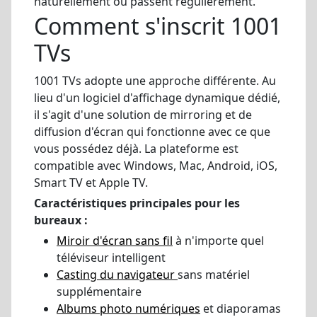
naturellement ou passent régulièrement.
Comment s'inscrit 1001
TVs
1001 TVs adopte une approche différente. Au
lieu d'un logiciel d'affichage dynamique dédié,
il s'agit d'une solution de mirroring et de
diffusion d'écran qui fonctionne avec ce que
vous possédez déjà. La plateforme est
compatible avec Windows, Mac, Android, iOS,
Smart TV et Apple TV.
Caractéristiques principales pour les
bureaux :
Miroir d'écran sans fil
à n'importe quel
téléviseur intelligent
Casting du navigateur
sans matériel
supplémentaire
Albums photo numériques
et diaporamas