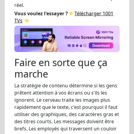
réel.
Vous voulez l'essayer ?
Télécharger 1001
TVs
Faire en sorte que ça
marche
La stratégie de contenu détermine si les gens
prêtent attention à vos écrans ou s'ils les
ignorent. Le cerveau traite les images plus
rapidement que le texte, c'est pourquoi il faut
utiliser des graphiques, des caractères gras et
des titres courts. Les messages doivent être
brefs. Les employés qui traversent un couloir