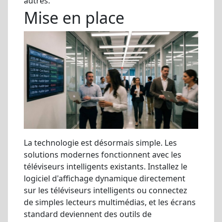
autres.
Mise en place
La technologie est désormais simple. Les
solutions modernes fonctionnent avec les
téléviseurs intelligents existants. Installez le
logiciel d'affichage dynamique directement
sur les téléviseurs intelligents ou connectez
de simples lecteurs multimédias, et les écrans
standard deviennent des outils de