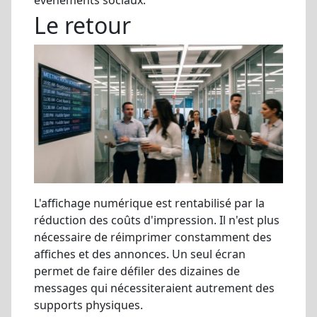
Le retour
L'affichage numérique est rentabilisé par la
réduction des coûts d'impression. Il n'est plus
nécessaire de réimprimer constamment des
affiches et des annonces. Un seul écran
permet de faire défiler des dizaines de
messages qui nécessiteraient autrement des
supports physiques.