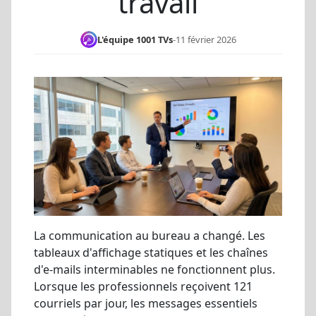
travail
L'équipe 1001 TVs
-
11 février 2026
La communication au bureau a changé. Les
tableaux d'affichage statiques et les chaînes
d'e-mails interminables ne fonctionnent plus.
Lorsque les professionnels reçoivent 121
courriels par jour, les messages essentiels