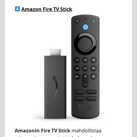
Amazon Fire TV Stick
Amazonin Fire TV Stick
mahdollistaa