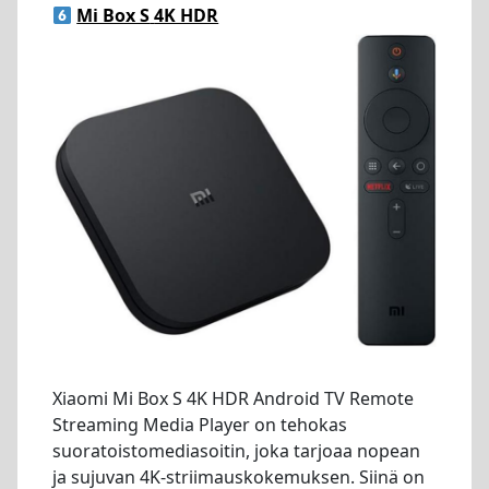
Mi Box S
4K HDR
Xiaomi Mi Box S 4K HDR Android TV Remote
Streaming Media Player on tehokas
suoratoistomediasoitin, joka tarjoaa nopean
ja sujuvan 4K-striimauskokemuksen. Siinä on