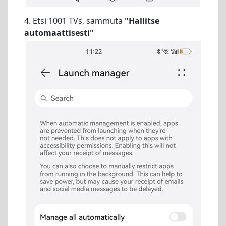
4. Etsi 1001 TVs, sammuta
"Hallitse
automaattisesti"