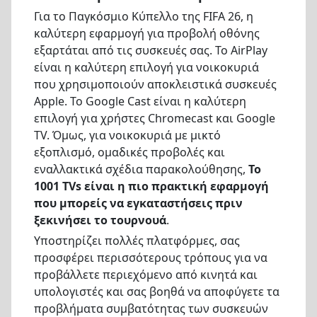
Για το Παγκόσμιο Κύπελλο της FIFA 26, η
καλύτερη εφαρμογή για προβολή οθόνης
εξαρτάται από τις συσκευές σας. Το AirPlay
είναι η καλύτερη επιλογή για νοικοκυριά
που χρησιμοποιούν αποκλειστικά συσκευές
Apple. Το Google Cast είναι η καλύτερη
επιλογή για χρήστες Chromecast και Google
TV. Όμως, για νοικοκυριά με μικτό
εξοπλισμό, ομαδικές προβολές και
εναλλακτικά σχέδια παρακολούθησης,
Το
1001 TVs είναι η πιο πρακτική εφαρμογή
που μπορείς να εγκαταστήσεις πριν
ξεκινήσει το τουρνουά
.
Υποστηρίζει πολλές πλατφόρμες, σας
προσφέρει περισσότερους τρόπους για να
προβάλλετε περιεχόμενο από κινητά και
υπολογιστές και σας βοηθά να αποφύγετε τα
προβλήματα συμβατότητας των συσκευών