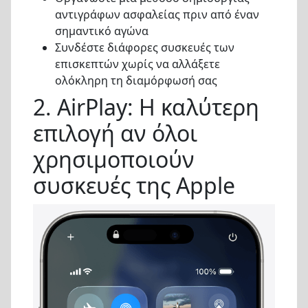
αντιγράφων ασφαλείας πριν από έναν
σημαντικό αγώνα
Συνδέστε διάφορες συσκευές των
επισκεπτών χωρίς να αλλάξετε
ολόκληρη τη διαμόρφωσή σας
2. AirPlay: Η καλύτερη
επιλογή αν όλοι
χρησιμοποιούν
συσκευές της Apple