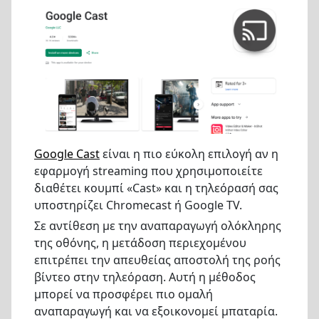
Google Cast
είναι η πιο εύκολη επιλογή αν η
εφαρμογή streaming που χρησιμοποιείτε
διαθέτει κουμπί «Cast» και η τηλεόρασή σας
υποστηρίζει Chromecast ή Google TV.
Σε αντίθεση με την αναπαραγωγή ολόκληρης
της οθόνης, η μετάδοση περιεχομένου
επιτρέπει την απευθείας αποστολή της ροής
βίντεο στην τηλεόραση. Αυτή η μέθοδος
μπορεί να προσφέρει πιο ομαλή
αναπαραγωγή και να εξοικονομεί μπαταρία.