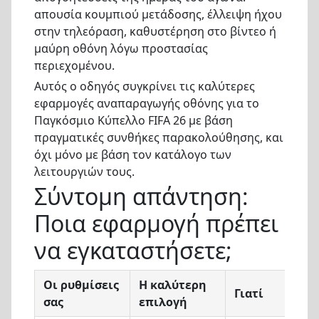
απουσία κουμπιού μετάδοσης, έλλειψη ήχου
στην τηλεόραση, καθυστέρηση στο βίντεο ή
μαύρη οθόνη λόγω προστασίας
περιεχομένου.
Αυτός ο οδηγός συγκρίνει τις καλύτερες
εφαρμογές αναπαραγωγής οθόνης για το
Παγκόσμιο Κύπελλο FIFA 26 με βάση
πραγματικές συνθήκες παρακολούθησης, και
όχι μόνο με βάση τον κατάλογο των
λειτουργιών τους.
Σύντομη απάντηση:
Ποια εφαρμογή πρέπει
να εγκαταστήσετε;
Οι ρυθμίσεις
Η καλύτερη
Γιατί
σας
επιλογή