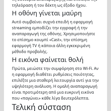
τηλεόραση ή τον δέκτη ως έξοδο ήχου.
Η οθόνη γίνεται μαύρη
Αυτό συμβαίνει συχνά επειδή η εφαρμογή
streaming εμποδίζει την εγγραφή ή την
αναπαραγωγή της οθόνης. Χρησιμοποιήστε
το επίσημο κουμπί «Cast», την επίσημη
εφαρμογή TV ή κάποια άλλη εγκεκριμένη
μέθοδο προβολής.
Η εικόνα φαίνεται θολή
Πρώτα, μειώστε την συμφόρηση στο Wi-Fi. Αν
η εφαρμογή διαθέτει ρυθμίσεις ποιότητας,
επιλέξτε μια σταθερή λειτουργία αντί για την
υψηλότερη ανάλυση. Η ομαλή αναπαραγωγή
είναι προτιμότερη από μια ευκρινή εικόνα
που «παγώνει» κάθε λίγα δευτερόλεπτα.
Τελική σύσταση