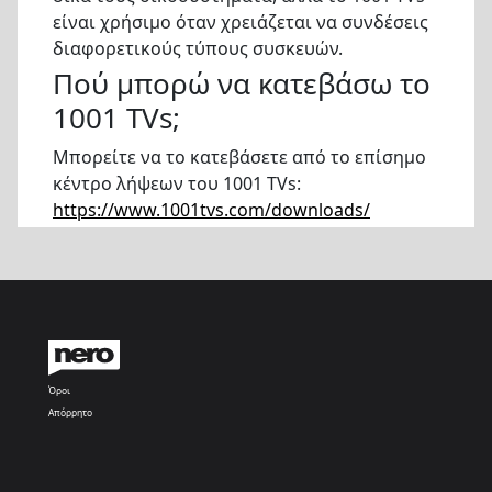
είναι χρήσιμο όταν χρειάζεται να συνδέσεις
διαφορετικούς τύπους συσκευών.
Πού μπορώ να κατεβάσω το
1001 TVs;
Μπορείτε να το κατεβάσετε από το επίσημο
κέντρο λήψεων του 1001 TVs:
https://www.1001tvs.com/downloads/
Όροι
Απόρρητο