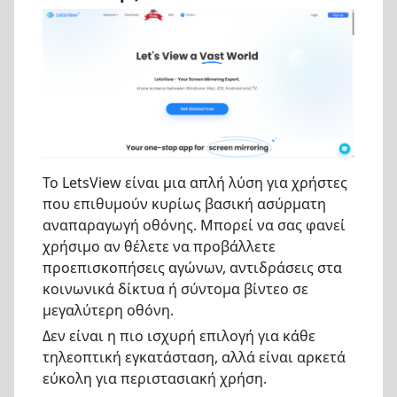
Το LetsView είναι μια απλή λύση για χρήστες
που επιθυμούν κυρίως βασική ασύρματη
αναπαραγωγή οθόνης. Μπορεί να σας φανεί
χρήσιμο αν θέλετε να προβάλλετε
προεπισκοπήσεις αγώνων, αντιδράσεις στα
κοινωνικά δίκτυα ή σύντομα βίντεο σε
μεγαλύτερη οθόνη.
Δεν είναι η πιο ισχυρή επιλογή για κάθε
τηλεοπτική εγκατάσταση, αλλά είναι αρκετά
εύκολη για περιστασιακή χρήση.