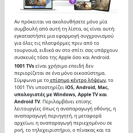
Αν πρόκειται να ακολουθήσετε μόνο μία
συμβουλή από αυτή τη λίστα, ας είναι αυτή:
εγκαταστήστε μια εφαρμογή συγχρονισμού
για όλες τις πλατφόρμες πριν από το
τουρνουά, ειδικά αν στο σπίτι σας υπάρχουν
συσκευές τόσο της Apple όσο και Android.
1001 TVs
είναι χρήσιμο επειδή δεν
περιορίζεται σε ένα μόνο οικοσύστημα.
Σύμφωνα με το
επίσημο κέντρο λήψεων
, το
1001 TVs υποστηρίζει
iOS, Android, Mac,
υπολογιστές με Windows, Apple TV και
Android TV
. Περιλαμβάνει επίσης
λειτουργίες όπως η αναπαραγωγή οθόνης, η
αναπαραγωγή περιηγητή, η μεταφορά
αρχείων, η αναπαραγωγή περιεχομένου σε
ροή, το τηλεχειριστήριο, ο πίνακας και τα