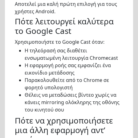
Αποτελεί μια καλή πρώτη επιλογή για τους
χρήστες Android.
Πότε λειτουργεί καλύτερα
το Google Cast
Χρησιμοποιήστε το Google Cast όταν:
Η τηλεόρασή σας διαθέτει
ενσωματωμένη λειτουργία Chromecast
Η εφαρμογή ροής σας εμφανίζει ένα
εικονίδιο μετάδοσης
Παρακολουθείτε από το Chrome σε
φορητό υπολογιστή
Θέλεις να μεταδώσεις βίντεο χωρίς να
κάνεις mirroring ολόκληρης της οθόνης
του κινητού σου
Πότε να χρησιμοποιήσετε
μια άλλη εφαρμογή αντ’