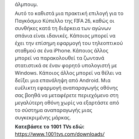
άλμπουμ.
Αυτό το καθιστά μια πρακτική επιλογή για το
Παγκόσμιο Κύπελλο της FIFA 26, καθώς οι
συνθήκες κατά τη διάρκεια των αγώνων
σπάνια είναι ιδανικές. Κάποιος μπορεί να
έχει την επίσημη εφαρμογή του τηλεοπτικού
σταθμού σε ένα iPhone. Κάποιος άλλος
μπορεί να παρακολουθεί τα ζωντανά
στατιστικά σε έναν φορητό υπολογιστή με
Windows. Κάποιος άλλος μπορεί να θέλει να
δείξει μια επανάληψη από Android. Μια
ευέλικτη εφαρμογή αναπαραγωγής οθόνης
σας βοηθά να μεταφέρετε περιεχόμενο στη
μεγαλύτερη οθόνη χωρίς να εξαρτάστε από
το σύστημα αναπαραγωγής μιας
συγκεκριμένης μάρκας.
Κατεβάστε το 1001 TVs εδώ:
https://www.1001tvs.com/downloads/