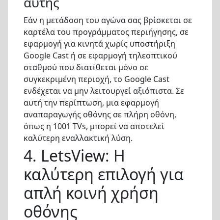
αυτής
Εάν η μετάδοση του αγώνα σας βρίσκεται σε
καρτέλα του προγράμματος περιήγησης, σε
εφαρμογή για κινητά χωρίς υποστήριξη
Google Cast ή σε εφαρμογή τηλεοπτικού
σταθμού που διατίθεται μόνο σε
συγκεκριμένη περιοχή, το Google Cast
ενδέχεται να μην λειτουργεί αξιόπιστα. Σε
αυτή την περίπτωση, μια εφαρμογή
αναπαραγωγής οθόνης σε πλήρη οθόνη,
όπως η 1001 TVs, μπορεί να αποτελεί
καλύτερη εναλλακτική λύση.
4. LetsView: Η
καλύτερη επιλογή για
απλή κοινή χρήση
οθόνης