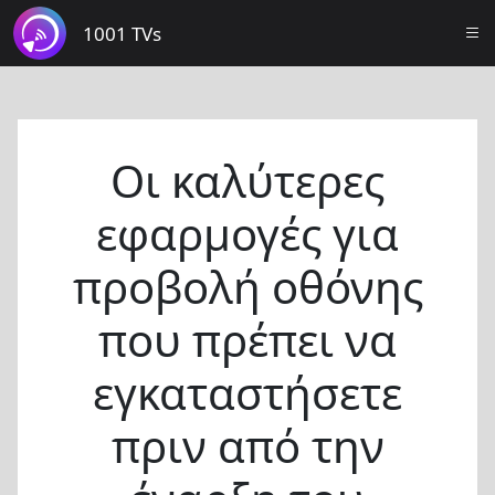
1001 TVs
Οι καλύτερες
εφαρμογές για
προβολή οθόνης
που πρέπει να
εγκαταστήσετε
πριν από την