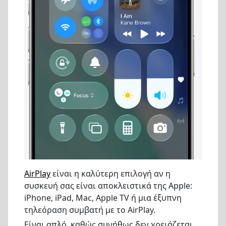
AirPlay
είναι η καλύτερη επιλογή αν η
συσκευή σας είναι αποκλειστικά της Apple:
iPhone, iPad, Mac, Apple TV ή μια έξυπνη
τηλεόραση συμβατή με το AirPlay.
Είναι απλό, καθώς συνήθως δεν χρειάζεται