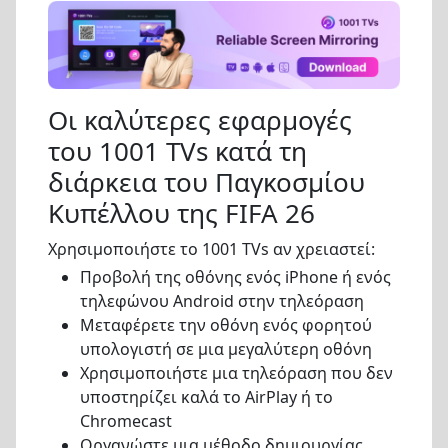
Οι καλύτερες εφαρμογές
του 1001 TVs κατά τη
διάρκεια του Παγκοσμίου
Κυπέλλου της FIFA 26
Χρησιμοποιήστε το 1001 TVs αν χρειαστεί:
Προβολή της οθόνης ενός iPhone ή ενός
τηλεφώνου Android στην τηλεόραση
Μεταφέρετε την οθόνη ενός φορητού
υπολογιστή σε μια μεγαλύτερη οθόνη
Χρησιμοποιήστε μια τηλεόραση που δεν
υποστηρίζει καλά το AirPlay ή το
Chromecast
Οργανώστε μια μέθοδο δημιουργίας