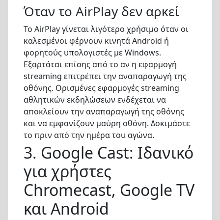
Όταν το AirPlay δεν αρκεί
Το AirPlay γίνεται λιγότερο χρήσιμο όταν οι
καλεσμένοι φέρνουν κινητά Android ή
φορητούς υπολογιστές με Windows.
Εξαρτάται επίσης από το αν η εφαρμογή
streaming επιτρέπει την αναπαραγωγή της
οθόνης. Ορισμένες εφαρμογές streaming
αθλητικών εκδηλώσεων ενδέχεται να
αποκλείουν την αναπαραγωγή της οθόνης
και να εμφανίζουν μαύρη οθόνη. Δοκιμάστε
το πριν από την ημέρα του αγώνα.
3. Google Cast: Ιδανικό
για χρήστες
Chromecast, Google TV
και Android