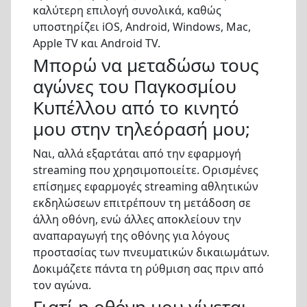
καλύτερη επιλογή συνολικά, καθώς
υποστηρίζει iOS, Android, Windows, Mac,
Apple TV και Android TV.
Μπορώ να μεταδώσω τους
αγώνες του Παγκοσμίου
Κυπέλλου από το κινητό
μου στην τηλεόρασή μου;
Ναι, αλλά εξαρτάται από την εφαρμογή
streaming που χρησιμοποιείτε. Ορισμένες
επίσημες εφαρμογές streaming αθλητικών
εκδηλώσεων επιτρέπουν τη μετάδοση σε
άλλη οθόνη, ενώ άλλες αποκλείουν την
αναπαραγωγή της οθόνης για λόγους
προστασίας των πνευματικών δικαιωμάτων.
Δοκιμάζετε πάντα τη ρύθμιση σας πριν από
τον αγώνα.