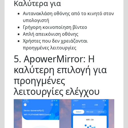
Καλύτερα για
Αντανακλάση οθόνης από το κινητό στον
υπολογιστή
Γρήγορη κοινοποίηση βίντεο
Απλή απεικόνιση οθόνης
Χρήστες που δεν χρειάζονται
προηγμένες λειτουργίες
5. ApowerMirror: Η
καλύτερη επιλογή για
προηγμένες
λειτουργίες ελέγχου