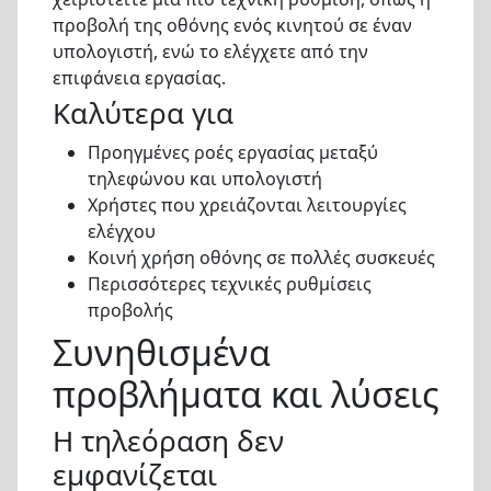
προβολή της οθόνης ενός κινητού σε έναν
υπολογιστή, ενώ το ελέγχετε από την
επιφάνεια εργασίας.
Καλύτερα για
Προηγμένες ροές εργασίας μεταξύ
τηλεφώνου και υπολογιστή
Χρήστες που χρειάζονται λειτουργίες
ελέγχου
Κοινή χρήση οθόνης σε πολλές συσκευές
Περισσότερες τεχνικές ρυθμίσεις
προβολής
Συνηθισμένα
προβλήματα και λύσεις
Η τηλεόραση δεν
εμφανίζεται