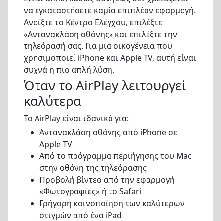
να εγκαταστήσετε καμία επιπλέον εφαρμογή.
Ανοίξτε το Κέντρο Ελέγχου, επιλέξτε
«Αντανακλάση οθόνης» και επιλέξτε την
τηλεόρασή σας. Για μια οικογένεια που
χρησιμοποιεί iPhone και Apple TV, αυτή είναι
συχνά η πιο απλή λύση.
Όταν το AirPlay λειτουργεί
καλύτερα
Το AirPlay είναι ιδανικό για:
Αντανακλάση οθόνης από iPhone σε
Apple TV
Από το πρόγραμμα περιήγησης του Mac
στην οθόνη της τηλεόρασης
Προβολή βίντεο από την εφαρμογή
«Φωτογραφίες» ή το Safari
Γρήγορη κοινοποίηση των καλύτερων
στιγμών από ένα iPad