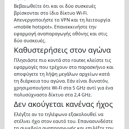
Βεβαιωθείτε ότι και οι δύο συσκευές
βρίσκονται στο ίδιο δίκτυο Wi-Fi.
Απενεργοποιήστε το VPN και τη λειτουργία
«mobile hotspot». Επανεκκινήστε την
εφαρμογή αναπαραγωγής οθόνης και στις
δύο συσκευές.
Καθυστερήσεις στον αγώνα
Πλησιάστε πιο κοντά στο router, κλείστε τις
εφαρμογές που τρέχουν στο παρασκήνιο και
αποφύγετε τη λήψη μεγάλων αρχείων κατά
τη διάρκεια του αγώνα. Εάν είναι δυνατόν,
χρησιμοποιήστε Wi-Fi στα 5 GHz αντί για ένα
πολυσύχναστο δίκτυο στα 2,4 GHz.
Δεν ακούγεται κανένας ήχος
Ελέγξτε αν το τηλέφωνο εξακολουθεί να
στέλνει ήχο στον εαυτό του. Επανασυνδέστε
τη συνεδρία αναπαραγωγής και επιλέξτε την