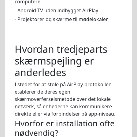
computere
- Android TV uden indbygget AirPlay
- Projektorer og skærme til mødelokaler
Hvordan tredjeparts
skærmspejling er
anderledes
I stedet for at stole på AirPlay-protokollen
etablerer de deres egen
skærmoverførselsmetode over det lokale
netværk, så enhederne kan kommunikere
direkte eller via forbindelser på app-niveau.
Hvorfor er installation ofte
nødvendig?