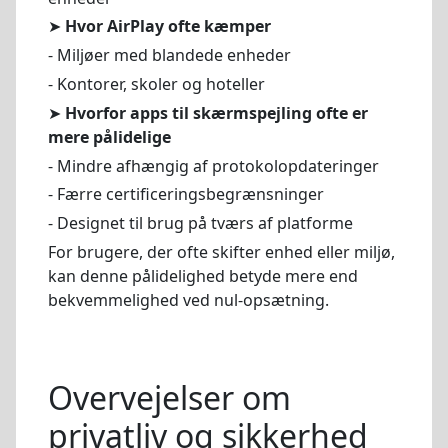
➤
Hvor AirPlay ofte kæmper
- Miljøer med blandede enheder
- Kontorer, skoler og hoteller
➤
Hvorfor apps til skærmspejling ofte er
mere pålidelige
- Mindre afhængig af protokolopdateringer
- Færre certificeringsbegrænsninger
- Designet til brug på tværs af platforme
For brugere, der ofte skifter enhed eller miljø,
kan denne pålidelighed betyde mere end
bekvemmelighed ved nul-opsætning.
Overvejelser om
privatliv og sikkerhed