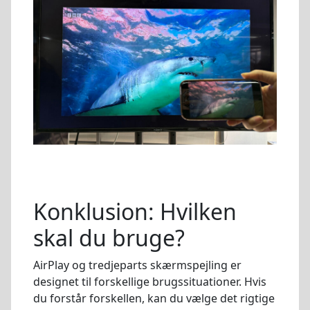
Konklusion: Hvilken
skal du bruge?
AirPlay og tredjeparts skærmspejling er
designet til forskellige brugssituationer. Hvis
du forstår forskellen, kan du vælge det rigtige