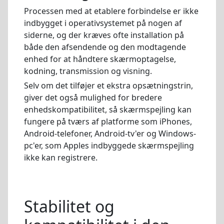
Processen med at etablere forbindelse er ikke
indbygget i operativsystemet på nogen af
siderne, og der kræves ofte installation på
både den afsendende og den modtagende
enhed for at håndtere skærmoptagelse,
kodning, transmission og visning.
Selv om det tilføjer et ekstra opsætningstrin,
giver det også mulighed for bredere
enhedskompatibilitet, så skærmspejling kan
fungere på tværs af platforme som iPhones,
Android-telefoner, Android-tv'er og Windows-
pc'er, som Apples indbyggede skærmspejling
ikke kan registrere.
Stabilitet og