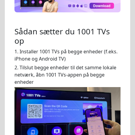
Sådan sætter du 1001 TVs
op
1. Installer 1001 TVs på begge enheder (f.eks.
iPhone og Android TV)
2. Tilslut begge enheder til det samme lokale
netværk, åbn 1001 TVs-appen på begge
enheder