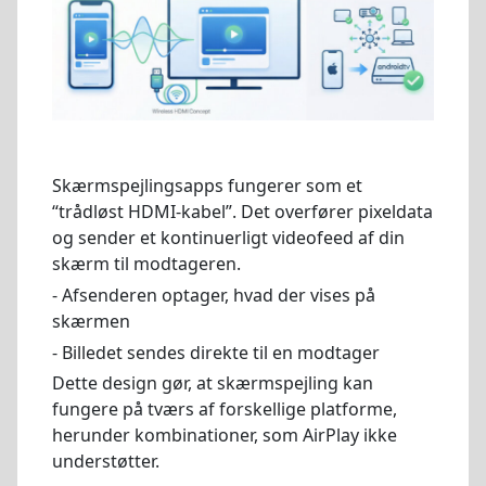
Skærmspejlingsapps fungerer som et
“trådløst HDMI-kabel”. Det overfører pixeldata
og sender et kontinuerligt videofeed af din
skærm til modtageren.
- Afsenderen optager, hvad der vises på
skærmen
- Billedet sendes direkte til en modtager
Dette design gør, at skærmspejling kan
fungere på tværs af forskellige platforme,
herunder kombinationer, som AirPlay ikke
understøtter.