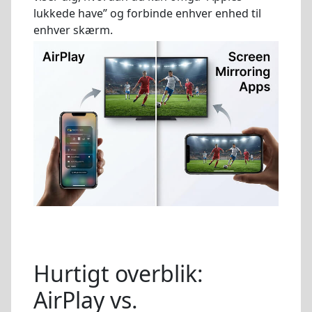
lukkede have” og forbinde enhver enhed til
enhver skærm.
Hurtigt overblik:
AirPlay vs.