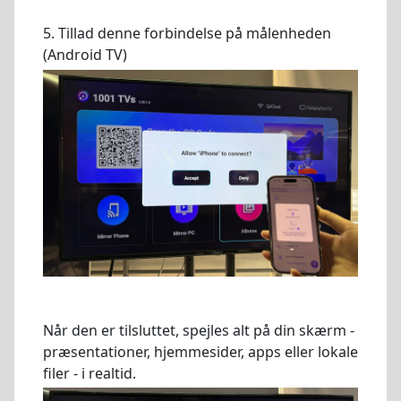
5. Tillad denne forbindelse på målenheden
(Android TV)
Når den er tilsluttet, spejles alt på din skærm -
præsentationer, hjemmesider, apps eller lokale
filer - i realtid.