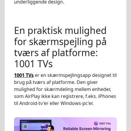
underliggende design.
En praktisk mulighed
for skærmspejling på
tværs af platforme:
1001 TVs
1001 TVs
er en skærmspejlingsapp designet til
brug på tværs af platforme. Den giver
mulighed for skærmdeling mellem enheder,
som AirPlay ikke kan registrere, f.eks. iPhones
til Android-tv'er eller Windows-pc'er.