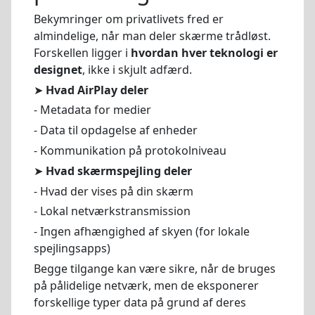
Bekymringer om privatlivets fred er
almindelige, når man deler skærme trådløst.
Forskellen ligger i
hvordan hver teknologi er
designet
, ikke i skjult adfærd.
➤
Hvad AirPlay deler
- Metadata for medier
- Data til opdagelse af enheder
- Kommunikation på protokolniveau
➤
Hvad skærmspejling deler
- Hvad der vises på din skærm
- Lokal netværkstransmission
- Ingen afhængighed af skyen (for lokale
spejlingsapps)
Begge tilgange kan være sikre, når de bruges
på pålidelige netværk, men de eksponerer
forskellige typer data på grund af deres