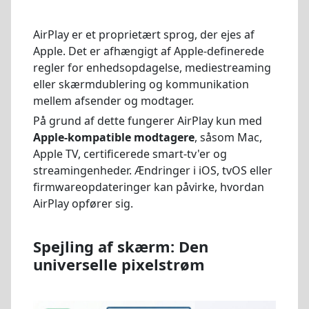
AirPlay er et proprietært sprog, der ejes af
Apple. Det er afhængigt af Apple-definerede
regler for enhedsopdagelse, mediestreaming
eller skærmdublering og kommunikation
mellem afsender og modtager.
På grund af dette fungerer AirPlay kun med
Apple-kompatible modtagere
, såsom Mac,
Apple TV, certificerede smart-tv'er og
streamingenheder. Ændringer i iOS, tvOS eller
firmwareopdateringer kan påvirke, hvordan
AirPlay opfører sig.
Spejling af skærm: Den
universelle pixelstrøm