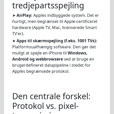
tredjepartsspejling
➤
AirPlay:
Apples indbyggede system. Det er
hurtigt, men begrænset til Apple-certificeret
hardware (Apple TV, Mac, licenserede Smart
TV'er).
➤
Apps til skærmspejling (f.eks. 1001 TVs):
Platformsuafhængig software. Den gør det
muligt at spejle en iPhone til
Windows,
Android og webbrowsere
ved at bruge en
brugerdefineret datapipeline i stedet for
Apples begrænsede protokol.
Den centrale forskel:
Protokol vs. pixel-