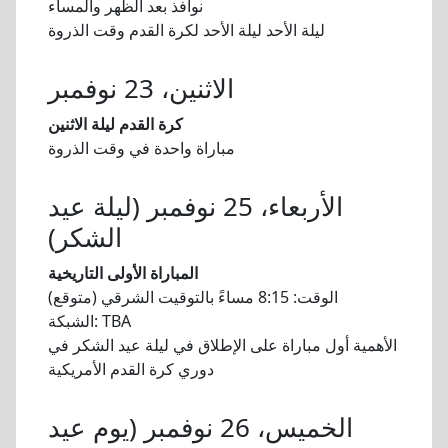
نوافذ بعد الظهر والمساء
ليلة الأحد ليلة الأحد لكرة القدم وقت الذروة
الاثنين، 23 نوفمبر
كرة القدم ليلة الاثنين
مباراة واحدة في وقت الذروة
الأربعاء، 25 نوفمبر (ليلة عيد
الشكر)
المباراة الأولى التاريخية
الوقت: 8:15 مساءً بالتوقيت الشرقي (متوقع)
الشبكة: TBA
الأهمية أول مباراة على الإطلاق في ليلة عيد الشكر في
دوري كرة القدم الأمريكية
الخميس، 26 نوفمبر (يوم عيد