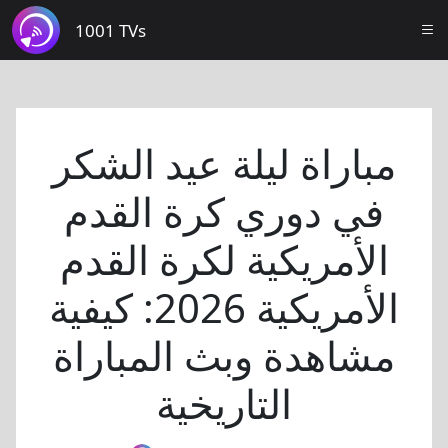
1001 TVs
مباراة ليلة عيد الشكر
في دوري كرة القدم
الأمريكية لكرة القدم
الأمريكية 2026: كيفية
مشاهدة وبث المباراة
التاريخية