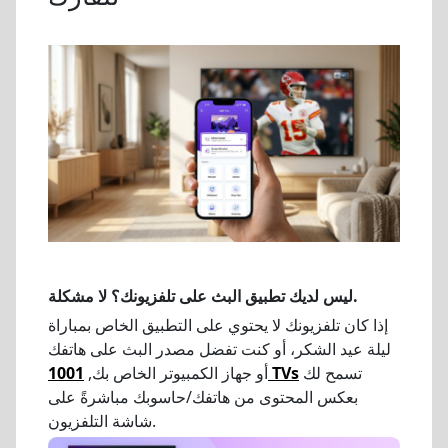
ليس لديك تطبيق البث على تلفزيونك؟ لا مشكلة.
إذا كان تلفزيونك لا يحتوي على التطبيق الخاص بمباراة
ليلة عيد الشكر، أو كنت تفضل مصدر البث على هاتفك
تسمح لك
1001 TVs
أو جهاز الكمبيوتر الخاص بك,
بعكس المحتوى من هاتفك/حاسوبك مباشرةً على
شاشة التلفزيون.