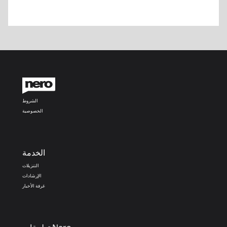
الشروط
الخصوصية
الخدمة
التنزيلات
الإرشادات
غرفة الأخبار