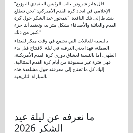
“قال هانز شرودر، نائب الرئيس التنفيذي للتوزيع
الإعلامي في اتحاد كرة القدم الأميركي: ”نحن نتطلع
بنشاط إلى تلك النافذة. “يتمحور عيد الشكر حول كرة
القدم والعائلة والأصدقاء بشكل متزايد، ونعتقد أننا جزء
كبير من ذلك.”
بالنسبة للعائلات التي تجتمع في وقت مبكر لقضاء
العطلة، فهذا يعني الترفيه في ليلة الافتتاح قبل بدء
الطهي. أما بالنسبة لعشاق دوري كرة القدم الأمريكية،
فهي فترة غير مسبوقة من أيام كرة القدم المتتالية.
إليك كل ما تحتاج إلى معرفته حول مشاهدة هذه
المباراة التاريخية.
ما نعرفه عن ليلة عيد
الشكر 2026