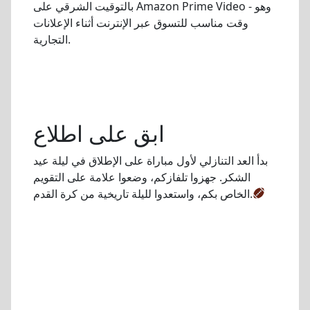
بالتوقيت الشرقي على Amazon Prime Video - وهو
وقت مناسب للتسوق عبر الإنترنت أثناء الإعلانات
التجارية.
ابق على اطلاع
بدأ العد التنازلي لأول مباراة على الإطلاق في ليلة عيد
الشكر. جهزوا تلفازكم، وضعوا علامة على التقويم
الخاص بكم، واستعدوا لليلة تاريخية من كرة القدم.