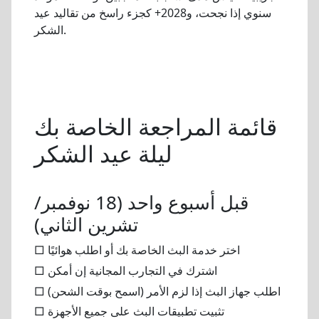
سنوي إذا نجحت، و2028+ كجزء راسخ من تقاليد عيد
الشكر.
قائمة المراجعة الخاصة بك
ليلة عيد الشكر
قبل أسبوع واحد (18 نوفمبر/
تشرين الثاني)
□ اختر خدمة البث الخاصة بك أو اطلب هوائيًا
□ اشترك في التجارب المجانية إن أمكن
□ اطلب جهاز البث إذا لزم الأمر (اسمح بوقت الشحن)
□ تثبيت تطبيقات البث على جميع الأجهزة