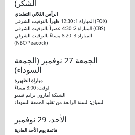
الشكر)
الرأس الثلاثي التقليدي
المباراة 1: 12:30 ظهراً بالتوقيت الشرقي (FOX)
المباراة 2: 4:30 عصراً بالتوقيت الشرقي (CBS)
المباراة 3: 8:20 مساءً بالتوقيت الشرقي
(NBC/Peacock)
الجمعة 27 نوفمبر (الجمعة
السوداء)
مباراة الظهيرة
الوقت: 3:00 مساءً
الشبكة أمازون برايم فيديو
السياق: السنة الرابعة من تقليد الجمعة السوداء
الأحد، 29 نوفمبر
قائمة يوم الأحد العادية