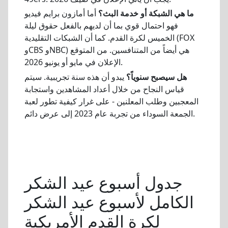
ما هي الشبكة أو خدمة البث؟
أما أمازون برايم فيديو
فهو احتمال قوي بما أن لديهم بالفعل حقوق ليلة
الخميس لكرة القدم. كما أن الشبكات التقليدية (FOX
وCBS وNBC) هي أيضاً من المتنافسين. من المتوقع
الإعلان في مايو أو يونيو 2026.
هل سيصبح سنوياً؟
يبدو أن هذه سنة تجريبية. سيتم
قياس النجاح من خلال أعداد المشاهدين واستجابة
المعجبين وطلب المعلنين - على غرار كيفية تطور لعبة
الجمعة السوداء من تجربة عام 2023 إلى عرض دائم.
جدول أسبوع عيد الشكر
الكامل لأسبوع عيد الشكر
لكرة القدم الأمريكية