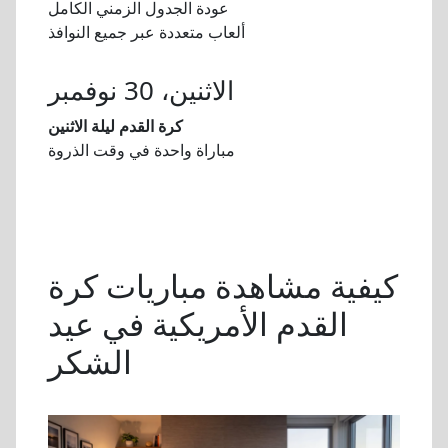
عودة الجدول الزمني الكامل
ألعاب متعددة عبر جميع النوافذ
الاثنين، 30 نوفمبر
كرة القدم ليلة الاثنين
مباراة واحدة في وقت الذروة
كيفية مشاهدة مباريات كرة
القدم الأمريكية في عيد
الشكر