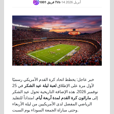
14 أبريل 2026
-
فريق 1001 TVs
خبر عاجل: يخطط اتحاد كرة القدم الأمريكي رسميًا
لأول مرة على الإطلاق
لعبة ليلة عيد الشكر
في 25
نوفمبر 2026. هذه الإضافة التاريخية تحول عيد الشكر
إلى
ماراثون كرة القدم لمدة أربعة أيام
, امتداداً للتقليد
الرياضي المفضل لدى الأمريكيين من ليلة الأربعاء
وحتى مباراة الجمعة السوداء يوم السبت.