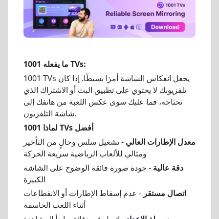
ما يفعله 1001 TVs:
1001 TVs يجعل انعكاس الشاشة أمرًا بسيطًا. إذا كان
تلفزيونك لا يحتوي على تطبيق البث أو الاشتراك الذي
تحتاجه، فما عليك سوى عكس اللعبة من هاتفك إلى
شاشة التلفزيون.
لماذا 1001 TVs أفضل
معدل الإطارات العالي
- تشغيل سلس وخالٍ من التأخير
ومثالي للألعاب الرياضية سريعة الحركة
دقة عالية
- جودة صورة فائقة الوضوح على الشاشة
الكبيرة
اتصال مستقر
- عدم إسقاط الإطارات أو الانقطاعات
أثناء اللعب الحاسمة