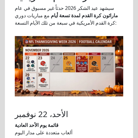
سيشهد عيد الشكر 2026 حدثاً غير مسبوق في عام
ماراثون كرة القدم لمدة تسعة أيام
مع مباريات دوري
كرة القدم الأمريكية في سبعة من تلك الأيام التسعة:
الأحد، 22 نوفمبر
قائمة يوم الأحد العادية
ألعاب متعددة على مدار اليوم