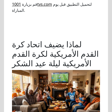
لتحميل التطبيق قبل يوم
1001tvs.com
قم بزيارة
المباراة.
لماذا يضيف اتحاد كرة
القدم الأمريكية لكرة القدم
الأمريكية ليلة عيد الشكر