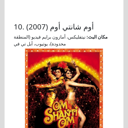
10. أوم شانتي أوم (2007)
مكان البث:
نيتفليكس، أمازون برايم فيديو (المنطقة
محدودة)، يوتيوب، آبل تي في