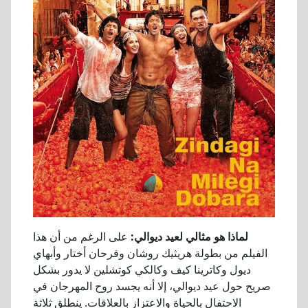
لماذا هو مثالي لعيد ديوالي:
على الرغم من أن هذا
الفيلم من بطولة هريثيك روشان وفرحان أختار وأبهاي
ديول وكاترينا كيف وكالكي كوتشلين لا يدور بشكل
صريح حول عيد ديوالي، إلا أنه يجسد روح المهرجان في
الاحتفال بالحياة والاعتزاز بالعلاقات. ينطلق ثلاثة