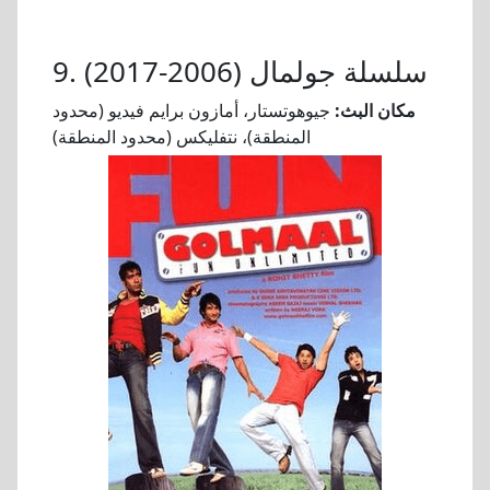
9. سلسلة جولمال (2006-2017)
مكان البث:
جيوهوتستار، أمازون برايم فيديو (محدود
المنطقة)، نتفليكس (محدود المنطقة)