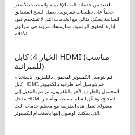
العديد من خدمات البث الإقليمية والمنصات الأصغر
حجماً على تطبيقات تلفزيونية. يعمل النسخ المتطابق
للشاشة بشكل مثالي مع الخدمات التي لا تستخدم قيود
إدارة الحقوق الرقمية، مما يمنحك مرونة في ماراثون
الأفلام.
الخيار 4: كابل HDMI (مناسب
للميزانية)
قم بتوصيل الكمبيوتر المحمول بالتلفزيون باستخدام
كابل HDMI. قم بتوصيل أحد طرفيه بالكمبيوتر
المحمول والطرف الآخر بالتلفزيون، ثم قم بالتبديل إلى
مدخل HDMI الصحيح، وشغّل الفيلم. بسيطة وبأسعار
معقولة. تعمل هذه الطريقة مع معظم خدمات البث
التي يمكنك الوصول إليها باستخدام الكمبيوتر.