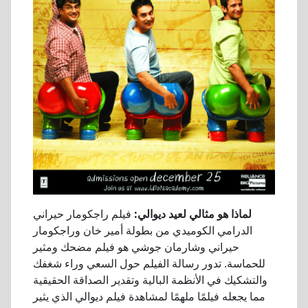
لماذا هو مثالي لعيد ديوالي:
فيلم راجكومار حيراني
الدرامي الكوميدي من بطولة أمير خان وراجكومار
حيراني وشارمان جوشي هو فيلم مضحك ومثير
للحماسة. تدور رسالة الفيلم حول السعي وراء شغفك
والتشكيك في الأنظمة البالية وتقدير الصداقة الحقيقية
مما يجعله فيلمًا ملهمًا لمشاهدة فيلم ديوالي الذي يثير