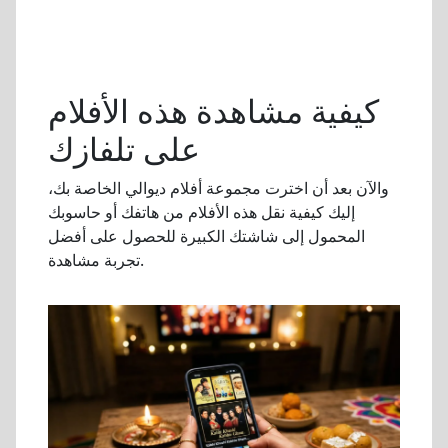
كيفية مشاهدة هذه الأفلام
على تلفازك
والآن بعد أن اخترت مجموعة أفلام ديوالي الخاصة بك،
إليك كيفية نقل هذه الأفلام من هاتفك أو حاسوبك
المحمول إلى شاشتك الكبيرة للحصول على أفضل
تجربة مشاهدة.