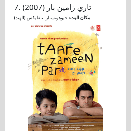
7. تاري زامين بار (2007)
مكان البث:
جيوهوتستار، نتفليكس (الهند)