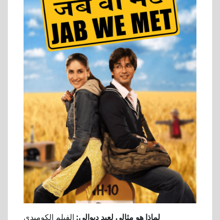
لماذا هو مثالي لعيد ديوالي:
الفيلم الكوميدي