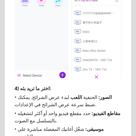
4) اختر ما تريد بثه:
الصور:
الحنفية
اللعب
لبدء عرض الشرائح. يمكنك
•
ضبط سرعة عرض الشرائح في الإعدادات.
مقاطع الفيديو:
حدد مقطع فيديو واحد أو أكثر لتشغيله
•
بالتسلسل مع الصوت.
موسيقى:
شغّل أغانيك المفضلة مباشرة على
•