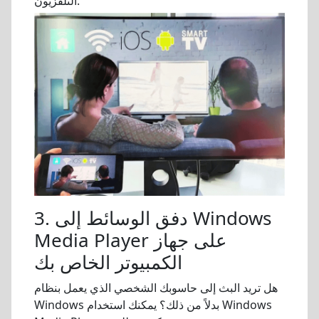
التلفزيون.
3. دفق الوسائط إلى Windows
Media Player على جهاز
الكمبيوتر الخاص بك
هل تريد البث إلى حاسوبك الشخصي الذي يعمل بنظام
Windows بدلاً من ذلك؟ يمكنك استخدام Windows