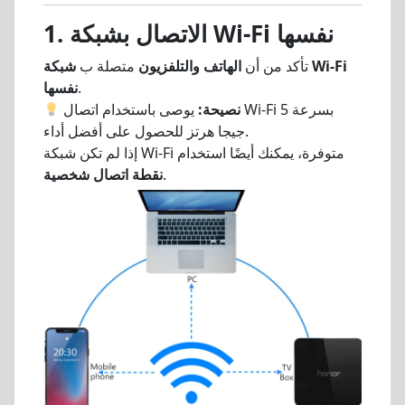
1. الاتصال بشبكة Wi-Fi نفسها
تأكد من أن
الهاتف والتلفزيون
متصلة ب
شبكة Wi-Fi
.
نفسها
نصيحة:
يوصى باستخدام اتصال Wi-Fi بسرعة 5
جيجا هرتز للحصول على أفضل أداء.
إذا لم تكن شبكة Wi-Fi متوفرة، يمكنك أيضًا استخدام
.
نقطة اتصال شخصية