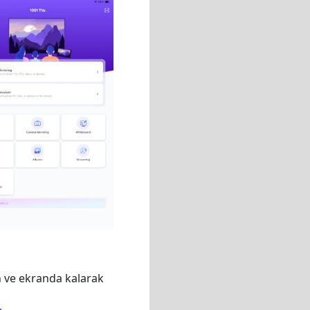
 ve ekranda kalarak