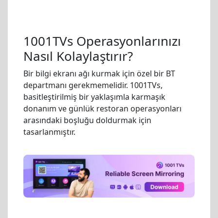
1001TVs Operasyonlarınızı
Nasıl Kolaylaştırır?
Bir bilgi ekranı ağı kurmak için özel bir BT
departmanı gerekmemelidir. 1001TVs,
basitleştirilmiş bir yaklaşımla karmaşık
donanım ve günlük restoran operasyonları
arasındaki boşluğu doldurmak için
tasarlanmıştır.