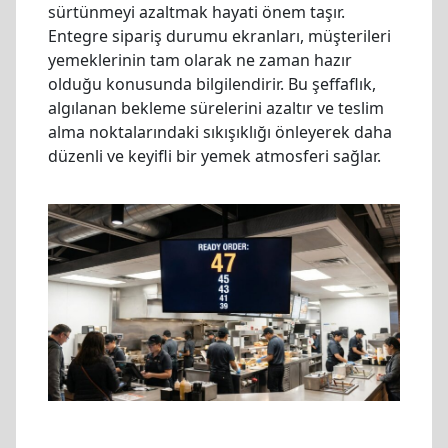
sürtünmeyi azaltmak hayati önem taşır.
Entegre sipariş durumu ekranları, müşterileri
yemeklerinin tam olarak ne zaman hazır
olduğu konusunda bilgilendirir. Bu şeffaflık,
algılanan bekleme sürelerini azaltır ve teslim
alma noktalarındaki sıkışıklığı önleyerek daha
düzenli ve keyifli bir yemek atmosferi sağlar.