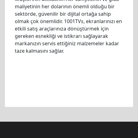
maliyetinin her dolarının önemli olduğu bir
sektörde, güvenilir bir dijital ortağa sahip
olmak çok önemlidir. 1001TVs, ekranlarınızı en
etkili satış araçlarınıza dönüştürmek için
gereken esnekliği ve istikrarı sağlayarak
markanızın servis ettiğiniz malzemeler kadar
taze kalmasını sağlar.