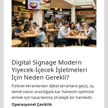
Digital Signage Modern
Yiyecek-İçecek İşletmeleri
İçin Neden Gerekli?
Fiziksel ekranlardan dijital ekranlara geçiş, üç
temel sütun aracılığıyla kar hanesini optimize
etmek için tasarlanmış stratejik bir hamledir.
Operasyonel Çeviklik