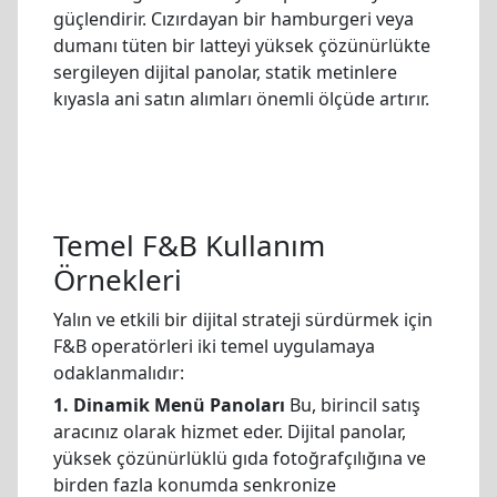
güçlendirir. Cızırdayan bir hamburgeri veya
dumanı tüten bir latteyi yüksek çözünürlükte
sergileyen dijital panolar, statik metinlere
kıyasla ani satın alımları önemli ölçüde artırır.
Temel F&B Kullanım
Örnekleri
Yalın ve etkili bir dijital strateji sürdürmek için
F&B operatörleri iki temel uygulamaya
odaklanmalıdır:
1. Dinamik Menü Panoları
Bu, birincil satış
aracınız olarak hizmet eder. Dijital panolar,
yüksek çözünürlüklü gıda fotoğrafçılığına ve
birden fazla konumda senkronize