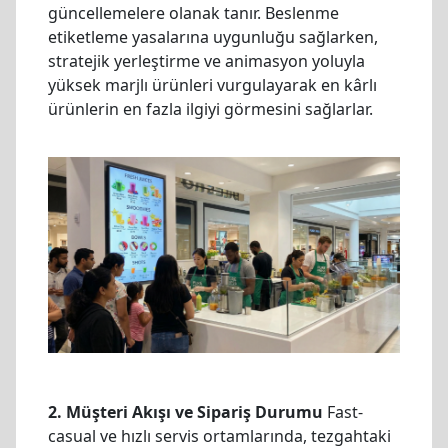
güncellemelere olanak tanır. Beslenme
etiketleme yasalarına uygunluğu sağlarken,
stratejik yerleştirme ve animasyon yoluyla
yüksek marjlı ürünleri vurgulayarak en kârlı
ürünlerin en fazla ilgiyi görmesini sağlarlar.
2. Müşteri Akışı ve Sipariş Durumu
Fast-
casual ve hızlı servis ortamlarında, tezgahtaki