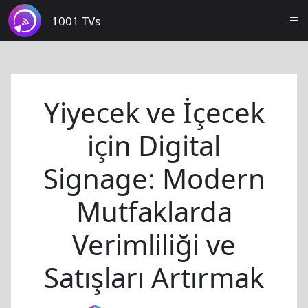
1001 TVs
Yiyecek ve İçecek
için Digital
Signage: Modern
Mutfaklarda
Verimliliği ve
Satışları Artırmak