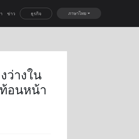
ภาษาไทย
ำ
ข่าว
ธุรกิจ
องว่างใน
ท้อนหน้า