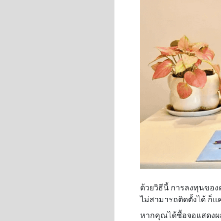
ด้วยวิธีนี้ การลงทุนข
ไม่สามารถติดตั้งได้ ก็
หากคุณได้ซื้อจอแสดงผลด