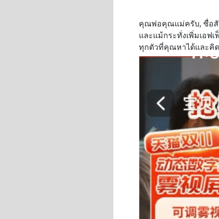
คุณพ่อคุณแม่ครับ, ซื่
และแม้กระทั่งเพิ่มเอฟเฟ
ทุกตัวที่คุณหาได้และคิด