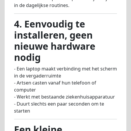
in de dagelijkse routines.
4. Eenvoudig te
installeren, geen
nieuwe hardware
nodig
- Een laptop maakt verbinding met het scherm
in de vergaderruimte
- Artsen casten vanaf hun telefoon of
computer
- Werkt met bestaande ziekenhuisapparatuur
- Duurt slechts een paar seconden om te
starten
Een kleine