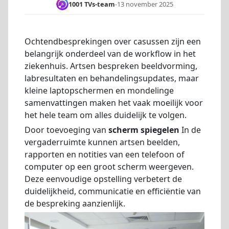
1001 TVs-team
-
13 november 2025
Ochtendbesprekingen over casussen zijn een
belangrijk onderdeel van de workflow in het
ziekenhuis. Artsen bespreken beeldvorming,
labresultaten en behandelingsupdates, maar
kleine laptopschermen en mondelinge
samenvattingen maken het vaak moeilijk voor
het hele team om alles duidelijk te volgen.
Door toevoeging van
scherm spiegelen
In de
vergaderruimte kunnen artsen beelden,
rapporten en notities van een telefoon of
computer op een groot scherm weergeven.
Deze eenvoudige opstelling verbetert de
duidelijkheid, communicatie en efficiëntie van
de bespreking aanzienlijk.