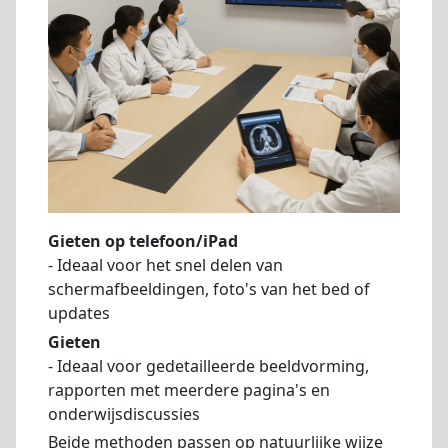
Gieten op telefoon/iPad
- Ideaal voor het snel delen van
schermafbeeldingen, foto's van het bed of
updates
Gieten
- Ideaal voor gedetailleerde beeldvorming,
rapporten met meerdere pagina's en
onderwijsdiscussies
Beide methoden passen op natuurlijke wijze