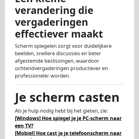
verandering die
vergaderingen
effectiever maakt
Scherm spiegelen zorgt voor duidelijkere
beelden, snellere discussies en beter
afgestemde beslissingen, waardoor
ochtendvergaderingen productiever en
professioneler worden.
Je scherm casten
Als je hulp nodig hebt bij het gieten, zie:
[Windows] Hoe spiegel je je PC-scherm naar
een TV?
[Mobiel] Hoe cast je je telefoonscherm naar