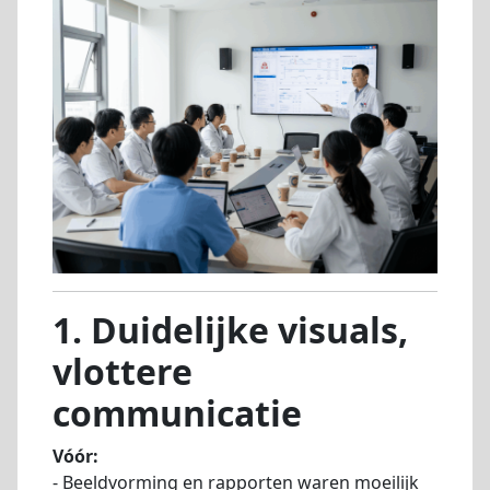
1. Duidelijke visuals,
vlottere
communicatie
Vóór:
- Beeldvorming en rapporten waren moeilijk