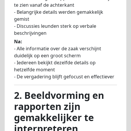
te zien vanaf de achterkant
- Belangrijke details werden gemakkelijk
gemist
- Discussies leunden sterk op verbale
beschrijvingen
Na:
- Alle informatie over de zaak verschijnt
duidelijk op een groot scherm
- Iedereen bekijkt dezelfde details op
hetzelfde moment
- De vergadering blijft gefocust en effectiever
2. Beeldvorming en
rapporten zijn
gemakkelijker te
interpreteren