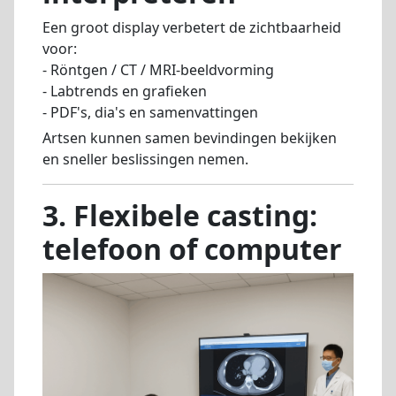
Een groot display verbetert de zichtbaarheid
voor:
- Röntgen / CT / MRI-beeldvorming
- Labtrends en grafieken
- PDF's, dia's en samenvattingen
Artsen kunnen samen bevindingen bekijken
en sneller beslissingen nemen.
3. Flexibele casting:
telefoon of computer