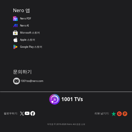
Nero 앱
Nero PDF
Nero AI
Microsoft 스토어
Apple 스토어
Google Play 스토어
문의하기
1001tvs@nero.com
1001 TVs
팔로우하기:
리뷰 남기기:
저작권 © 2019-2026 Nero AG 판권 소유