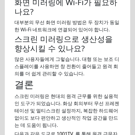
화면 미러링에 Wi-Fi가 필요하
나요?
대부분의 무선 화면 미러링 방법은 두 장치가 동일
한 Wi-Fi 네트워크에 연결되어 있어야 합니다.
스크린 미러링으로 생산성을
향상시킬 수 있나요?
많은 사용자들에게 그렇습니다. 대형 또는 보조 디
스플레이를 사용하면 창 전환이 줄어들고 원격 회
의를 더 쉽게 관리할 수 있습니다.
결론
스크린 미러링은 현대의 원격 근무를 위한 실용적
인 도구가 되었습니다. 화상 회의부터 무선 프레젠
테이션 및 멀티스크린 설정까지, 복잡한 하드웨어
없이도 보다 편안하고 생산적인 작업 공간을 만드
는 데 도움이 됩니다.
다음과 같은 도구로
1001TV
, 를 통해 원격 근무자