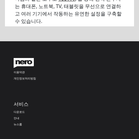
는 휴대폰, 노트북, TV, 태블릿을 무선으로 연결하
고 여러 기기에서 작동하는 유연한 설정을 구축할
수 있습니다.
이용약관
개인정보처리방침
서비스
다운로드
안내
뉴스룸