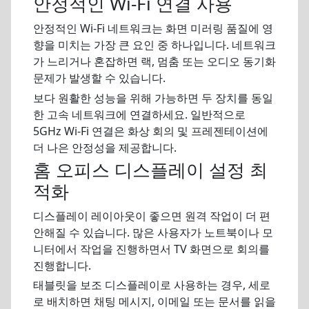
안정적인 Wi-Fi 연결 사용
안정적인 Wi-Fi 네트워크는 화면 미러링 품질에 영
향을 미치는 가장 큰 요인 중 하나입니다. 네트워크
가 느리거나 혼잡하면 랙, 멈춤 또는 오디오 동기화
문제가 발생할 수 있습니다.
보다 원활한 성능을 위해 가능하면 두 장치를 동일
한 고속 네트워크에 연결하세요. 일반적으로
5GHz Wi-Fi 연결은 화상 회의 및 프레젠테이션에
더 나은 안정성을 제공합니다.
홈 오피스 디스플레이 설정 최
적화
디스플레이 레이아웃이 좋으면 원격 작업이 더 편
안해질 수 있습니다. 많은 사용자가 노트북이나 모
니터에서 작업을 진행하면서 TV 화면으로 회의를
진행합니다.
태블릿을 보조 디스플레이로 사용하는 경우, 세로
로 배치하면 채팅 메시지, 이메일 또는 문서를 읽을