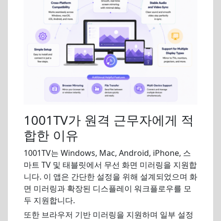
1001TV가 원격 근무자에게 적
합한 이유
1001TV는 Windows, Mac, Android, iPhone, 스
마트 TV 및 태블릿에서 무선 화면 미러링을 지원합
니다. 이 앱은 간단한 설정을 위해 설계되었으며 화
면 미러링과 확장된 디스플레이 워크플로우를 모
두 지원합니다.
또한 브라우저 기반 미러링을 지원하며 일부 설정