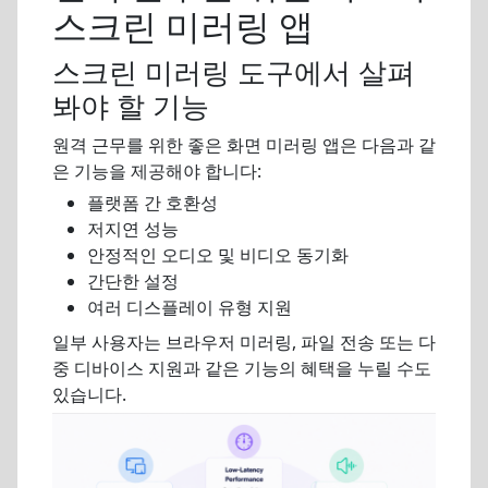
스크린 미러링 앱
스크린 미러링 도구에서 살펴
봐야 할 기능
원격 근무를 위한 좋은 화면 미러링 앱은 다음과 같
은 기능을 제공해야 합니다:
플랫폼 간 호환성
저지연 성능
안정적인 오디오 및 비디오 동기화
간단한 설정
여러 디스플레이 유형 지원
일부 사용자는 브라우저 미러링, 파일 전송 또는 다
중 디바이스 지원과 같은 기능의 혜택을 누릴 수도
있습니다.