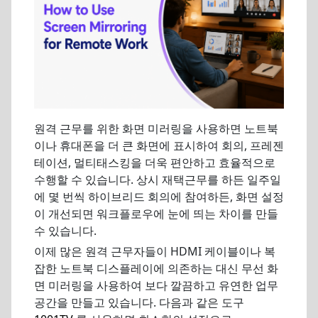
원격 근무를 위한 화면 미러링을 사용하면 노트북
이나 휴대폰을 더 큰 화면에 표시하여 회의, 프레젠
테이션, 멀티태스킹을 더욱 편안하고 효율적으로
수행할 수 있습니다. 상시 재택근무를 하든 일주일
에 몇 번씩 하이브리드 회의에 참여하든, 화면 설정
이 개선되면 워크플로우에 눈에 띄는 차이를 만들
수 있습니다.
이제 많은 원격 근무자들이 HDMI 케이블이나 복
잡한 노트북 디스플레이에 의존하는 대신 무선 화
면 미러링을 사용하여 보다 깔끔하고 유연한 업무
공간을 만들고 있습니다. 다음과 같은 도구