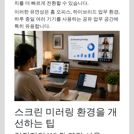
치를 더 빠르게 전환할 수 있습니다.
이러한 유연성은 홈 오피스, 하이브리드 업무 환경,
하루 종일 여러 기기를 사용하는 공유 업무 공간에
특히 유용합니다.
스크린 미러링 환경을 개
선하는 팁