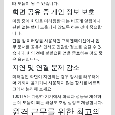
때 도움이 될 수 있습니다.
화면 공유 중 개인 정보 보호
미팅 중에 화면을 미러링할 때는 비공개 알림이나
관련 없는 탭이 노출되지 않도록 하는 것이 중요합
니다.
단일 창 미러링을 사용하면 프레젠테이션이나 업
무 문서를 공유하면서도 민감한 정보를 숨길 수 있
습니다. 회의 전에 불필요한 앱을 종료하는 것도 좋
은 습관입니다.
지연 및 연결 문제 감소
미러링된 화면이 지연되는 경우 장치를 라우터에
더 가까이 옮기거나 사용하지 않는 장치를 네트워
크에서 분리해 보세요.
1001TV는 다양한 기기에서 화질과 성능을 개선하
는 데 도움이 되는 해상도 조정 설정도 제공합니다.
원격 근무를 위한 최고의