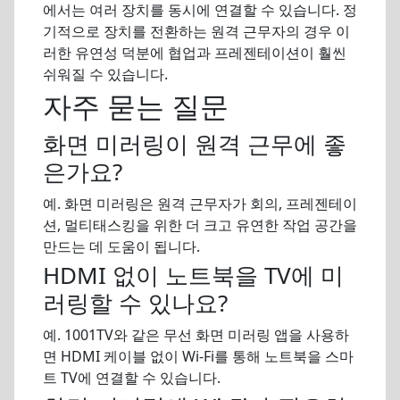
에서는 여러 장치를 동시에 연결할 수 있습니다. 정
기적으로 장치를 전환하는 원격 근무자의 경우 이
러한 유연성 덕분에 협업과 프레젠테이션이 훨씬
쉬워질 수 있습니다.
자주 묻는 질문
화면 미러링이 원격 근무에 좋
은가요?
예. 화면 미러링은 원격 근무자가 회의, 프레젠테이
션, 멀티태스킹을 위한 더 크고 유연한 작업 공간을
만드는 데 도움이 됩니다.
HDMI 없이 노트북을 TV에 미
러링할 수 있나요?
예. 1001TV와 같은 무선 화면 미러링 앱을 사용하
면 HDMI 케이블 없이 Wi-Fi를 통해 노트북을 스마
트 TV에 연결할 수 있습니다.