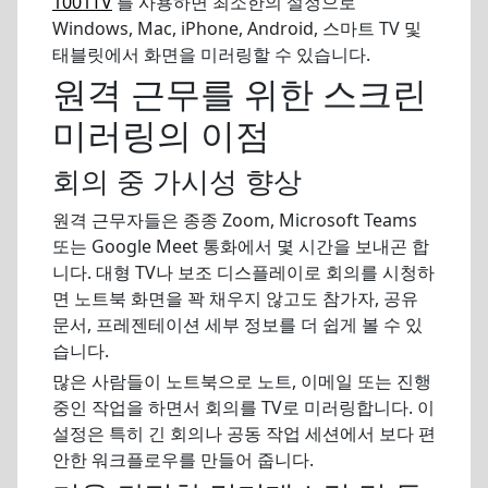
1001TV
를 사용하면 최소한의 설정으로
Windows, Mac, iPhone, Android, 스마트 TV 및
태블릿에서 화면을 미러링할 수 있습니다.
원격 근무를 위한 스크린
미러링의 이점
회의 중 가시성 향상
원격 근무자들은 종종 Zoom, Microsoft Teams
또는 Google Meet 통화에서 몇 시간을 보내곤 합
니다. 대형 TV나 보조 디스플레이로 회의를 시청하
면 노트북 화면을 꽉 채우지 않고도 참가자, 공유
문서, 프레젠테이션 세부 정보를 더 쉽게 볼 수 있
습니다.
많은 사람들이 노트북으로 노트, 이메일 또는 진행
중인 작업을 하면서 회의를 TV로 미러링합니다. 이
설정은 특히 긴 회의나 공동 작업 세션에서 보다 편
안한 워크플로우를 만들어 줍니다.