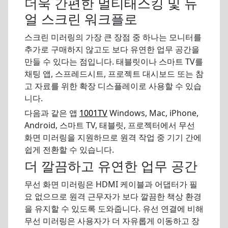
더욱 간편한 멀티태스킹 및 듀
얼 스크린 워크플로
스크린 미러링의 가장 큰 장점 중 하나는 모니터를
추가로 구매하지 않고도 보다 유연한 업무 공간을
만들 수 있다는 점입니다. 태블릿이나 스마트 TV를
채팅 앱, 스프레드시트, 프로젝트 대시보드 또는 참
고 자료를 위한 확장 디스플레이로 사용할 수 있습
니다.
다음과 같은 앱
1001TV
Windows, Mac, iPhone,
Android, 스마트 TV, 태블릿, 프로젝터에서 무선
화면 미러링을 지원하므로 원격 작업 중 기기 간에
쉽게 전환할 수 있습니다.
더 깔끔하고 유연한 업무 공간
무선 화면 미러링은 HDMI 케이블과 어댑터가 필
요 없으므로 원격 근무자가 보다 깔끔한 책상 환경
을 유지할 수 있도록 도와줍니다. 유선 연결에 비해
무선 미러링은 사용자가 더 자유롭게 이동하고 장