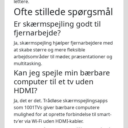
lettere.
Ofte stillede spørgsmål
Er skærmspejling godt til
fjernarbejde?
Ja, skærmspejling hjælper fjernarbejdere med
at skabe større og mere fleksible
arbejdsområder til møder, præsentationer og
multitasking.
Kan jeg spejle min bærbare
computer til et tv uden
HDMI?
Ja, det er det. Trådløse skærmspejlingsapps
som 1001TVs giver bærbare computere
mulighed for at oprette forbindelse til smart-
tv'er via Wi-Fi uden HDMI-kabler.