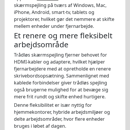
skærmspejling på tværs af Windows, Mac,
iPhone, Android, smart-tv, tablets og
projektorer, hvilket gør det nemmere at skifte
mellem enheder under fjernarbejde.
Et renere og mere fleksibelt
arbejdsområde
Trådløs skærmspejling fjerner behovet for
HDMI-kabler og adaptere, hvilket hjælper
fjernarbejdere med at opretholde en renere
skrivebordsopsætning. Sammenlignet med
kablede forbindelser giver trådløs spejling
også brugerne mulighed for at bevæge sig
mere frit rundt og skifte enhed hurtigere.
Denne fleksibilitet er især nyttig for
hjemmekontorer, hybride arbejdsmiljøer og
delte arbejdsområder, hvor flere enheder
bruges i løbet af dagen.