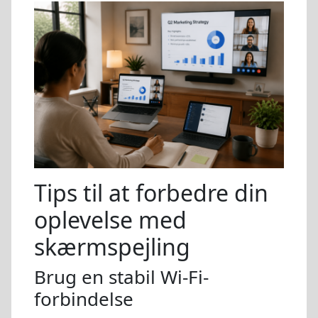
Tips til at forbedre din
oplevelse med
skærmspejling
Brug en stabil Wi-Fi-
forbindelse