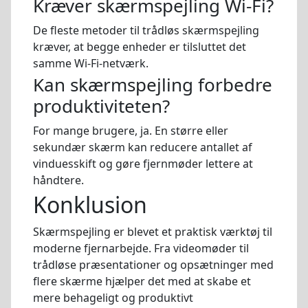
Kræver skærmspejling Wi-Fi?
De fleste metoder til trådløs skærmspejling
kræver, at begge enheder er tilsluttet det
samme Wi-Fi-netværk.
Kan skærmspejling forbedre
produktiviteten?
For mange brugere, ja. En større eller
sekundær skærm kan reducere antallet af
vinduesskift og gøre fjernmøder lettere at
håndtere.
Konklusion
Skærmspejling er blevet et praktisk værktøj til
moderne fjernarbejde. Fra videomøder til
trådløse præsentationer og opsætninger med
flere skærme hjælper det med at skabe et
mere behageligt og produktivt