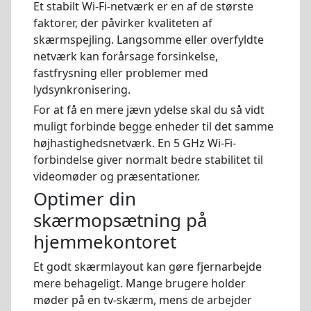
Et stabilt Wi-Fi-netværk er en af de største
faktorer, der påvirker kvaliteten af
skærmspejling. Langsomme eller overfyldte
netværk kan forårsage forsinkelse,
fastfrysning eller problemer med
lydsynkronisering.
For at få en mere jævn ydelse skal du så vidt
muligt forbinde begge enheder til det samme
højhastighedsnetværk. En 5 GHz Wi-Fi-
forbindelse giver normalt bedre stabilitet til
videomøder og præsentationer.
Optimer din
skærmopsætning på
hjemmekontoret
Et godt skærmlayout kan gøre fjernarbejde
mere behageligt. Mange brugere holder
møder på en tv-skærm, mens de arbejder