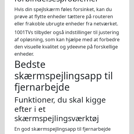
Hvis din spejlskærm føles forsinket, kan du
prøve at flytte enheder tættere på routeren
eller frakoble ubrugte enheder fra netværket.
1001TVs tilbyder også indstillinger til justering
af opløsning, som kan hjælpe med at forbedre
den visuelle kvalitet og ydeevne på forskellige
enheder.
Bedste
skærmspejlingsapp til
fjernarbejde
Funktioner, du skal kigge
efter i et
skærmspejlingsværktøj
En god skærmspejlingsapp til fjernarbejde