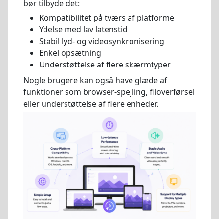
bør tilbyde det:
Kompatibilitet på tværs af platforme
Ydelse med lav latenstid
Stabil lyd- og videosynkronisering
Enkel opsætning
Understøttelse af flere skærmtyper
Nogle brugere kan også have glæde af
funktioner som browser-spejling, filoverførsel
eller understøttelse af flere enheder.