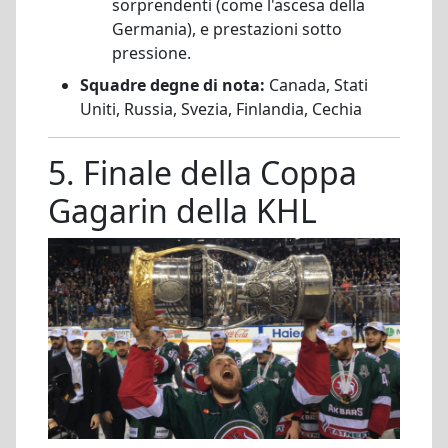
sorprendenti (come l'ascesa della
Germania), e prestazioni sotto
pressione.
Squadre degne di nota:
Canada, Stati
Uniti, Russia, Svezia, Finlandia, Cechia
5. Finale della Coppa
Gagarin della KHL