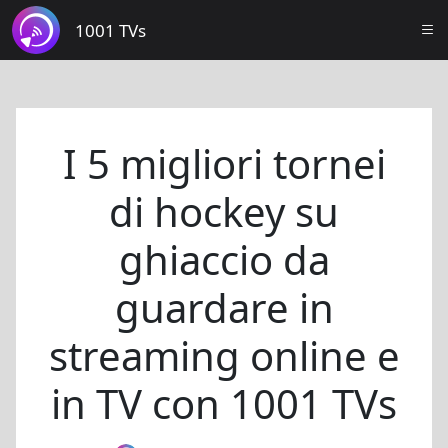
1001 TVs
I 5 migliori tornei
di hockey su
ghiaccio da
guardare in
streaming online e
in TV con 1001 TVs