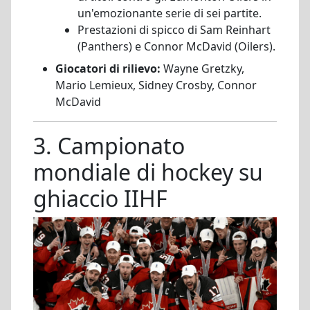
un'emozionante serie di sei partite.
Prestazioni di spicco di Sam Reinhart
(Panthers) e Connor McDavid (Oilers).
Giocatori di rilievo:
Wayne Gretzky,
Mario Lemieux, Sidney Crosby, Connor
McDavid
3. Campionato
mondiale di hockey su
ghiaccio IIHF