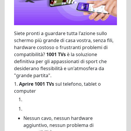
Siete pronti a guardare tutta l'azione sullo
schermo più grande di casa vostra, senza fili,
hardware costoso o frustranti problemi di
compatibilità?
1001 TVs
è la soluzione
definitiva per gli appassionati di sport che
desiderano flessibilità e un'atmosfera da
"grande partita".
1.
Aprire 1001 TVs
sul telefono, tablet o
computer
Nessun cavo, nessun hardware
aggiuntivo, nessun problema di