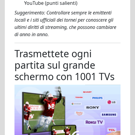
YouTube (punti salienti)
Suggerimento: Controllare sempre le emittenti
locali e i siti ufficiali dei tornei per conoscere gli
ultimi diritti di streaming, che possono cambiare
di anno in anno.
Trasmettete ogni
partita sul grande
schermo con 1001 TVs