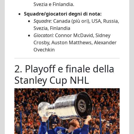
Svezia e Finlandia.
Squadre/giocatori degni di nota:
Squadre:
Canada (più ori), USA, Russia,
Svezia, Finlandia
Giocatori:
Connor McDavid, Sidney
Crosby, Auston Matthews, Alexander
Ovechkin
2. Playoff e finale della
Stanley Cup NHL