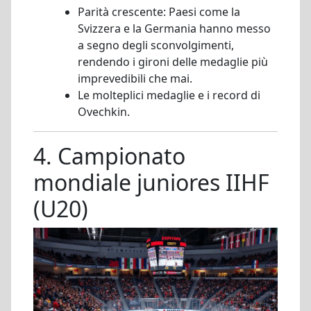
Parità crescente: Paesi come la
Svizzera e la Germania hanno messo
a segno degli sconvolgimenti,
rendendo i gironi delle medaglie più
imprevedibili che mai.
Le molteplici medaglie e i record di
Ovechkin.
4. Campionato
mondiale juniores IIHF
(U20)