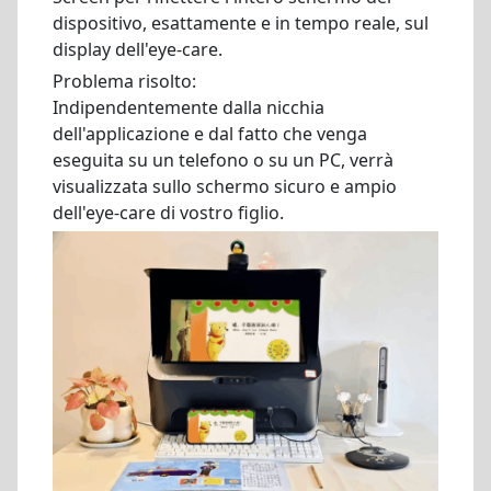
dispositivo, esattamente e in tempo reale, sul
display dell'eye-care.
Problema risolto:
Indipendentemente dalla nicchia
dell'applicazione e dal fatto che venga
eseguita su un telefono o su un PC, verrà
visualizzata sullo schermo sicuro e ampio
dell'eye-care di vostro figlio.