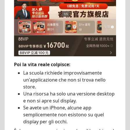
Poi la vita reale colpisce:
La scuola richiede improvvisamente
un'applicazione che non si trova nello
store.
Una risorsa ha solo una versione desktop
e non si apre sul display.
Se avete un iPhone, alcune app
semplicemente non esistono su quel
display per gli occhi.