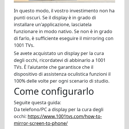
In questo modo, il vostro investimento non ha
punti oscuri. Se il display è in grado di
installare un'applicazione, lasciatela
funzionare in modo nativo. Se non è in grado
di farlo, è sufficiente eseguire il mirroring con
1001 TVs.
Se avete acquistato un display per la cura
degli occhi, ricordatevi di abbinarlo a 1001
TVs. È l'aiutante che garantisce che il
dispositivo di assistenza oculistica funzioni il
100% delle volte per ogni scenario di studio.
Come configurarlo
Seguite questa guida:
Da telefono/PC a display per la cura degli
occhi:
https://www.1001tvs.com/how-to-
mirror-screen-to-phone/