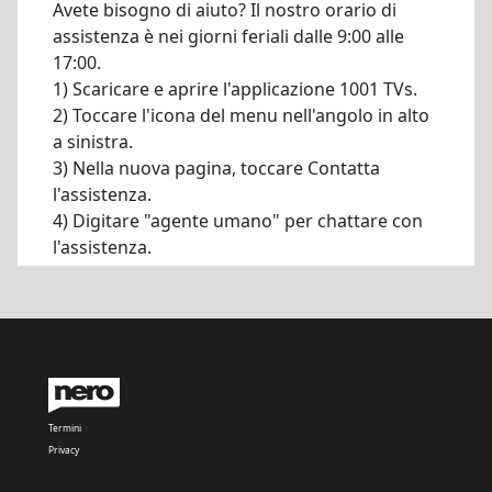
Avete bisogno di aiuto? Il nostro orario di
assistenza è nei giorni feriali dalle 9:00 alle
17:00.
1) Scaricare e aprire l'applicazione 1001 TVs.
2) Toccare l'icona del menu nell'angolo in alto
a sinistra.
3) Nella nuova pagina, toccare Contatta
l'assistenza.
4) Digitare "agente umano" per chattare con
l'assistenza.
Termini
Privacy