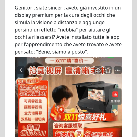
Genitori, siate sinceri: avete già investito in un
display premium per la cura degli occhi che
simula la visione a distanza e aggiunge
persino un effetto "nebbia" per aiutare gli
occhi a rilassarsi? Avete installato tutte le app
per l'apprendimento che avete trovato e avete
pensato: "Bene, siamo a posto".