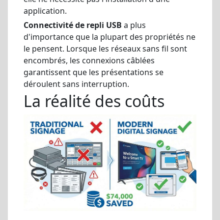
application.
Connectivité de repli USB
a plus
d'importance que la plupart des propriétés ne
le pensent. Lorsque les réseaux sans fil sont
encombrés, les connexions câblées
garantissent que les présentations se
déroulent sans interruption.
La réalité des coûts