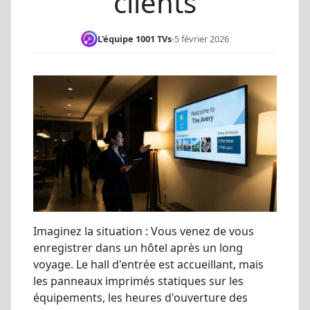
clients
L'équipe 1001 TVs
-
5 février 2026
Imaginez la situation : Vous venez de vous
enregistrer dans un hôtel après un long
voyage. Le hall d'entrée est accueillant, mais
les panneaux imprimés statiques sur les
équipements, les heures d'ouverture des