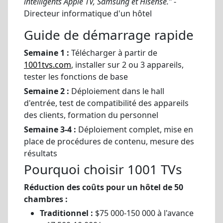
intelligents Apple TV, Samsung et Hisense.”
-
Directeur informatique d'un hôtel
Guide de démarrage rapide
Semaine 1 :
Télécharger à partir de
1001tvs.com
, installer sur 2 ou 3 appareils,
tester les fonctions de base
Semaine 2 :
Déploiement dans le hall
d'entrée, test de compatibilité des appareils
des clients, formation du personnel
Semaine 3-4 :
Déploiement complet, mise en
place de procédures de contenu, mesure des
résultats
Pourquoi choisir 1001 TVs
Réduction des coûts pour un hôtel de 50
chambres :
Traditionnel :
$75 000-150 000 à l'avance