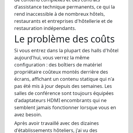
d'assistance technique permanents, ce qui la
rend inaccessible à de nombreux hôtels,
restaurants et entreprises d'hôtellerie et de
restauration indépendants.
Le problème des coûts
Si vous entrez dans la plupart des halls d'hôtel
aujourd'hui, vous verrez la même
configuration : des boîtiers de matériel
propriétaire coûteux montés derrière des
écrans, affichant un contenu statique qui n'a
pas été mis à jour depuis des semaines. Les
salles de conférence sont toujours équipées
d'adaptateurs HDMI encombrants qui ne
semblent jamais fonctionner lorsque vous en
avez besoin.
Après avoir travaillé avec des dizaines
d'établissements hôteliers, j'ai vu des