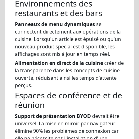
Environnements des
restaurants et des bars
Panneaux de menu dynamiques
se
connectent directement aux opérations de la
cuisine. Lorsqu'un article est épuisé ou qu'un
nouveau produit spécial est disponible, les
affichages sont mis à jour en temps réel.
Alimentation en direct de la cuisine
créer de
la transparence dans les concepts de cuisine
ouverte, réduisant ainsi les temps d'attente
perçus.
Espaces de conférence et de
réunion
Support de présentation BYOD
devrait être
universel. La mise en miroir par navigateur
élimine 90% les problèmes de connexion car
elle ne nécessite pas l'installation d'une