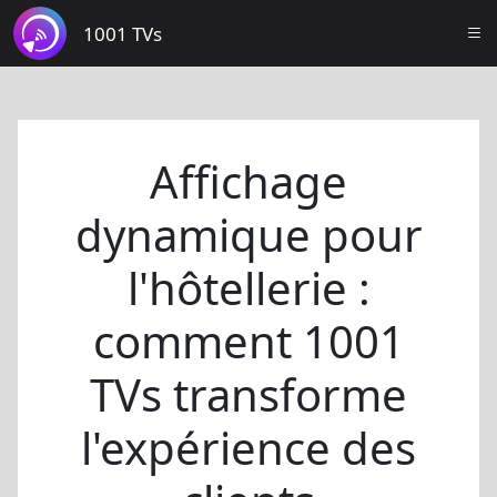
1001 TVs
Affichage
dynamique pour
l'hôtellerie :
comment 1001
TVs transforme
l'expérience des