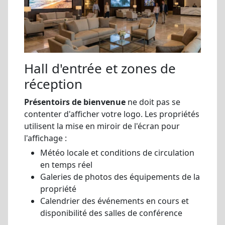
Hall d'entrée et zones de
réception
Présentoirs de bienvenue
ne doit pas se
contenter d'afficher votre logo. Les propriétés
utilisent la mise en miroir de l'écran pour
l'affichage :
Météo locale et conditions de circulation
en temps réel
Galeries de photos des équipements de la
propriété
Calendrier des événements en cours et
disponibilité des salles de conférence