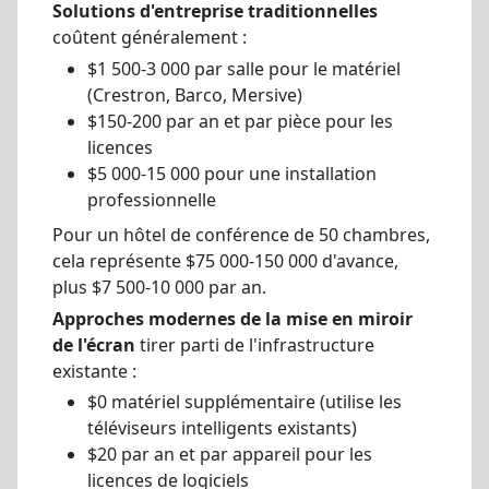
Solutions d'entreprise traditionnelles
coûtent généralement :
$1 500-3 000 par salle pour le matériel
(Crestron, Barco, Mersive)
$150-200 par an et par pièce pour les
licences
$5 000-15 000 pour une installation
professionnelle
Pour un hôtel de conférence de 50 chambres,
cela représente $75 000-150 000 d'avance,
plus $7 500-10 000 par an.
Approches modernes de la mise en miroir
de l'écran
tirer parti de l'infrastructure
existante :
$0 matériel supplémentaire (utilise les
téléviseurs intelligents existants)
$20 par an et par appareil pour les
licences de logiciels