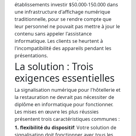
établissements investir $50.000-150.000 dans
une infrastructure d'affichage numérique
traditionnelle, pour se rendre compte que
leur personnel ne pouvait pas mettre à jour le
contenu sans appeler l'assistance
informatique. Les clients se heurtent à
l'incompatibilité des appareils pendant les
présentations.
La solution : Trois
exigences essentielles
La signalisation numérique pour l'hôtellerie et
la restauration ne devrait pas nécessiter de
diplôme en informatique pour fonctionner.
Les mises en œuvre les plus réussies
présentent trois caractéristiques communes :
1. flexibilité du dispositif
: Votre solution de
signalisation doit fonctionner avec tous les