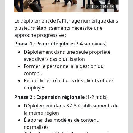
Le déploiement de l'affichage numérique dans
plusieurs établissements nécessite une
approche progressive :
Phase 1 : Propriété pilote
(2-4 semaines)
Déploiement dans une seule propriété
avec divers cas d'utilisation
Former le personnel à la gestion du
contenu
Recueillir les réactions des clients et des
employés
Phase 2 : Expansion régionale
(1-2 mois)
Déploiement dans 3 à 5 établissements de
la même région
Élaborer des modèles de contenu
normalisés