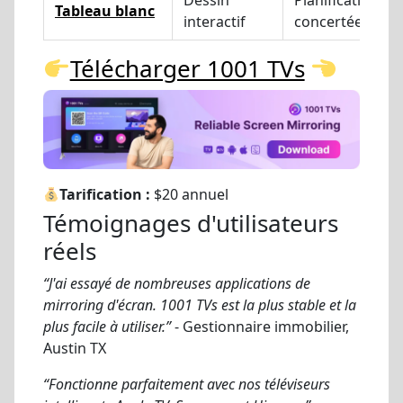
Dessin
Planification
Tableau blanc
interactif
concertée
Télécharger 1001 TVs
Tarification :
$20 annuel
Témoignages d'utilisateurs
réels
“J'ai essayé de nombreuses applications de
mirroring d'écran. 1001 TVs est la plus stable et la
plus facile à utiliser.”
- Gestionnaire immobilier,
Austin TX
“Fonctionne parfaitement avec nos téléviseurs