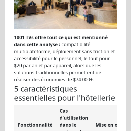
1001 TVs offre tout ce qui est mentionné
dans cette analyse :
compatibilité
multiplateforme, déploiement sans friction et
accessibilité pour le personnel, le tout pour
$20 par an et par appareil, alors que les
solutions traditionnelles permettent de
réaliser des économies de $74 000+.
5 caractéristiques
essentielles pour l'hôtellerie
Cas
d'utilisation
Fonctionnalité
dans le
Mise en œuvre