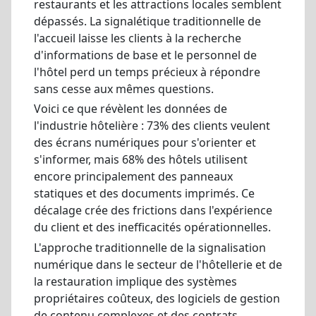
restaurants et les attractions locales semblent
dépassés. La signalétique traditionnelle de
l'accueil laisse les clients à la recherche
d'informations de base et le personnel de
l'hôtel perd un temps précieux à répondre
sans cesse aux mêmes questions.
Voici ce que révèlent les données de
l'industrie hôtelière : 73% des clients veulent
des écrans numériques pour s'orienter et
s'informer, mais 68% des hôtels utilisent
encore principalement des panneaux
statiques et des documents imprimés. Ce
décalage crée des frictions dans l'expérience
du client et des inefficacités opérationnelles.
L'approche traditionnelle de la signalisation
numérique dans le secteur de l'hôtellerie et de
la restauration implique des systèmes
propriétaires coûteux, des logiciels de gestion
de contenu complexes et des contrats