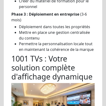
Créer du matériel de formation pour le
personnel
Phase 3 : Déploiement en entreprise
(3-6
mois)
Déploiement dans toutes les propriétés
Mettre en place une gestion centralisée
du contenu
Permettre la personnalisation locale tout
en maintenant la cohérence de la marque
1001 TVs : Votre
solution complète
d'affichage dynamique