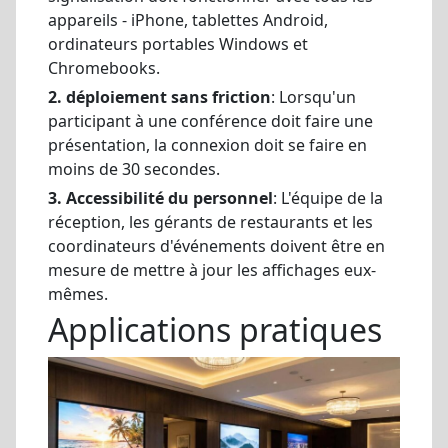
appareils - iPhone, tablettes Android,
ordinateurs portables Windows et
Chromebooks.
2. déploiement sans friction
: Lorsqu'un
participant à une conférence doit faire une
présentation, la connexion doit se faire en
moins de 30 secondes.
3. Accessibilité du personnel
: L'équipe de la
réception, les gérants de restaurants et les
coordinateurs d'événements doivent être en
mesure de mettre à jour les affichages eux-
mêmes.
Applications pratiques