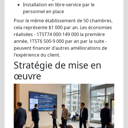
Installation en libre-service par le
personnel en place
Pour le même établissement de 50 chambres,
cela représente $1 000 par an. Les économies
réalisées - 1T5T74 000-149 000 la première
année, 1T5T6 500-9 000 par an par la suite -
peuvent financer d'autres améliorations de
l'expérience du client.
Stratégie de mise en
œuvre