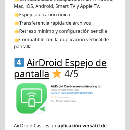
Mac, iOS, Android, Smart TV y Apple TV.
Espejo aplicación única
Transferencia rápida de archivos
Retraso mínimo y configuración sencilla
Compatible con la duplicación vertical de
pantalla
AirDroid Espejo de
pantalla
4/5
AirDroid Cast es un
aplicación versátil de