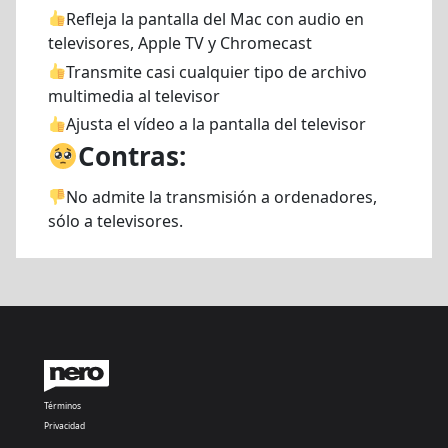
Refleja la pantalla del Mac con audio en
televisores, Apple TV y Chromecast
Transmite casi cualquier tipo de archivo
multimedia al televisor
Ajusta el vídeo a la pantalla del televisor
Contras:
No admite la transmisión a ordenadores,
sólo a televisores.
Términos
Privacidad