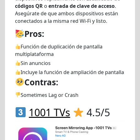
códigos QR
o
entrada de clave de acceso
.
Asegúrate de que ambos dispositivos están
conectados a la misma red Wi-Fi y listo.
Pros:
Función de duplicación de pantalla
multiplataforma
Sin anuncios
Incluye la función de ampliación de pantalla
Contras:
Sometimes Lag or Crash
1001 TVs
4.5/5