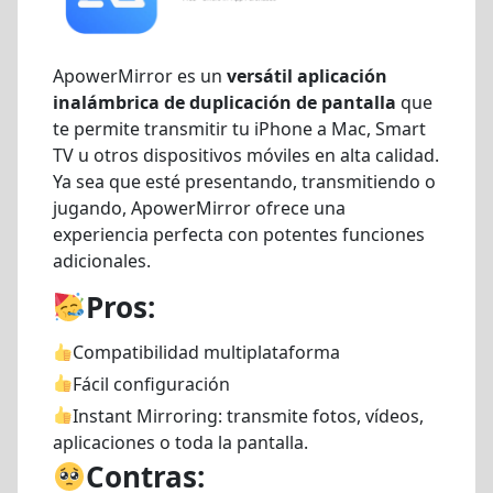
ApowerMirror es un
versátil aplicación
inalámbrica de duplicación de pantalla
que
te permite transmitir tu iPhone a Mac, Smart
TV u otros dispositivos móviles en alta calidad.
Ya sea que esté presentando, transmitiendo o
jugando, ApowerMirror ofrece una
experiencia perfecta con potentes funciones
adicionales.
Pros:
Compatibilidad multiplataforma
Fácil configuración
Instant Mirroring: transmite fotos, vídeos,
aplicaciones o toda la pantalla.
Contras: