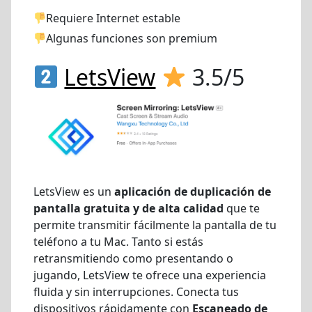
Requiere Internet estable
Algunas funciones son premium
LetsView
3.5/5
LetsView es un
aplicación de duplicación de
pantalla gratuita y de alta calidad
que te
permite transmitir fácilmente la pantalla de tu
teléfono a tu Mac. Tanto si estás
retransmitiendo como presentando o
jugando, LetsView te ofrece una experiencia
fluida y sin interrupciones. Conecta tus
dispositivos rápidamente con
Escaneado de