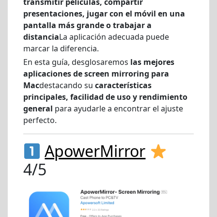
transmitir películas, compartir
presentaciones, jugar con el móvil en una
pantalla más grande o trabajar a
distancia
La aplicación adecuada puede
marcar la diferencia.
En esta guía, desglosaremos
las mejores
aplicaciones de screen mirroring para
Mac
destacando su
características
principales, facilidad de uso y rendimiento
general
para ayudarle a encontrar el ajuste
perfecto.
ApowerMirror
4/5