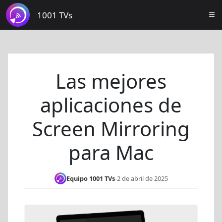
1001 TVs
Las mejores
aplicaciones de
Screen Mirroring
para Mac
Equipo 1001 TVs
-
2 de abril de 2025