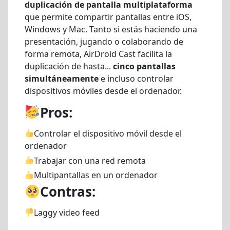
duplicación de pantalla multiplataforma
que permite compartir pantallas entre iOS,
Windows y Mac. Tanto si estás haciendo una
presentación, jugando o colaborando de
forma remota, AirDroid Cast facilita la
duplicación de hasta...
cinco pantallas
simultáneamente
e incluso controlar
dispositivos móviles desde el ordenador.
Pros:
Controlar el dispositivo móvil desde el
ordenador
Trabajar con una red remota
Multipantallas en un ordenador
Contras:
Laggy video feed