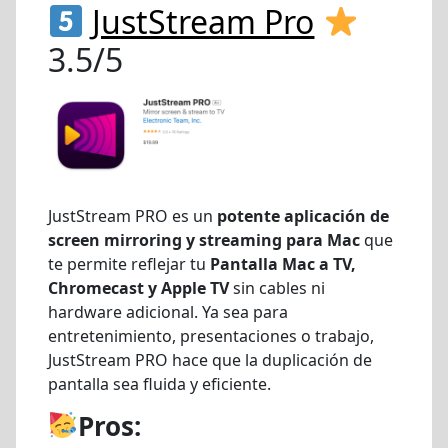
JustStream Pro
3.5/5
JustStream PRO es un
potente aplicación de
screen mirroring y streaming para Mac
que
te permite reflejar tu
Pantalla Mac a TV,
Chromecast y Apple TV
sin cables ni
hardware adicional. Ya sea para
entretenimiento, presentaciones o trabajo,
JustStream PRO hace que la duplicación de
pantalla sea fluida y eficiente.
Pros: