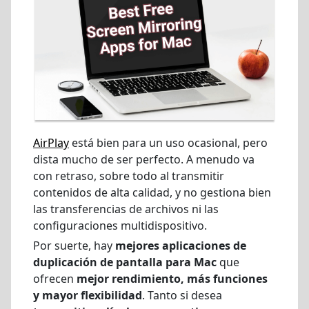
AirPlay
está bien para un uso ocasional, pero
dista mucho de ser perfecto. A menudo va
con retraso, sobre todo al transmitir
contenidos de alta calidad, y no gestiona bien
las transferencias de archivos ni las
configuraciones multidispositivo.
Por suerte, hay
mejores aplicaciones de
duplicación de pantalla para Mac
que
ofrecen
mejor rendimiento, más funciones
y mayor flexibilidad
. Tanto si desea