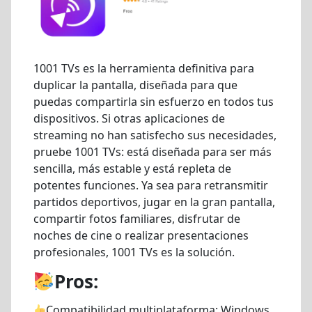
1001 TVs es la herramienta definitiva para
duplicar la pantalla, diseñada para que
puedas compartirla sin esfuerzo en todos tus
dispositivos. Si otras aplicaciones de
streaming no han satisfecho sus necesidades,
pruebe 1001 TVs: está diseñada para ser más
sencilla, más estable y está repleta de
potentes funciones. Ya sea para retransmitir
partidos deportivos, jugar en la gran pantalla,
compartir fotos familiares, disfrutar de
noches de cine o realizar presentaciones
profesionales, 1001 TVs es la solución.
Pros:
Compatibilidad multiplataforma: Windows,