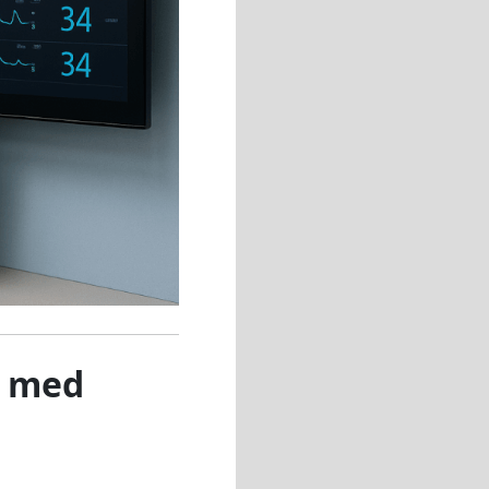
r med