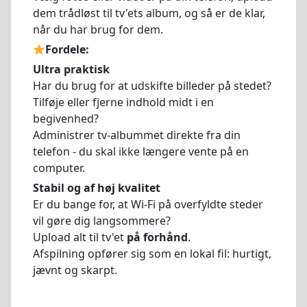
dem trådløst til tv'ets album, og så er de klar,
når du har brug for dem.
Fordele:
Ultra praktisk
Har du brug for at udskifte billeder på stedet?
Tilføje eller fjerne indhold midt i en
begivenhed?
Administrer tv-albummet direkte fra din
telefon - du skal ikke længere vente på en
computer.
Stabil og af høj kvalitet
Er du bange for, at Wi-Fi på overfyldte steder
vil gøre dig langsommere?
Upload alt til tv'et
på forhånd
.
Afspilning opfører sig som en lokal fil: hurtigt,
jævnt og skarpt.