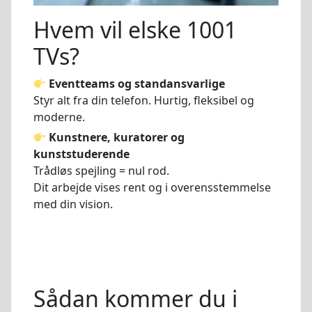
Hvem vil elske 1001
TVs?
Eventteams og standansvarlige
Styr alt fra din telefon. Hurtig, fleksibel og
moderne.
Kunstnere, kuratorer og
kunststuderende
Trådløs spejling = nul rod.
Dit arbejde vises rent og i overensstemmelse
med din vision.
Sådan kommer du i