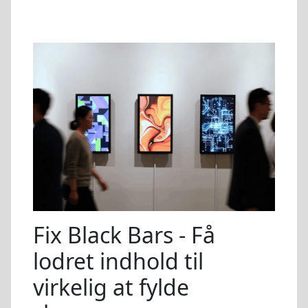
Fix Black Bars - Få
lodret indhold til
virkelig at fylde