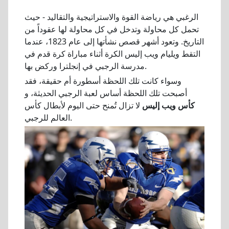
الرغبي هي رياضة القوة والاستراتيجية والتقاليد - حيث
تحمل كل محاولة وتدخل في كل محاولة لها عقوداً من
التاريخ. وتعود أشهر قصص نشأتها إلى عام 1823، عندما
التقط ويليام ويب إليس الكرة أثناء مباراة كرة قدم في
مدرسة الرجبي في إنجلترا وركض بها.
وسواء كانت تلك اللحظة أسطورة أم حقيقة، فقد
أصبحت تلك اللحظة أساس لعبة الرجبي الحديثة، و
كأس ويب إليس
لا تزال تُمنح حتى اليوم لأبطال كأس
العالم للرجبي.