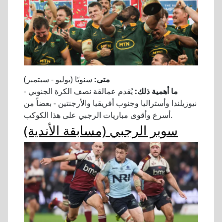
متى:
سنويًا (يوليو - سبتمبر)
ما أهمية ذلك:
يُقدم عمالقة نصف الكرة الجنوبي -
نيوزيلندا وأستراليا وجنوب أفريقيا والأرجنتين - بعضاً من
أسرع وأقوى مباريات الرجبي على هذا الكوكب.
سوبر الرجبي (مسابقة الأندية)