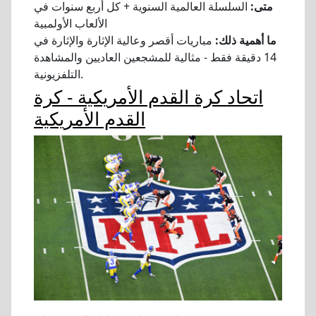
متى:
السلسلة العالمية السنوية + كل أربع سنوات في
الألعاب الأولمبية
ما أهمية ذلك:
مباريات أقصر وعالية الإثارة والإثارة في
14 دقيقة فقط - مثالية للمشجعين العاديين والمشاهدة
التلفزيونية.
اتحاد كرة القدم الأمريكية - كرة
القدم الأمريكية