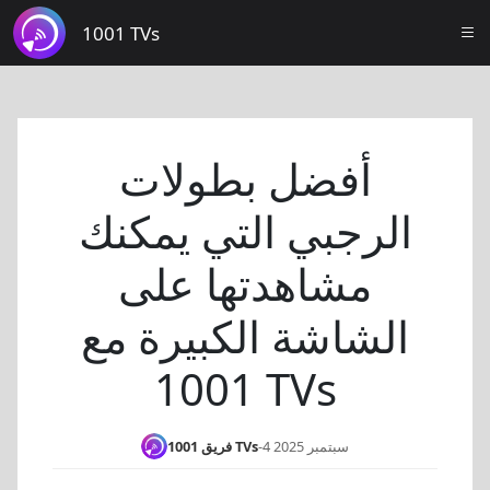
1001 TVs
أفضل بطولات
الرجبي التي يمكنك
مشاهدتها على
الشاشة الكبيرة مع
1001 TVs
4 سبتمبر 2025
-
فريق 1001 TVs