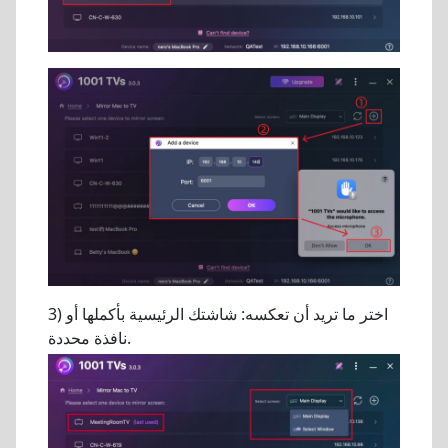
3) اختر ما تريد أن تعكسه: شاشتك الرئيسية بأكملها أو
نافذة محددة.