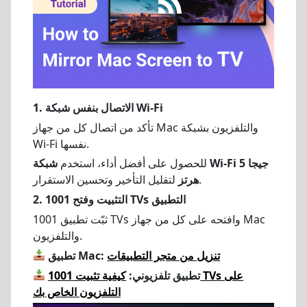
الاتصال بنفس شبكة Wi-Fi
1.
تأكد من اتصال كل من جهاز Mac والتلفزيون بشبكة
Wi-Fi نفسها.
للحصول على أفضل أداء، استخدم
شبكة Wi-Fi 5 جيجا
لتقليل التأخير وتحسين الاستقرار.
هرتز
التطبيق
وفتح 1001 TVs
2. التثبيت
ثبّت تطبيق 1001 TVs وافتحه على كل من جهاز Mac
والتلفزيون.
تنزيل من متجر التطبيقات
تطبيق Mac:
تطبيق تلفزيوني:
كيفية تثبيت 1001 TVs على
التلفزيون الخاص بك