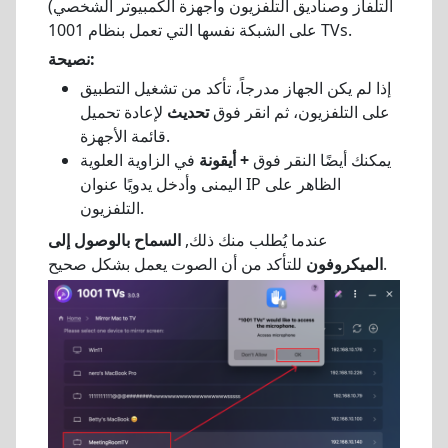
التلفاز وصناديق التلفزيون وأجهزة الكمبيوتر الشخصي)
على الشبكة نفسها التي تعمل بنظام 1001 TVs.
نصيحة:
إذا لم يكن الجهاز مدرجاً، تأكد من تشغيل التطبيق
على التلفزيون، ثم انقر فوق
تحديث
لإعادة تحميل
قائمة الأجهزة.
يمكنك أيضًا النقر فوق
+ أيقونة
في الزاوية العلوية
اليمنى وأدخل يدويًا عنوان IP الظاهر على
التلفزيون.
عندما يُطلب منك ذلك,
السماح بالوصول إلى
للتأكد من أن الصوت يعمل بشكل صحيح.
الميكروفون