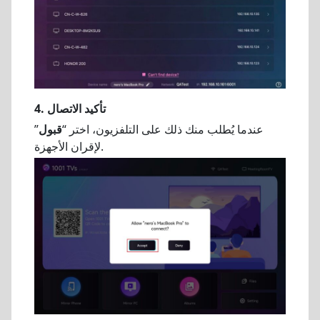
4. تأكيد الاتصال
عندما يُطلب منك ذلك على التلفزيون، اختر “
قبول
”
لإقران الأجهزة.