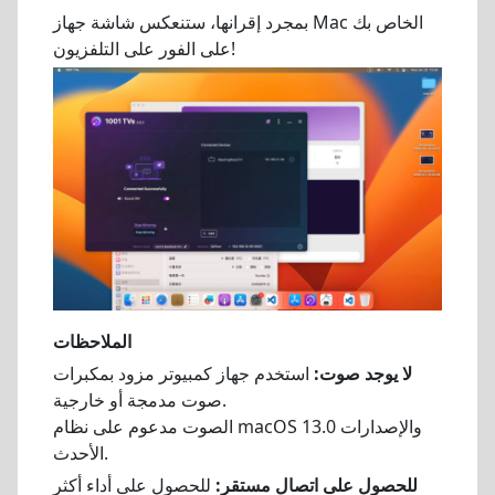
بمجرد إقرانها، ستنعكس شاشة جهاز Mac الخاص بك
على الفور على التلفزيون!
الملاحظات
لا يوجد صوت:
استخدم جهاز كمبيوتر مزود بمكبرات
صوت مدمجة أو خارجية.
الصوت مدعوم على نظام macOS 13.0 والإصدارات
الأحدث.
للحصول على اتصال مستقر:
للحصول على أداء أكثر