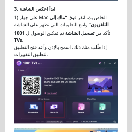
3. ابدأ
اعكس الشاشة
1) على جهاز Mac الخاص بك، انقر فوق
“ماك إلى
واتبع التعليمات التي تظهر على الشاشة.
التلفزيون”
تأكد من
تسجيل الشاشة
تم تمكين الوصول ل
1001
TVs
.
إذا طُلب منك ذلك، اسمح بالإذن وأعد فتح التطبيق
لتطبيق التغييرات.