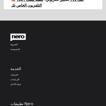
التلفزيون الخاص بك
الشروط
الخصوصية
الخدمة
التنزيلات
الإرشادات
غرفة الأخبار
تطبيقات Nero