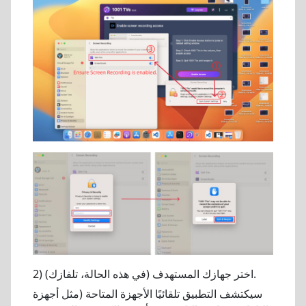
2) اختر جهازك المستهدف (في هذه الحالة، تلفازك).
سيكتشف التطبيق تلقائيًا الأجهزة المتاحة (مثل أجهزة