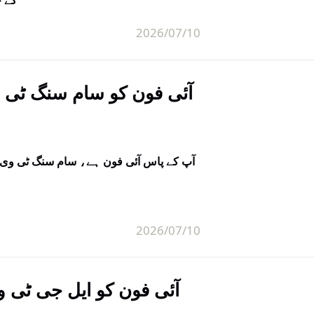
2026/07/10
آئی فون کو سام سنگ ٹی و
2026/07/10