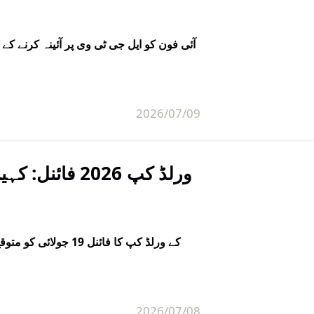
2026/07/09
ورلڈ کپ 2026 
2026/07/08