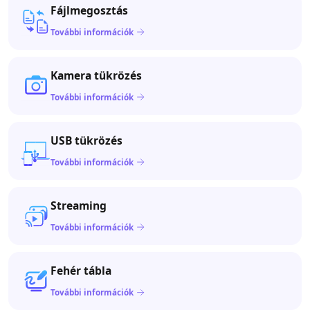
Fájlmegosztás
További információk
Kamera tükrözés
További információk
USB tükrözés
További információk
Streaming
További információk
Fehér tábla
További információk