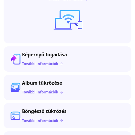
Képernyő fogadása
További információk
Album tükrözése
További információk
Böngésző tükrözés
További információk