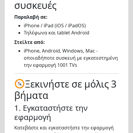
συσκευές
Παραλαβή σε:
iPhone / iPad (iOS / iPadOS)
Τηλέφωνα και tablet Android
Στείλτε από:
iPhone, Android, Windows, Mac -
οποιαδήποτε συσκευή με εγκατεστημένη
την εφαρμογή 1001 TVs
Ξεκινήστε σε μόλις 3
βήματα
1. Εγκαταστήστε την
εφαρμογή
Κατεβάστε και εγκαταστήστε την εφαρμογή