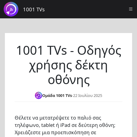
1001 TVs
1001 TVs - Οδηγός
χρήσης δέκτη
οθόνης
Ομάδα 1001 TVs
-
22 Ιουλίου 2025
Θέλετε να μετατρέψετε το παλιό σας
τηλέφωνο, tablet ή iPad σε δεύτερη οθόνη;
Χρειάζεστε μια προεπισκόπηση σε