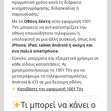
πραγματικό χρόνο κατά τη διάρκεια
κινηματογράφησης, διδασκαλίας ή
παρουσίασης;
Με το
Οθόνη δέκτη
στην εφαρμογή 1001
TVs, μπορείτε να αντικατοπτρίζετε την
οθόνη οποιουδήποτε τηλεφώνου ή
υπολογιστή σε μια άλλη συσκευή, όπως ένα
iPhone, iPad, tablet Android ή ακόμη και
ένα παλιό smartphone.
Εύκολο, ασύρματο και εξαιρετικά χρήσιμο σε
κάθε είδους καταστάσεις. Ας
χρησιμοποιήσουμε το 1001 TVs για να
μετατρέψουμε τα τηλέφωνα/ταμπλέτες
Android & iOS σε μια δεύτερη οθόνη.
Κατεβάστε την εφαρμογή 1001 TVs
Τι μπορεί να κάνει ο