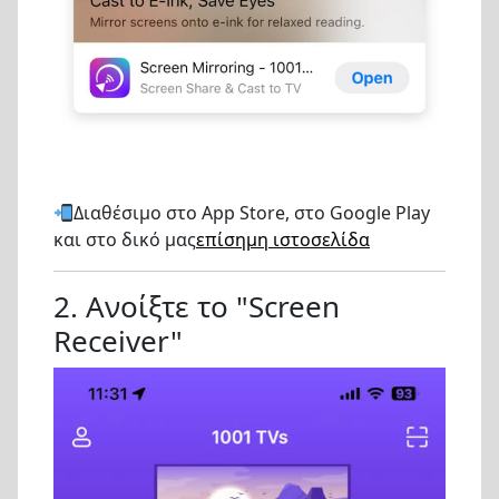
Διαθέσιμο στο App Store, στο Google Play
και στο δικό μας
επίσημη ιστοσελίδα
2. Ανοίξτε το "Screen
Receiver"