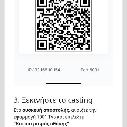
3. Ξεκινήστε το casting
Στο
συσκευή αποστολής
, ανοίξτε την
εφαρμογή 1001 TVs και επιλέξτε
"Κατοπτρισμός οθόνης"
.