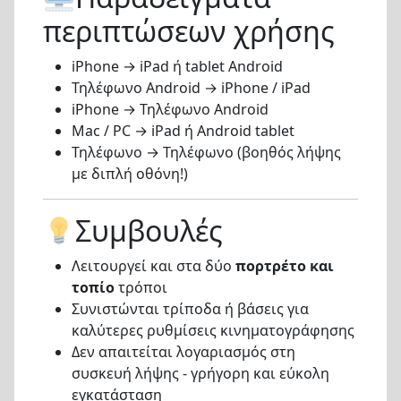
περιπτώσεων χρήσης
iPhone → iPad ή tablet Android
Τηλέφωνο Android → iPhone / iPad
iPhone → Τηλέφωνο Android
Mac / PC → iPad ή Android tablet
Τηλέφωνο → Τηλέφωνο (βοηθός λήψης
με διπλή οθόνη!)
Συμβουλές
Λειτουργεί και στα δύο
πορτρέτο και
τοπίο
τρόποι
Συνιστώνται τρίποδα ή βάσεις για
καλύτερες ρυθμίσεις κινηματογράφησης
Δεν απαιτείται λογαριασμός στη
συσκευή λήψης - γρήγορη και εύκολη
εγκατάσταση