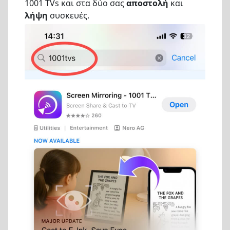
1001 TVs και στα δύο σας
αποστολή
και
λήψη
συσκευές.