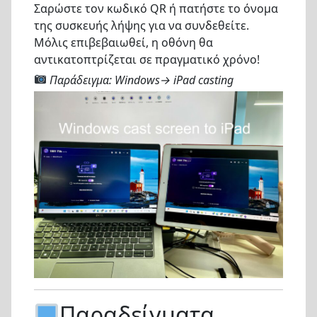
Σαρώστε τον κωδικό QR ή πατήστε το όνομα
της συσκευής λήψης για να συνδεθείτε.
Μόλις επιβεβαιωθεί, η οθόνη θα
αντικατοπτρίζεται σε πραγματικό χρόνο!
Παράδειγμα: Windows→ iPad casting
Παραδείγματα