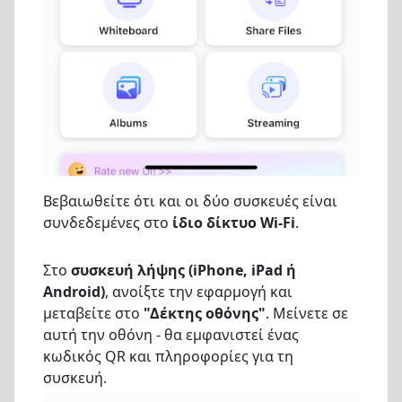
Βεβαιωθείτε ότι και οι δύο συσκευές είναι
συνδεδεμένες στο
ίδιο δίκτυο Wi-Fi
.
Στο
συσκευή λήψης
(iPhone, iPad ή
Android)
, ανοίξτε την εφαρμογή και
μεταβείτε στο
"Δέκτης οθόνης"
. Μείνετε σε
αυτή την οθόνη - θα εμφανιστεί ένας
κωδικός QR και πληροφορίες για τη
συσκευή.