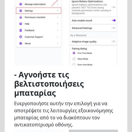
- Αγνοήστε τις
βελτιστοποιήσεις
μπαταρίας
Ενεργοποιήστε αυτήν την επιλογή για να
αποτρέψετε τις λειτουργίες εξοικονόμησης
μπαταρίας από το να διακόπτουν τον
αντικατοπτρισμό οθόνης.