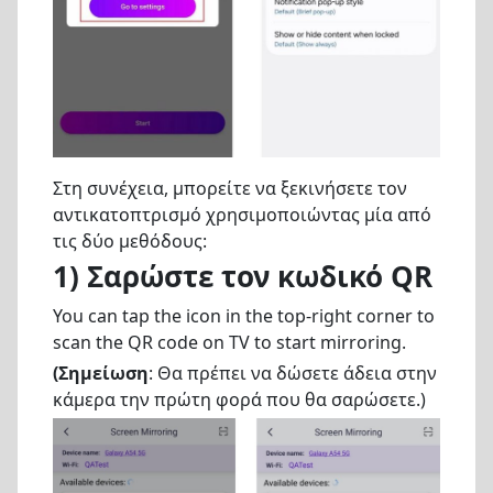
Στη συνέχεια, μπορείτε να ξεκινήσετε τον
αντικατοπτρισμό χρησιμοποιώντας μία από
τις δύο μεθόδους:
1) Σαρώστε τον κωδικό QR
You can tap the icon in the top-right corner to
scan the QR code on TV to start mirroring.
(Σημείωση
: Θα πρέπει να δώσετε άδεια στην
κάμερα την πρώτη φορά που θα σαρώσετε.)