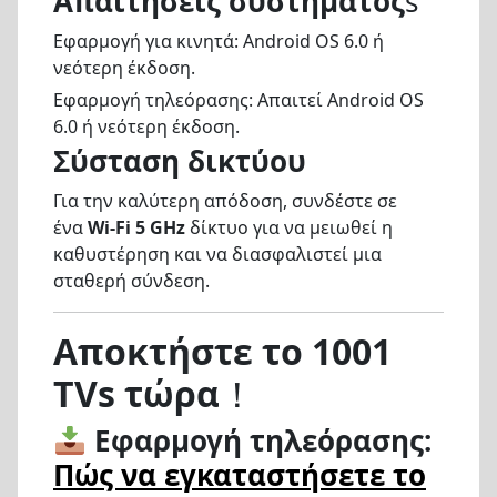
Απαιτήσεις συστήματος
s
Εφαρμογή για κινητά: Android OS 6.0 ή
νεότερη έκδοση.
Εφαρμογή τηλεόρασης: Απαιτεί Android OS
6.0 ή νεότερη έκδοση.
Σύσταση δικτύου
Για την καλύτερη απόδοση, συνδέστε σε
ένα
Wi-Fi 5 GHz
δίκτυο για να μειωθεί η
καθυστέρηση και να διασφαλιστεί μια
σταθερή σύνδεση.
Αποκτήστε το 1001
TVs τώρα
！
Εφαρμογή τηλεόρασης:
Πώς να εγκαταστήσετε το