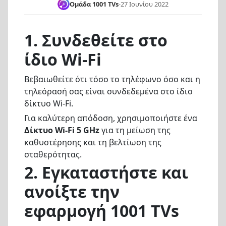
Ομάδα 1001 TVs
-
27 Ιουνίου 2022
1.
Συνδεθείτε στο
ίδιο Wi-Fi
Βεβαιωθείτε ότι τόσο το τηλέφωνο όσο και η
τηλεόρασή σας είναι συνδεδεμένα στο ίδιο
δίκτυο Wi-Fi.
Για καλύτερη απόδοση, χρησιμοποιήστε ένα
Δίκτυο Wi-Fi 5 GHz
για τη μείωση της
καθυστέρησης και τη βελτίωση της
σταθερότητας.
2. Εγκαταστήστε και
ανοίξτε την
εφαρμογή 1001 TVs