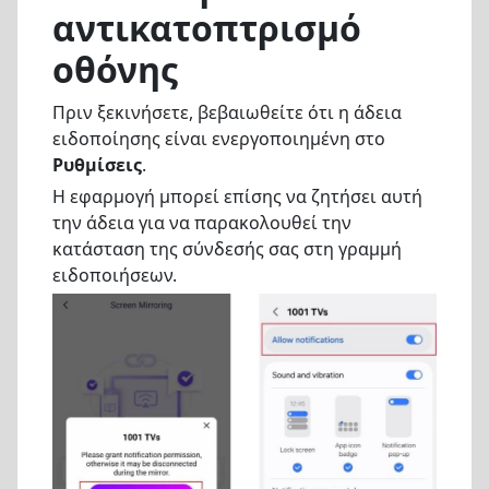
αντικατοπτρισμό
οθόνης
Πριν ξεκινήσετε, βεβαιωθείτε ότι η άδεια
ειδοποίησης είναι ενεργοποιημένη στο
Ρυθμίσεις
.
Η εφαρμογή μπορεί επίσης να ζητήσει αυτή
την άδεια για να παρακολουθεί την
κατάσταση της σύνδεσής σας στη γραμμή
ειδοποιήσεων.