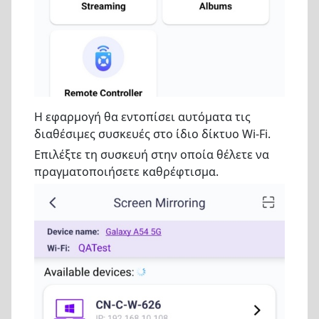
Η εφαρμογή θα εντοπίσει αυτόματα τις
διαθέσιμες συσκευές στο ίδιο δίκτυο Wi-Fi.
Επιλέξτε τη συσκευή στην οποία θέλετε να
πραγματοποιήσετε καθρέφτισμα.