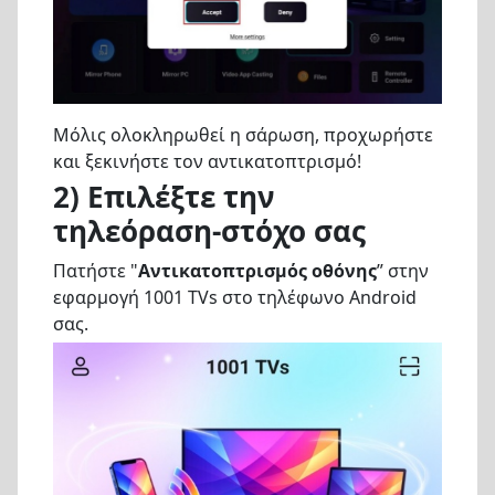
Μόλις ολοκληρωθεί η σάρωση, προχωρήστε
και ξεκινήστε τον αντικατοπτρισμό!
2) Επιλέξτε την
τηλεόραση-στόχο σας
Πατήστε "
Αντικατοπτρισμός οθόνης
” στην
εφαρμογή 1001 TVs στο τηλέφωνο Android
σας.