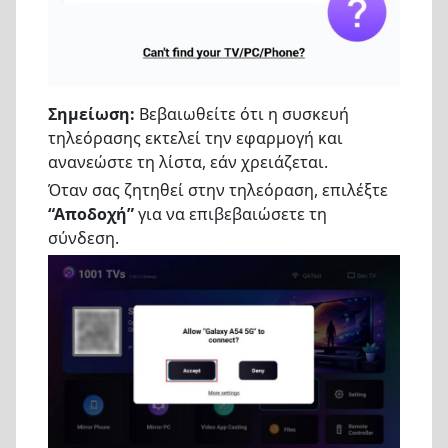
Σημείωση:
Βεβαιωθείτε ότι η συσκευή
τηλεόρασης εκτελεί την εφαρμογή και
ανανεώστε τη λίστα, εάν χρειάζεται.
Όταν σας ζητηθεί στην τηλεόραση, επιλέξτε
“Αποδοχή”
για να επιβεβαιώσετε τη
σύνδεση.