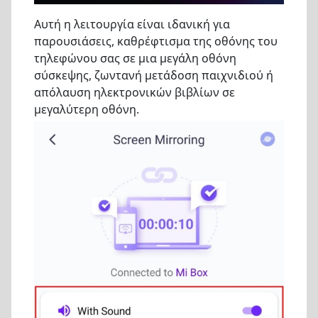
Αυτή η λειτουργία είναι ιδανική για
παρουσιάσεις, καθρέφτισμα της οθόνης του
τηλεφώνου σας σε μια μεγάλη οθόνη
σύσκεψης, ζωντανή μετάδοση παιχνιδιού ή
απόλαυση ηλεκτρονικών βιβλίων σε
μεγαλύτερη οθόνη.