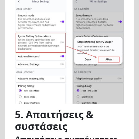
5.
Απαιτήσεις &
συστάσεις