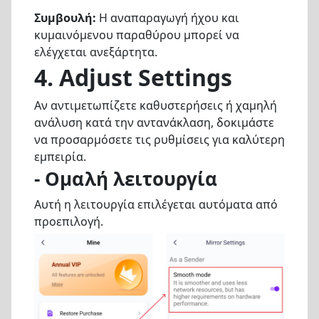
Συμβουλή:
Η αναπαραγωγή ήχου και
κυμαινόμενου παραθύρου μπορεί να
ελέγχεται ανεξάρτητα.
4. Adjust Settings
Αν αντιμετωπίζετε καθυστερήσεις ή χαμηλή
ανάλυση κατά την αντανάκλαση, δοκιμάστε
να προσαρμόσετε τις ρυθμίσεις για καλύτερη
εμπειρία.
- Ομαλή λειτουργία
Αυτή η λειτουργία επιλέγεται αυτόματα από
προεπιλογή.