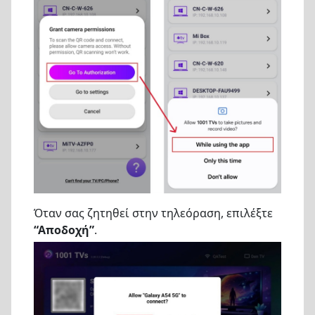
Όταν σας ζητηθεί στην τηλεόραση, επιλέξτε
“Αποδοχή”
.