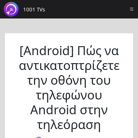
1001 TVs
[Android] Πώς να
αντικατοπτρίζετε
την οθόνη του
τηλεφώνου
Android στην
τηλεόραση