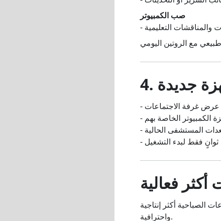
صب الكمبيوتر
ات والمناقشات التعليمية
جهزة جديدة
 عرض غرفة الاجتماعات
هزة الكمبيوتر الخاصة بهم
عدات المستشفى الحالية
 ثوانٍ فقط لبدء التشغيل
أكثر فعالية
ت الصباحية أكثر إنتاجية
واحترافية.