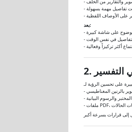
وير والتقارير من الخلف
ويت تفاصيل مهمة بسهولة
ر على الأوصاف اللفظية
بعد:
 بوضوح على شاشة كبيرة
التفاصيل في نفس الوقت
جتماع أكثر تركيزاً وفعالية
في التفسير
يرة على تحسين الرؤية لـ
وير بالرنين المغناطيسي
 المختبر والرسوم البيانية
ملخصات الحالات