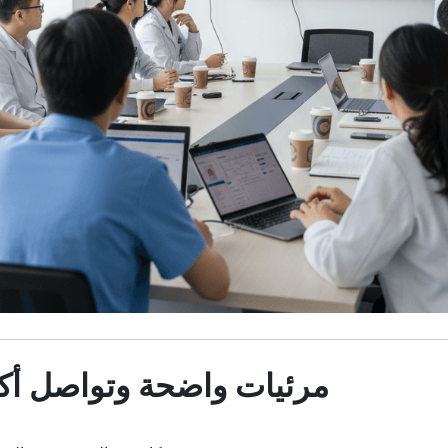
1. مرئيات واضحة وتواصل أ