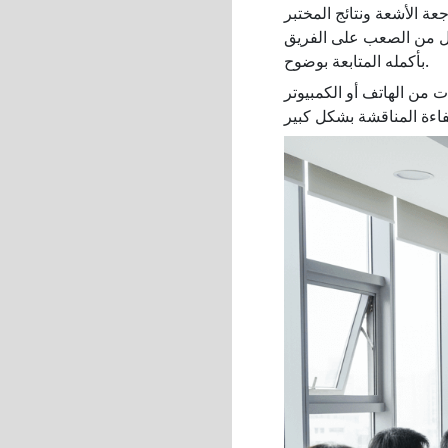
ة الأشعة ونتائج المختبر
جعل من الصعب على الفريق
بأكمله المتابعة بوضوح.
 من الهاتف أو الكمبيوتر