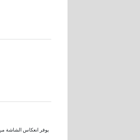
يوفر انعكاس الشاشة مرئي