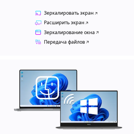
Зеркалировать экран
Расширить экран
Зеркалирование окна
Передача файлов