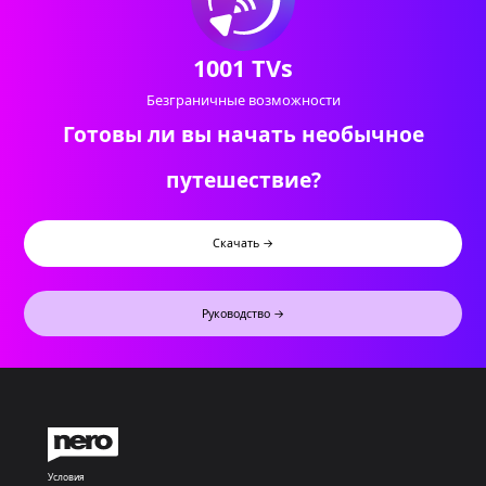
1001 TVs
Безграничные возможности
Готовы ли вы начать необычное
путешествие?
Скачать →
Руководство →
Условия