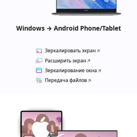
Windows → Android Phone/Tablet
Зеркалировать экран
Расширить экран
Зеркалирование окна
Передача файлов