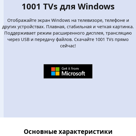
1001 TVs для Windows
Отображайте экран Windows на телевизоре, телефоне и
других устройствах. Плавная, стабильная и четкая картинка.
Поддерживает режим расширенного дисплея, трансляцию
через USB и передачу файлов. Скачайте 1001 TVs прямо
сейчас!
Основные характеристики