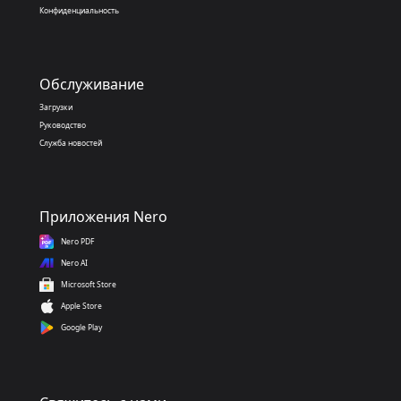
Конфиденциальность
Обслуживание
Загрузки
Руководство
Служба новостей
Приложения Nero
Nero PDF
Nero AI
Microsoft Store
Apple Store
Google Play