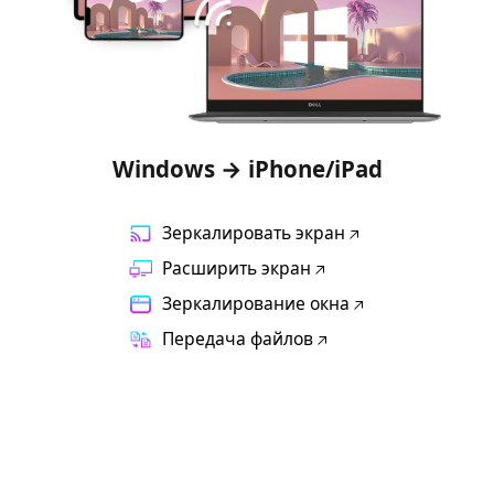
Windows → iPhone/iPad
Зеркалировать экран
Расширить экран
Зеркалирование окна
Передача файлов