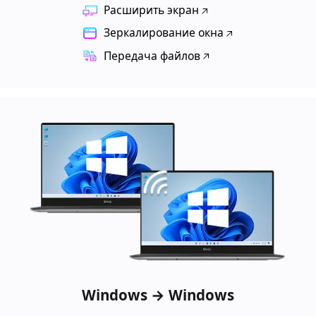
Расширить экран
Зеркалирование окна
Передача файлов
Windows → Windows