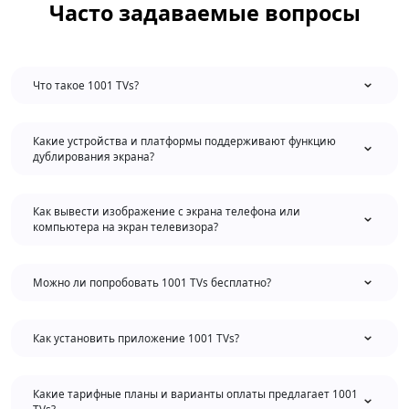
Часто задаваемые вопросы
Что такое 1001 TVs?
Какие устройства и платформы поддерживают функцию
дублирования экрана?
Как вывести изображение с экрана телефона или
компьютера на экран телевизора?
Можно ли попробовать 1001 TVs бесплатно?
Как установить приложение 1001 TVs?
Какие тарифные планы и варианты оплаты предлагает 1001
TVs?