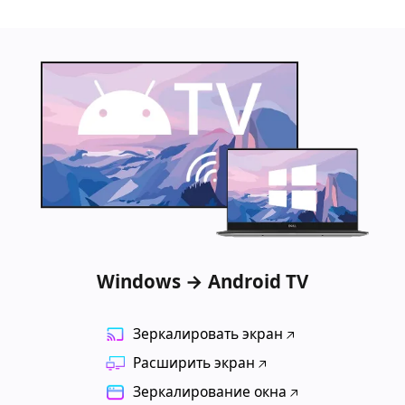
Windows → Android TV
Зеркалировать экран
Расширить экран
Зеркалирование окна