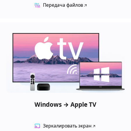
Передача файлов
Windows → Apple TV
Зеркалировать экран