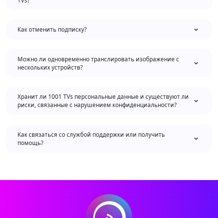
Как отменить подписку?
Можно ли одновременно транслировать изображение с
нескольких устройств?
Хранит ли 1001 TVs персональные данные и существуют ли
риски, связанные с нарушением конфиденциальности?
Как связаться со службой поддержки или получить
помощь?